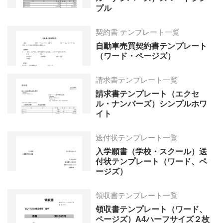
プル
契約書 テンプレート一覧
自動車売買契約書テンプレート
（ワード・ページズ）
請求書テンプレート一覧
請求書テンプレート（エクセ
ル・ナンバーズ）シンプルホワ
イト
送付状テンプレート一覧
入学願書（学校・スクール）送
付状テンプレート（ワード、ペ
ージズ）
領収書テンプレート一覧
領収書テンプレート（ワード、
ページズ）A4ハーフサイズ２枚