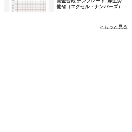
賃金台帳 テンプレート_厚生労
働省（エクセル・ナンバーズ）
> もっと見る