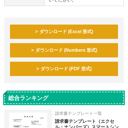
ダウンロード (Excel 形式)
ダウンロード (Numbers 形式)
ダウンロード (PDF 形式)
総合ランキング
請求書テンプレート一覧
請求書テンプレート（エクセ
ル・ナンバーズ）スマートシン