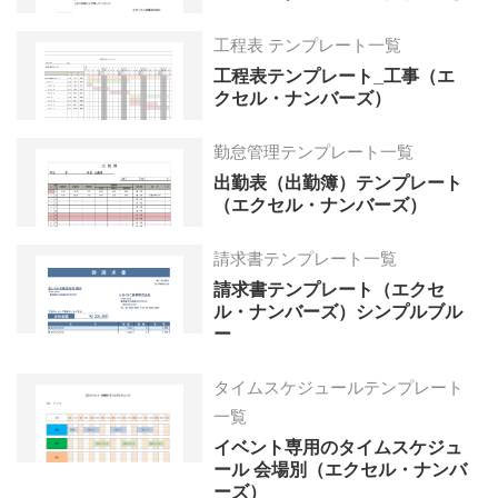
工程表 テンプレート一覧
工程表テンプレート_工事（エ
クセル・ナンバーズ）
勤怠管理テンプレート一覧
出勤表（出勤簿）テンプレート
（エクセル・ナンバーズ）
請求書テンプレート一覧
請求書テンプレート（エクセ
ル・ナンバーズ）シンプルブル
ー
タイムスケジュールテンプレート
一覧
イベント専用のタイムスケジュ
ール 会場別（エクセル・ナンバ
ーズ）