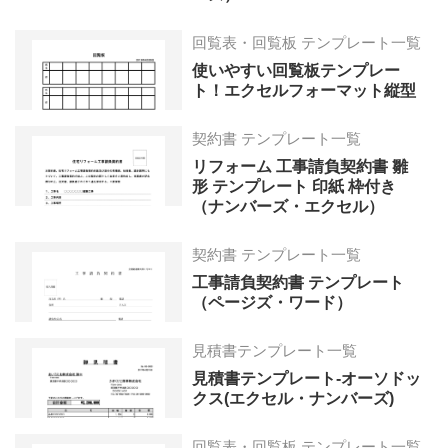
回覧表・回覧板 テンプレート一覧
使いやすい回覧板テンプレー
ト！エクセルフォーマット縦型
契約書 テンプレート一覧
リフォーム 工事請負契約書 雛
形 テンプレート 印紙 枠付き
（ナンバーズ・エクセル）
契約書 テンプレート一覧
工事請負契約書 テンプレート
（ページズ・ワード）
見積書テンプレート一覧
見積書テンプレート-オーソドッ
クス(エクセル・ナンバーズ)
回覧表・回覧板 テンプレート一覧