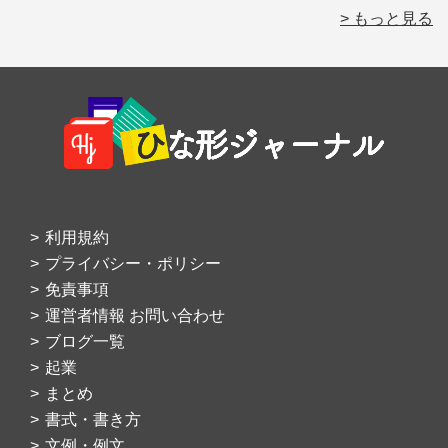
> もっと見る
Footer
利用規約
プライバシー・ポリシー
免責事項
運営者情報 お問い合わせ
ブログ一覧
起業
まとめ
書式・書き方
文例・例文