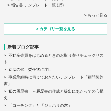
報告書 テンプレート一覧
(15)
> もっと見る
> カテゴリ一覧を見る
新着ブログ記事
不動産売買をはじめるときのお取り寄せチェックリス
ト
春寒の候、委任状に注目
事業承継時に備えておきたいテンプレート「顧問契約
書」
私の履歴書 ～履歴書の作成と提出にあたっての心構
え～
「コーチング」と「ジョハリの窓」