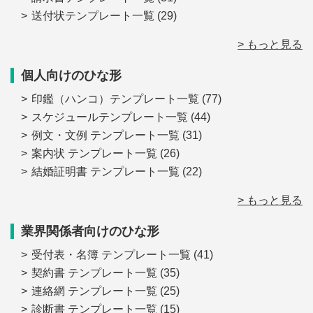
送付状テンプレート一覧
(29)
> もっと見る
個人向けのひな形
印鑑（ハンコ）テンプレート一覧
(77)
スケジュールテンプレート一覧
(44)
例文・文例 テンプレート一覧
(31)
案内状 テンプレート一覧
(26)
結婚証明書 テンプレート一覧
(22)
> もっと見る
業界関係者向けのひな形
受付表・名簿 テンプレート一覧
(41)
契約書 テンプレート一覧
(35)
連絡網 テンプレート一覧
(25)
診断書 テンプレート一覧
(15)