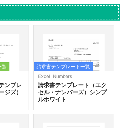
一覧
請求書テンプレート一覧
Excel
Numbers
テンプレ
請求書テンプレート（エク
ージズ）
セル・ナンバーズ）シンプ
ルホワイト