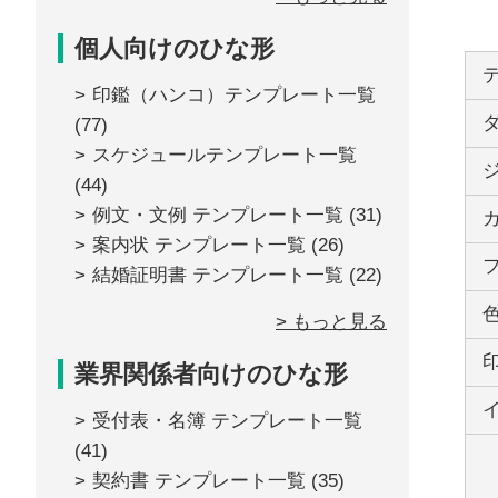
個人向けのひな形
印鑑（ハンコ）テンプレート一覧
(77)
スケジュールテンプレート一覧
(44)
例文・文例 テンプレート一覧
(31)
案内状 テンプレート一覧
(26)
結婚証明書 テンプレート一覧
(22)
> もっと見る
業界関係者向けのひな形
受付表・名簿 テンプレート一覧
(41)
契約書 テンプレート一覧
(35)