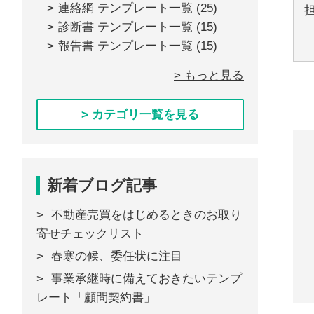
連絡網 テンプレート一覧
(25)
診断書 テンプレート一覧
(15)
報告書 テンプレート一覧
(15)
> もっと見る
> カテゴリ一覧を見る
新着ブログ記事
不動産売買をはじめるときのお取り
寄せチェックリスト
春寒の候、委任状に注目
事業承継時に備えておきたいテンプ
レート「顧問契約書」