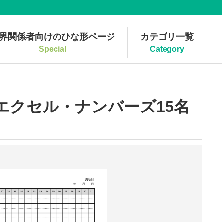
界関係者向けのひな形ページ
カテゴリ一覧
Special
Category
エクセル・ナンバーズ15名