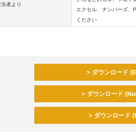
担当者より
エクセル、ナンバーズ、
ください
ダウンロード (Ex
ダウンロード (Num
ダウンロード (P