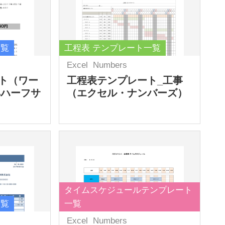
一覧
工程表 テンプレート一覧
Excel
Numbers
ト（ワー
工程表テンプレート_工事
4ハーフサ
（エクセル・ナンバーズ）
タイムスケジュールテンプレート
一覧
一覧
Excel
Numbers