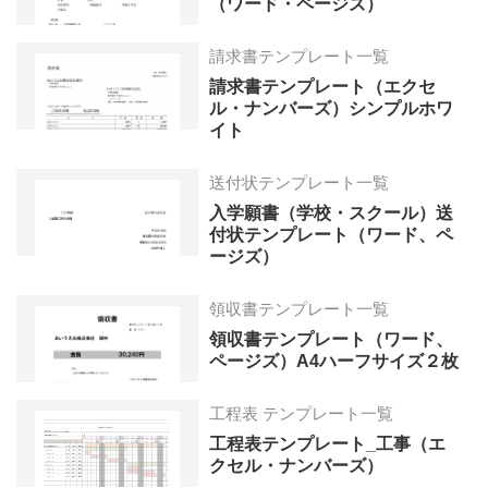
（ワード・ページズ）
請求書テンプレート一覧
請求書テンプレート（エクセ
ル・ナンバーズ）シンプルホワ
イト
送付状テンプレート一覧
入学願書（学校・スクール）送
付状テンプレート（ワード、ペ
ージズ）
領収書テンプレート一覧
領収書テンプレート（ワード、
ページズ）A4ハーフサイズ２枚
工程表 テンプレート一覧
工程表テンプレート_工事（エ
クセル・ナンバーズ）