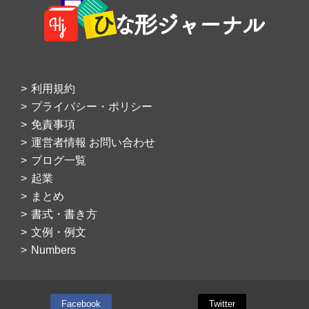
Footer
利用規約
プライバシー・ポリシー
免責事項
運営者情報 お問い合わせ
ブログ一覧
起業
まとめ
書式・書き方
文例・例文
Numbers
Facebook
Twitter