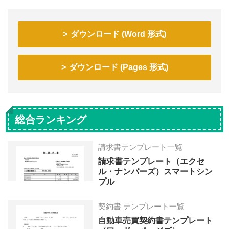
ダウンロード (Word 形式)
ダウンロード (Pages 形式)
総合ランキング
請求書テンプレート一覧
請求書テンプレート（エクセ
ル・ナンバーズ）スマートシン
プル
契約書 テンプレート一覧
自動車売買契約書テンプレート