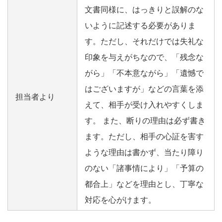
文書同様に、はっきりと誤解のな
いように記述する必要がありま
す。ただし、それだけでは失礼な
印象を与えがちなので、「残念な
がら」「不本意ながら」「遺憾で
はございますが」などの言葉を添
担当者より
えて、相手が受け入れやすくしま
す。 また、断りの理由は必ず書き
ます。ただし、相手の心証を害す
ような理由は書かず、当たり障り
のない「諸事情により」「予算の
都合上」などを理由とし、丁寧な
対応を心がけます。