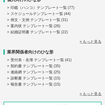
印鑑（ハンコ）テンプレート一覧
(77)
スケジュールテンプレート一覧
(44)
例文・文例 テンプレート一覧
(31)
案内状 テンプレート一覧
(26)
結婚証明書 テンプレート一覧
(22)
> もっと見る
業界関係者向けのひな形
受付表・名簿 テンプレート一覧
(41)
契約書 テンプレート一覧
(35)
連絡網 テンプレート一覧
(25)
診断書 テンプレート一覧
(15)
報告書 テンプレート一覧
(15)
> もっと見る