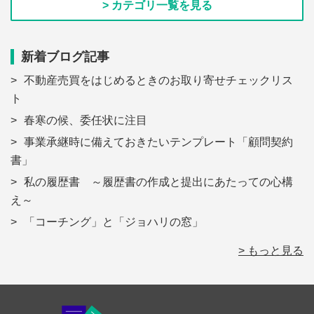
> カテゴリ一覧を見る
新着ブログ記事
不動産売買をはじめるときのお取り寄せチェックリス
ト
春寒の候、委任状に注目
事業承継時に備えておきたいテンプレート「顧問契約
書」
私の履歴書 ～履歴書の作成と提出にあたっての心構
え～
「コーチング」と「ジョハリの窓」
> もっと見る