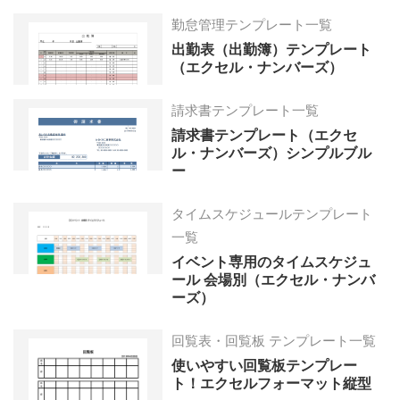
勤怠管理テンプレート一覧
出勤表（出勤簿）テンプレート
（エクセル・ナンバーズ）
請求書テンプレート一覧
請求書テンプレート（エクセ
ル・ナンバーズ）シンプルブル
ー
タイムスケジュールテンプレート
一覧
イベント専用のタイムスケジュ
ール 会場別（エクセル・ナンバ
ーズ）
回覧表・回覧板 テンプレート一覧
使いやすい回覧板テンプレー
ト！エクセルフォーマット縦型