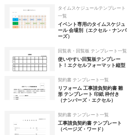
タイムスケジュールテンプレート
一覧
イベント専用のタイムスケジュ
ール 会場別（エクセル・ナンバ
ーズ）
回覧表・回覧板 テンプレート一覧
使いやすい回覧板テンプレー
ト！エクセルフォーマット縦型
契約書 テンプレート一覧
リフォーム 工事請負契約書 雛
形 テンプレート 印紙 枠付き
（ナンバーズ・エクセル）
契約書 テンプレート一覧
工事請負契約書 テンプレート
（ページズ・ワード）