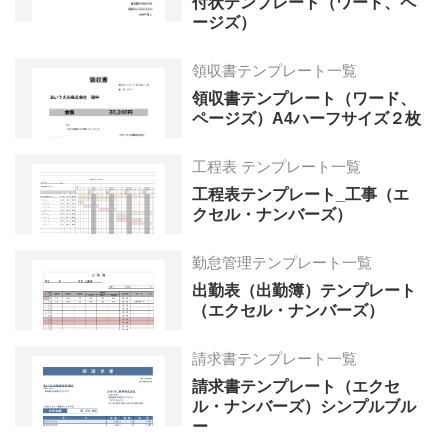
付状テンプレート（ワード、ペ
ージズ）
領収書テンプレート一覧
領収書テンプレート（ワード、
ページズ）A4ハーフサイズ２枚
工程表 テンプレート一覧
工程表テンプレート_工事（エ
クセル・ナンバーズ）
勤怠管理テンプレート一覧
出勤表（出勤簿）テンプレート
（エクセル・ナンバーズ）
請求書テンプレート一覧
請求書テンプレート（エクセ
ル・ナンバーズ）シンプルブル
ー