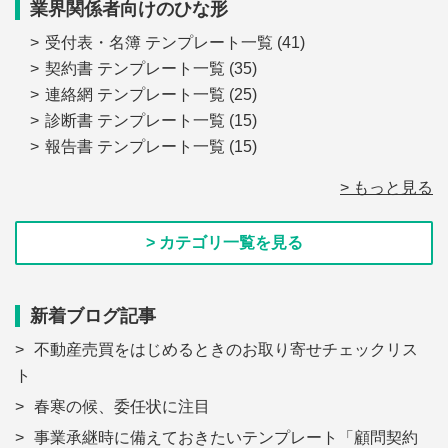
業界関係者向けのひな形
受付表・名簿 テンプレート一覧
(41)
契約書 テンプレート一覧
(35)
連絡網 テンプレート一覧
(25)
診断書 テンプレート一覧
(15)
報告書 テンプレート一覧
(15)
> もっと見る
> カテゴリ一覧を見る
新着ブログ記事
不動産売買をはじめるときのお取り寄せチェックリス
ト
春寒の候、委任状に注目
事業承継時に備えておきたいテンプレート「顧問契約