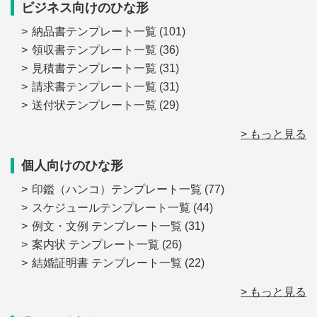
ビジネス向けのひな形
納品書テンプレート一覧
(101)
領収書テンプレート一覧
(36)
見積書テンプレート一覧
(31)
請求書テンプレート一覧
(31)
送付状テンプレート一覧
(29)
> もっと見る
個人向けのひな形
印鑑（ハンコ）テンプレート一覧
(77)
スケジュールテンプレート一覧
(44)
例文・文例 テンプレート一覧
(31)
案内状 テンプレート一覧
(26)
結婚証明書 テンプレート一覧
(22)
> もっと見る