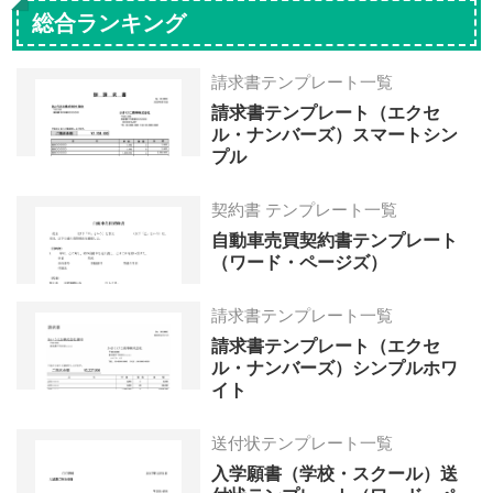
総合ランキング
請求書テンプレート一覧
請求書テンプレート（エクセ
ル・ナンバーズ）スマートシン
プル
契約書 テンプレート一覧
自動車売買契約書テンプレート
（ワード・ページズ）
請求書テンプレート一覧
請求書テンプレート（エクセ
ル・ナンバーズ）シンプルホワ
イト
送付状テンプレート一覧
入学願書（学校・スクール）送