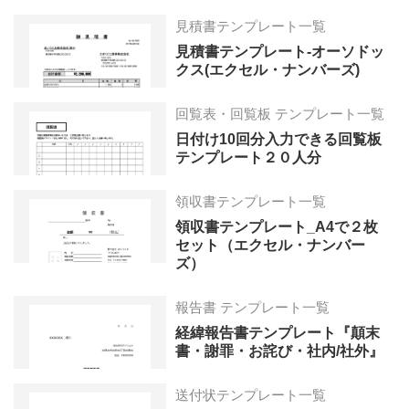
見積書テンプレート一覧
見積書テンプレート-オーソドッ
クス(エクセル・ナンバーズ)
回覧表・回覧板 テンプレート一覧
日付け10回分入力できる回覧板
テンプレート２０人分
領収書テンプレート一覧
領収書テンプレート_A4で２枚
セット（エクセル・ナンバー
ズ）
報告書 テンプレート一覧
経緯報告書テンプレート『顛末
書・謝罪・お詫び・社内/社外』
送付状テンプレート一覧