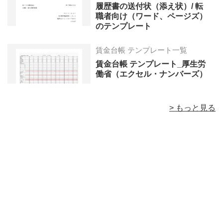
履歴書の送付状（添え状）/ 転
職者向け（ワード、ページズ）
のテンプレート
賃金台帳 テンプレート一覧
賃金台帳 テンプレート_厚生労
働省（エクセル・ナンバーズ）
> もっと見る