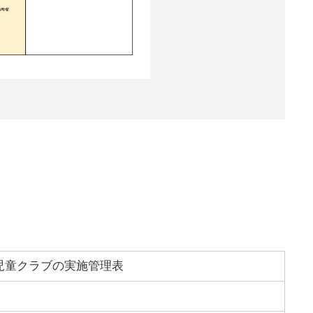
児童クラブの実施管理表