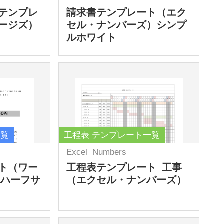
テンプレ
請求書テンプレート（エク
ージズ）
セル・ナンバーズ）シンプ
ルホワイト
一覧
工程表 テンプレート一覧
Excel
Numbers
ト（ワー
工程表テンプレート_工事
4ハーフサ
（エクセル・ナンバーズ）