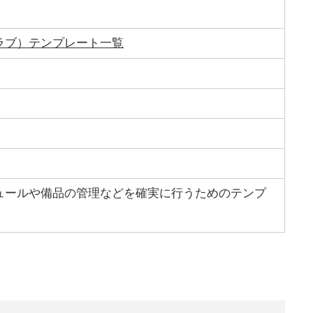
ラブ）テンプレート一覧
ュールや備品の管理などを確実に行うためのテンプ