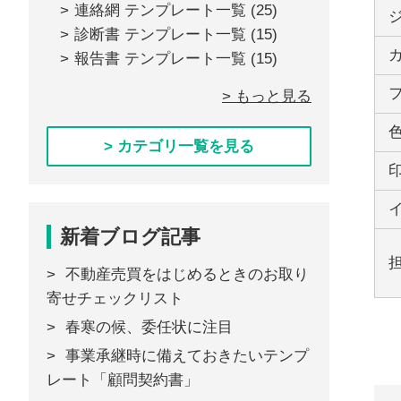
連絡網 テンプレート一覧
(25)
診断書 テンプレート一覧
(15)
報告書 テンプレート一覧
(15)
> もっと見る
> カテゴリ一覧を見る
新着ブログ記事
不動産売買をはじめるときのお取り
寄せチェックリスト
春寒の候、委任状に注目
事業承継時に備えておきたいテンプ
レート「顧問契約書」