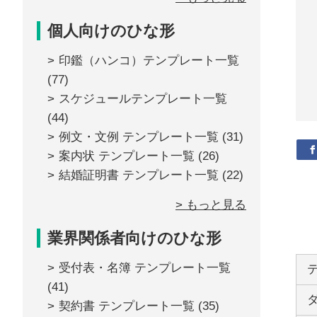
個人向けのひな形
印鑑（ハンコ）テンプレート一覧
(77)
スケジュールテンプレート一覧
(44)
例文・文例 テンプレート一覧
(31)
案内状 テンプレート一覧
(26)
結婚証明書 テンプレート一覧
(22)
> もっと見る
業界関係者向けのひな形
受付表・名簿 テンプレート一覧
(41)
契約書 テンプレート一覧
(35)