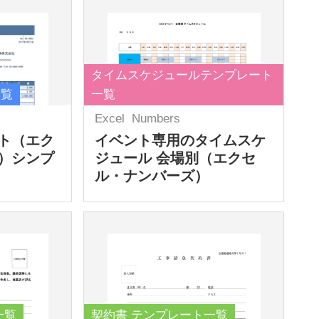
タイムスケジュールテンプレート
一覧
一覧
Excel
Numbers
ト（エク
イベント専用のタイムスケ
）シンプ
ジュール 会場別（エクセ
ル・ナンバーズ）
一覧
契約書 テンプレート一覧