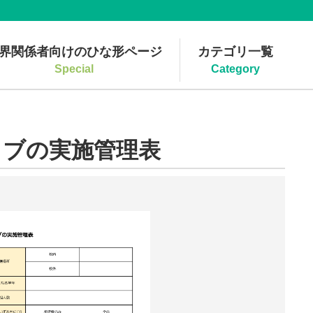
界関係者向けのひな形ページ
カテゴリ一覧
Special
Category
ラブの実施管理表