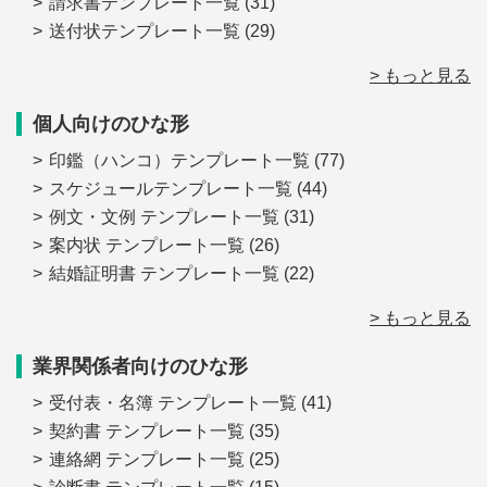
請求書テンプレート一覧
(31)
送付状テンプレート一覧
(29)
> もっと見る
個人向けのひな形
印鑑（ハンコ）テンプレート一覧
(77)
スケジュールテンプレート一覧
(44)
例文・文例 テンプレート一覧
(31)
案内状 テンプレート一覧
(26)
結婚証明書 テンプレート一覧
(22)
> もっと見る
業界関係者向けのひな形
受付表・名簿 テンプレート一覧
(41)
契約書 テンプレート一覧
(35)
連絡網 テンプレート一覧
(25)