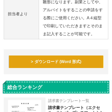
雛形になります。副業としてや、
アルバイトをすることの申請をす
担当者より
る際にご使用ください。A４縦型
で印刷していただきますとそのま
ま記入することが可能です。
ダウンロード (Word 形式)
総合ランキング
請求書テンプレート一覧
請求書テンプレート（エクセ