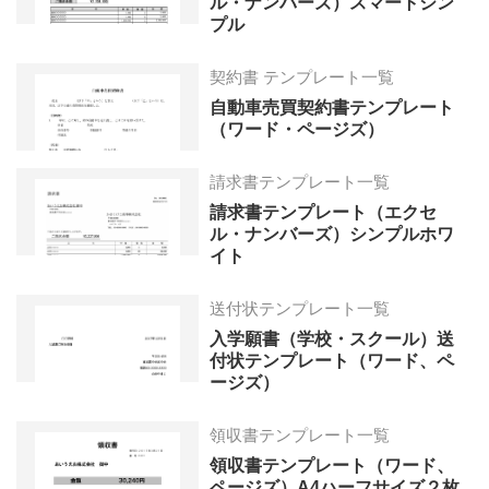
ル・ナンバーズ）スマートシン
プル
契約書 テンプレート一覧
自動車売買契約書テンプレート
（ワード・ページズ）
請求書テンプレート一覧
請求書テンプレート（エクセ
ル・ナンバーズ）シンプルホワ
イト
送付状テンプレート一覧
入学願書（学校・スクール）送
付状テンプレート（ワード、ペ
ージズ）
領収書テンプレート一覧
領収書テンプレート（ワード、
ページズ）A4ハーフサイズ２枚