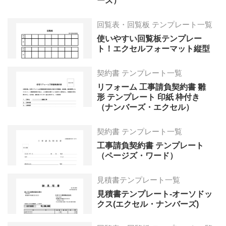
ーズ）
回覧表・回覧板 テンプレート一覧
使いやすい回覧板テンプレー
ト！エクセルフォーマット縦型
契約書 テンプレート一覧
リフォーム 工事請負契約書 雛
形 テンプレート 印紙 枠付き
（ナンバーズ・エクセル）
契約書 テンプレート一覧
工事請負契約書 テンプレート
（ページズ・ワード）
見積書テンプレート一覧
見積書テンプレート-オーソドッ
クス(エクセル・ナンバーズ)