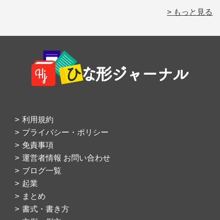
> もっと見る
Footer
利用規約
プライバシー・ポリシー
免責事項
運営者情報 お問い合わせ
ブログ一覧
起業
まとめ
書式・書き方