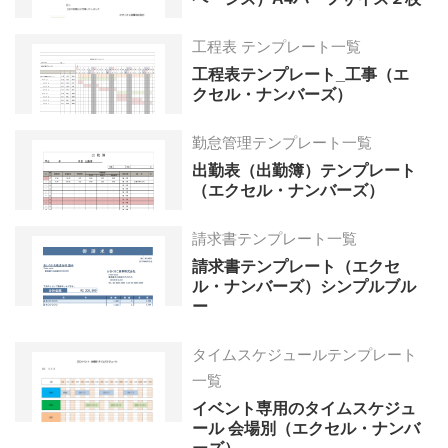
工程表 テンプレート一覧
工程表テンプレート_工事（エ
クセル・ナンバーズ）
勤怠管理テンプレート一覧
出勤表（出勤簿）テンプレート
（エクセル・ナンバーズ）
請求書テンプレート一覧
請求書テンプレート（エクセ
ル・ナンバーズ）シンプルブル
ー
タイムスケジュールテンプレート
一覧
イベント専用のタイムスケジュ
ール 会場別（エクセル・ナンバ