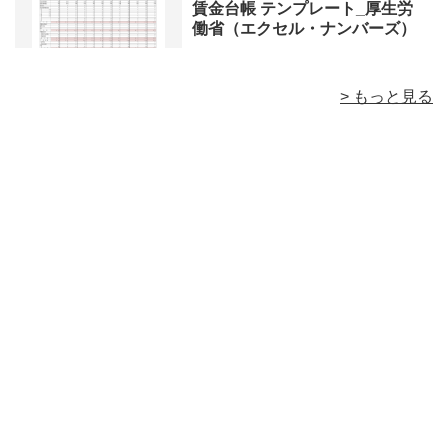
賃金台帳 テンプレート_厚生労
働省（エクセル・ナンバーズ）
> もっと見る