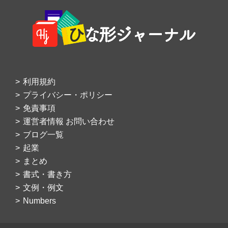
Footer
利用規約
プライバシー・ポリシー
免責事項
運営者情報 お問い合わせ
ブログ一覧
起業
まとめ
書式・書き方
文例・例文
Numbers