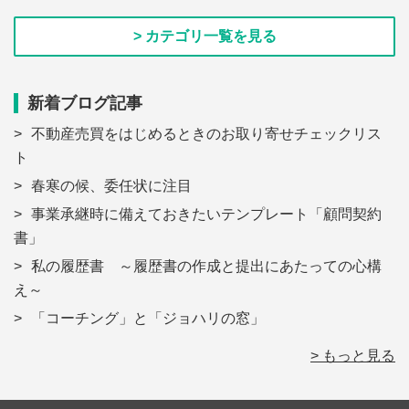
> カテゴリ一覧を見る
新着ブログ記事
不動産売買をはじめるときのお取り寄せチェックリス
ト
春寒の候、委任状に注目
事業承継時に備えておきたいテンプレート「顧問契約
書」
私の履歴書 ～履歴書の作成と提出にあたっての心構
え～
「コーチング」と「ジョハリの窓」
> もっと見る