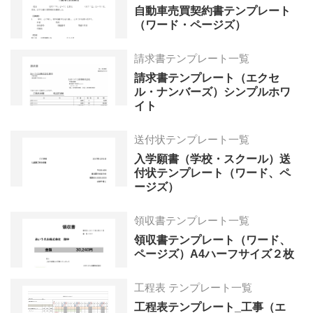
自動車売買契約書テンプレート
（ワード・ページズ）
請求書テンプレート一覧
請求書テンプレート（エクセ
ル・ナンバーズ）シンプルホワ
イト
送付状テンプレート一覧
入学願書（学校・スクール）送
付状テンプレート（ワード、ペ
ージズ）
領収書テンプレート一覧
領収書テンプレート（ワード、
ページズ）A4ハーフサイズ２枚
工程表 テンプレート一覧
工程表テンプレート_工事（エ