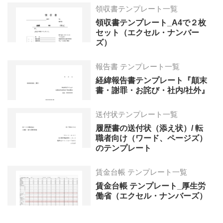
領収書テンプレート一覧
領収書テンプレート_A4で２枚
セット（エクセル・ナンバー
ズ）
報告書 テンプレート一覧
経緯報告書テンプレート『顛末
書・謝罪・お詫び・社内/社外』
送付状テンプレート一覧
履歴書の送付状（添え状）/ 転
職者向け（ワード、ページズ）
のテンプレート
賃金台帳 テンプレート一覧
賃金台帳 テンプレート_厚生労
働省（エクセル・ナンバーズ）