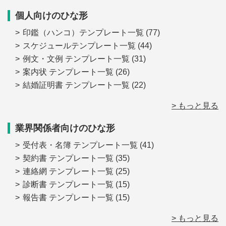
個人向けのひな形
印鑑（ハンコ）テンプレート一覧
(77)
スケジュールテンプレート一覧
(44)
例文・文例 テンプレート一覧
(31)
案内状 テンプレート一覧
(26)
結婚証明書 テンプレート一覧
(22)
> もっと見る
業界関係者向けのひな形
受付表・名簿 テンプレート一覧
(41)
契約書 テンプレート一覧
(35)
連絡網 テンプレート一覧
(25)
診断書 テンプレート一覧
(15)
報告書 テンプレート一覧
(15)
> もっと見る