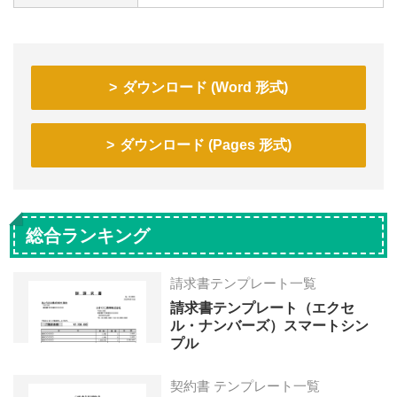
ダウンロード (Word 形式)
ダウンロード (Pages 形式)
総合ランキング
請求書テンプレート一覧
請求書テンプレート（エクセ
ル・ナンバーズ）スマートシン
プル
契約書 テンプレート一覧