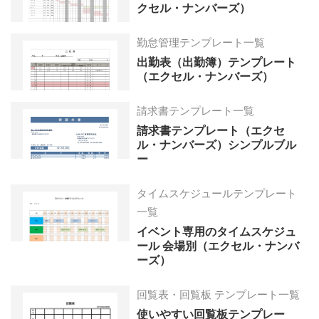
クセル・ナンバーズ）
勤怠管理テンプレート一覧
出勤表（出勤簿）テンプレート
（エクセル・ナンバーズ）
請求書テンプレート一覧
請求書テンプレート（エクセ
ル・ナンバーズ）シンプルブル
ー
タイムスケジュールテンプレート
一覧
イベント専用のタイムスケジュ
ール 会場別（エクセル・ナンバ
ーズ）
回覧表・回覧板 テンプレート一覧
使いやすい回覧板テンプレー