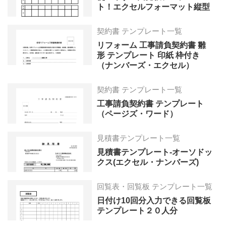
ト！エクセルフォーマット縦型
契約書 テンプレート一覧
リフォーム 工事請負契約書 雛
形 テンプレート 印紙 枠付き
（ナンバーズ・エクセル）
契約書 テンプレート一覧
工事請負契約書 テンプレート
（ページズ・ワード）
見積書テンプレート一覧
見積書テンプレート-オーソドッ
クス(エクセル・ナンバーズ)
回覧表・回覧板 テンプレート一覧
日付け10回分入力できる回覧板
テンプレート２０人分