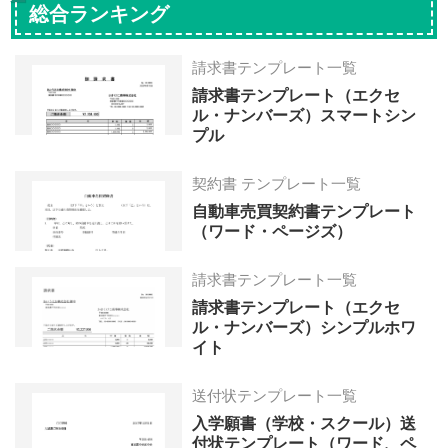
総合ランキング
請求書テンプレート一覧
請求書テンプレート（エクセ
ル・ナンバーズ）スマートシン
プル
契約書 テンプレート一覧
自動車売買契約書テンプレート
（ワード・ページズ）
請求書テンプレート一覧
請求書テンプレート（エクセ
ル・ナンバーズ）シンプルホワ
イト
送付状テンプレート一覧
入学願書（学校・スクール）送
付状テンプレート（ワード、ペ