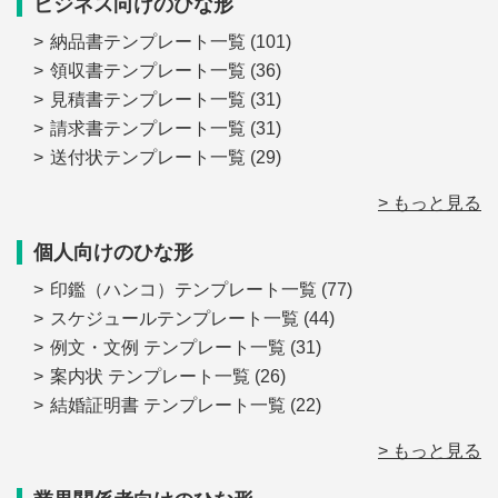
ビジネス向けのひな形
納品書テンプレート一覧
(101)
領収書テンプレート一覧
(36)
見積書テンプレート一覧
(31)
請求書テンプレート一覧
(31)
送付状テンプレート一覧
(29)
> もっと見る
個人向けのひな形
印鑑（ハンコ）テンプレート一覧
(77)
スケジュールテンプレート一覧
(44)
例文・文例 テンプレート一覧
(31)
案内状 テンプレート一覧
(26)
結婚証明書 テンプレート一覧
(22)
> もっと見る