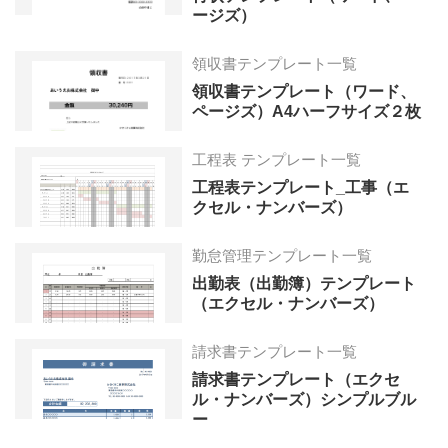
ージズ）
領収書テンプレート一覧
領収書テンプレート（ワード、
ページズ）A4ハーフサイズ２枚
工程表 テンプレート一覧
工程表テンプレート_工事（エ
クセル・ナンバーズ）
勤怠管理テンプレート一覧
出勤表（出勤簿）テンプレート
（エクセル・ナンバーズ）
請求書テンプレート一覧
請求書テンプレート（エクセ
ル・ナンバーズ）シンプルブル
ー