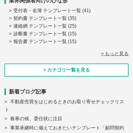
業界関係者向けのひな形
受付表・名簿 テンプレート一覧
(41)
契約書 テンプレート一覧
(35)
連絡網 テンプレート一覧
(25)
診断書 テンプレート一覧
(15)
報告書 テンプレート一覧
(15)
> もっと見る
> カテゴリ一覧を見る
新着ブログ記事
不動産売買をはじめるときのお取り寄せチェックリス
ト
春寒の候、委任状に注目
事業承継時に備えておきたいテンプレート「顧問契約