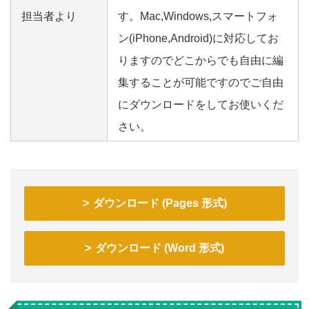
担当者より
す。Mac,Windows,スマートフォ
ン(iPhone,Android)に対応してお
りますのでどこからでも自由に編
集することが可能ですのでご自由
にダウンロードをしてお使いくだ
さい。
ダウンロード (Pages 形式)
ダウンロード (Word 形式)