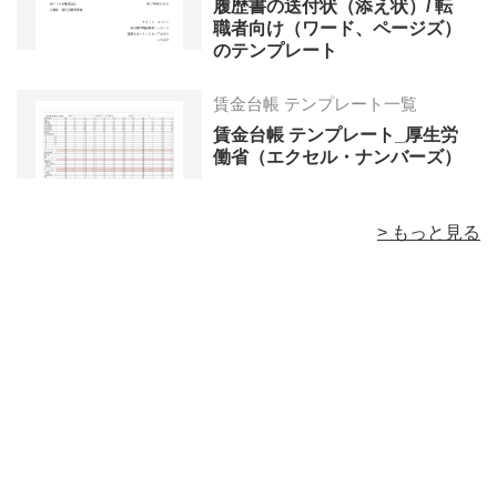
履歴書の送付状（添え状）/ 転
職者向け（ワード、ページズ）
のテンプレート
賃金台帳 テンプレート一覧
賃金台帳 テンプレート_厚生労
働省（エクセル・ナンバーズ）
> もっと見る