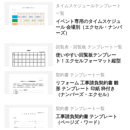
タイムスケジュールテンプレート
一覧
イベント専用のタイムスケジュ
ール 会場別（エクセル・ナンバ
ーズ）
回覧表・回覧板 テンプレート一覧
使いやすい回覧板テンプレー
ト！エクセルフォーマット縦型
契約書 テンプレート一覧
リフォーム 工事請負契約書 雛
形 テンプレート 印紙 枠付き
（ナンバーズ・エクセル）
契約書 テンプレート一覧
工事請負契約書 テンプレート
（ページズ・ワード）