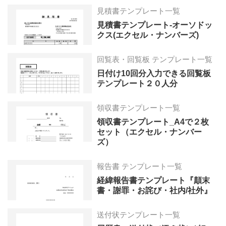
見積書テンプレート一覧
見積書テンプレート-オーソドッ
クス(エクセル・ナンバーズ)
回覧表・回覧板 テンプレート一覧
日付け10回分入力できる回覧板
テンプレート２０人分
領収書テンプレート一覧
領収書テンプレート_A4で２枚
セット（エクセル・ナンバー
ズ）
報告書 テンプレート一覧
経緯報告書テンプレート『顛末
書・謝罪・お詫び・社内/社外』
送付状テンプレート一覧