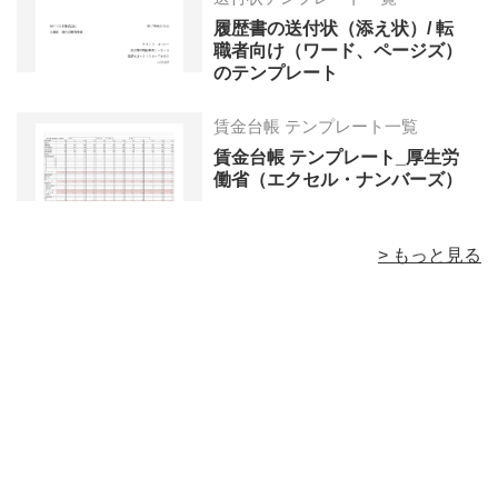
履歴書の送付状（添え状）/ 転
職者向け（ワード、ページズ）
のテンプレート
賃金台帳 テンプレート一覧
賃金台帳 テンプレート_厚生労
働省（エクセル・ナンバーズ）
> もっと見る