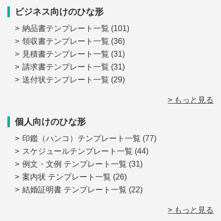
ビジネス向けのひな形
納品書テンプレート一覧
(101)
領収書テンプレート一覧
(36)
見積書テンプレート一覧
(31)
請求書テンプレート一覧
(31)
送付状テンプレート一覧
(29)
> もっと見る
個人向けのひな形
印鑑（ハンコ）テンプレート一覧
(77)
スケジュールテンプレート一覧
(44)
例文・文例 テンプレート一覧
(31)
案内状 テンプレート一覧
(26)
結婚証明書 テンプレート一覧
(22)
> もっと見る