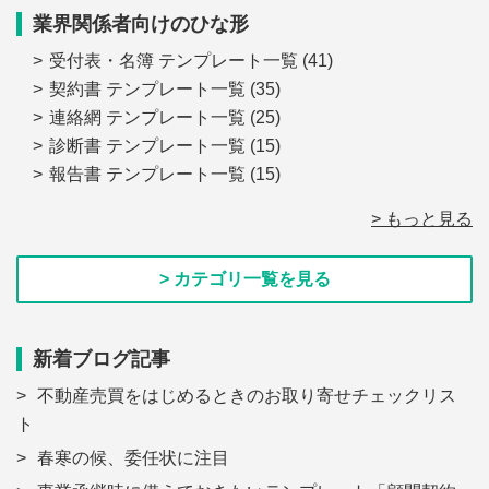
業界関係者向けのひな形
受付表・名簿 テンプレート一覧
(41)
契約書 テンプレート一覧
(35)
連絡網 テンプレート一覧
(25)
診断書 テンプレート一覧
(15)
報告書 テンプレート一覧
(15)
> もっと見る
> カテゴリ一覧を見る
新着ブログ記事
不動産売買をはじめるときのお取り寄せチェックリス
ト
春寒の候、委任状に注目