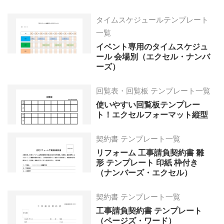
タイムスケジュールテンプレート
一覧
イベント専用のタイムスケジュ
ール 会場別（エクセル・ナンバ
ーズ）
回覧表・回覧板 テンプレート一覧
使いやすい回覧板テンプレー
ト！エクセルフォーマット縦型
契約書 テンプレート一覧
リフォーム 工事請負契約書 雛
形 テンプレート 印紙 枠付き
（ナンバーズ・エクセル）
契約書 テンプレート一覧
工事請負契約書 テンプレート
（ページズ・ワード）