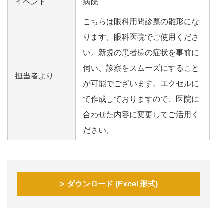
イベント
病院
こちらは眼科用問診票の雛形にな
ります。眼科医院でご使用くださ
い。新規の患者様の症状を事前に
伺い、診察をスムーズにすること
担当者より
が可能でございます。エクセルに
て作成しておりますので、医院に
合わせた内容に変更してご活用く
ださい。
ダウンロード (Excel 形式)