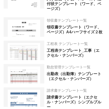
付状テンプレート（ワード、ペ
ージズ）
領収書テンプレート一覧
領収書テンプレート（ワード、
ページズ）A4ハーフサイズ２枚
工程表 テンプレート一覧
工程表テンプレート_工事（エ
クセル・ナンバーズ）
勤怠管理テンプレート一覧
出勤表（出勤簿）テンプレート
（エクセル・ナンバーズ）
請求書テンプレート一覧
請求書テンプレート（エクセ
ル・ナンバーズ）シンプルブル
ー