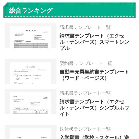
総合ランキング
請求書テンプレート一覧
請求書テンプレート（エクセ
ル・ナンバーズ）スマートシン
プル
契約書 テンプレート一覧
自動車売買契約書テンプレート
（ワード・ページズ）
請求書テンプレート一覧
請求書テンプレート（エクセ
ル・ナンバーズ）シンプルホワ
イト
送付状テンプレート一覧
入学願書（学校・スクール）送