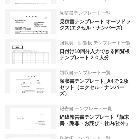
見積書テンプレート一覧
見積書テンプレート-オーソドッ
クス(エクセル・ナンバーズ)
回覧表・回覧板 テンプレート一覧
日付け10回分入力できる回覧板
テンプレート２０人分
領収書テンプレート一覧
領収書テンプレート_A4で２枚
セット（エクセル・ナンバー
ズ）
報告書 テンプレート一覧
経緯報告書テンプレート『顛末
書・謝罪・お詫び・社内/社外』
送付状テンプレート一覧