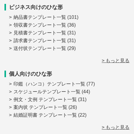
ビジネス向けのひな形
納品書テンプレート一覧
(101)
領収書テンプレート一覧
(36)
見積書テンプレート一覧
(31)
請求書テンプレート一覧
(31)
送付状テンプレート一覧
(29)
> もっと見る
個人向けのひな形
印鑑（ハンコ）テンプレート一覧
(77)
スケジュールテンプレート一覧
(44)
例文・文例 テンプレート一覧
(31)
案内状 テンプレート一覧
(26)
結婚証明書 テンプレート一覧
(22)
> もっと見る