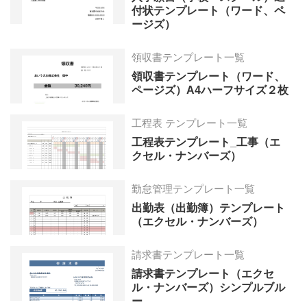
付状テンプレート（ワード、ペ
ージズ）
領収書テンプレート一覧
領収書テンプレート（ワード、
ページズ）A4ハーフサイズ２枚
工程表 テンプレート一覧
工程表テンプレート_工事（エ
クセル・ナンバーズ）
勤怠管理テンプレート一覧
出勤表（出勤簿）テンプレート
（エクセル・ナンバーズ）
請求書テンプレート一覧
請求書テンプレート（エクセ
ル・ナンバーズ）シンプルブル
ー