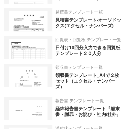
見積書テンプレート一覧
見積書テンプレート-オーソドッ
クス(エクセル・ナンバーズ)
回覧表・回覧板 テンプレート一覧
日付け10回分入力できる回覧板
テンプレート２０人分
領収書テンプレート一覧
領収書テンプレート_A4で２枚
セット（エクセル・ナンバー
ズ）
報告書 テンプレート一覧
経緯報告書テンプレート『顛末
書・謝罪・お詫び・社内/社外』
送付状テンプレート一覧