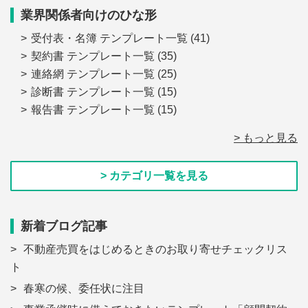
業界関係者向けのひな形
受付表・名簿 テンプレート一覧
(41)
契約書 テンプレート一覧
(35)
連絡網 テンプレート一覧
(25)
診断書 テンプレート一覧
(15)
報告書 テンプレート一覧
(15)
> もっと見る
> カテゴリ一覧を見る
新着ブログ記事
不動産売買をはじめるときのお取り寄せチェックリス
ト
春寒の候、委任状に注目