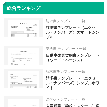
総合ランキング
請求書テンプレート一覧
請求書テンプレート（エクセ
ル・ナンバーズ）スマートシン
プル
契約書 テンプレート一覧
自動車売買契約書テンプレート
（ワード・ページズ）
請求書テンプレート一覧
請求書テンプレート（エクセ
ル・ナンバーズ）シンプルホワ
イト
送付状テンプレート一覧
入学願書（学校・スクール）送