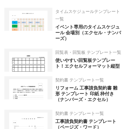
タイムスケジュールテンプレート
一覧
イベント専用のタイムスケジュ
ール 会場別（エクセル・ナンバ
ーズ）
回覧表・回覧板 テンプレート一覧
使いやすい回覧板テンプレー
ト！エクセルフォーマット縦型
契約書 テンプレート一覧
リフォーム 工事請負契約書 雛
形 テンプレート 印紙 枠付き
（ナンバーズ・エクセル）
契約書 テンプレート一覧
工事請負契約書 テンプレート
（ページズ・ワード）