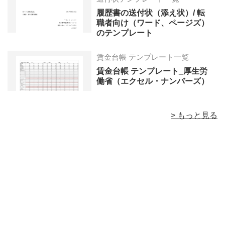
履歴書の送付状（添え状）/ 転
職者向け（ワード、ページズ）
のテンプレート
賃金台帳 テンプレート一覧
賃金台帳 テンプレート_厚生労
働省（エクセル・ナンバーズ）
> もっと見る