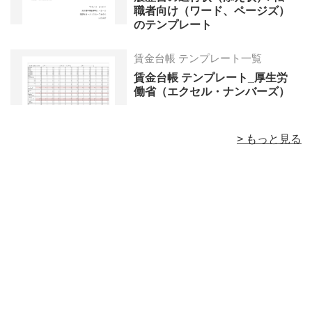
職者向け（ワード、ページズ）
のテンプレート
賃金台帳 テンプレート一覧
賃金台帳 テンプレート_厚生労
働省（エクセル・ナンバーズ）
> もっと見る