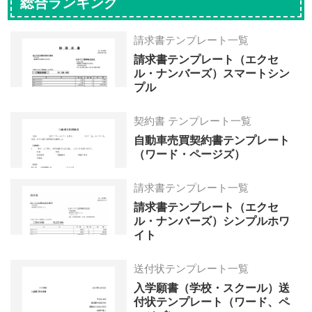
総合ランキング
請求書テンプレート一覧
請求書テンプレート（エクセ
ル・ナンバーズ）スマートシン
プル
契約書 テンプレート一覧
自動車売買契約書テンプレート
（ワード・ページズ）
請求書テンプレート一覧
請求書テンプレート（エクセ
ル・ナンバーズ）シンプルホワ
イト
送付状テンプレート一覧
入学願書（学校・スクール）送
付状テンプレート（ワード、ペ