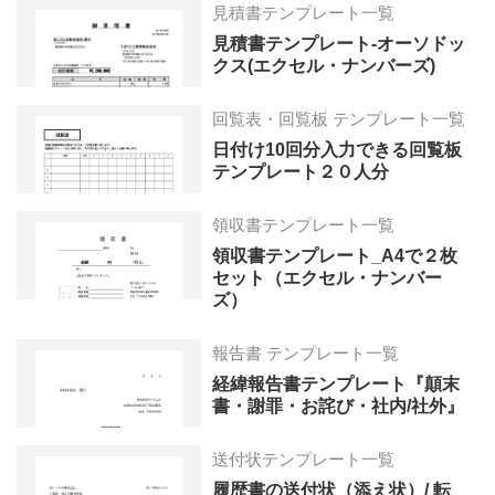
見積書テンプレート一覧
見積書テンプレート-オーソドッ
クス(エクセル・ナンバーズ)
回覧表・回覧板 テンプレート一覧
日付け10回分入力できる回覧板
テンプレート２０人分
領収書テンプレート一覧
領収書テンプレート_A4で２枚
セット（エクセル・ナンバー
ズ）
報告書 テンプレート一覧
経緯報告書テンプレート『顛末
書・謝罪・お詫び・社内/社外』
送付状テンプレート一覧
履歴書の送付状（添え状）/ 転