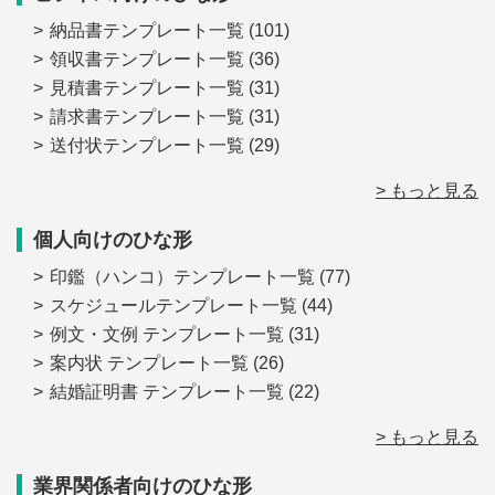
納品書テンプレート一覧
(101)
領収書テンプレート一覧
(36)
見積書テンプレート一覧
(31)
請求書テンプレート一覧
(31)
送付状テンプレート一覧
(29)
> もっと見る
個人向けのひな形
印鑑（ハンコ）テンプレート一覧
(77)
スケジュールテンプレート一覧
(44)
例文・文例 テンプレート一覧
(31)
案内状 テンプレート一覧
(26)
結婚証明書 テンプレート一覧
(22)
> もっと見る
業界関係者向けのひな形