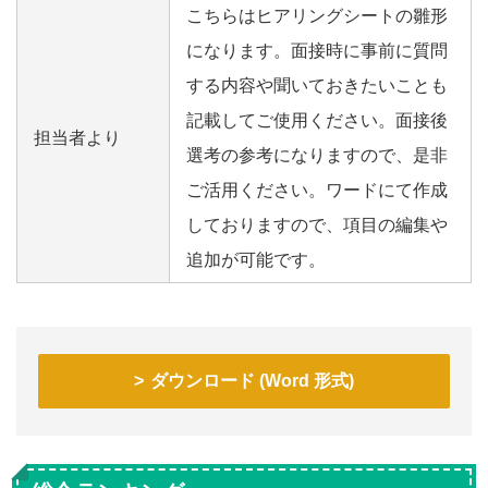
こちらはヒアリングシートの雛形
になります。面接時に事前に質問
する内容や聞いておきたいことも
記載してご使用ください。面接後
担当者より
選考の参考になりますので、是非
ご活用ください。ワードにて作成
しておりますので、項目の編集や
追加が可能です。
ダウンロード (Word 形式)