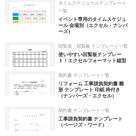
タイムスケジュールテンプレート
一覧
イベント専用のタイムスケジュ
ール 会場別（エクセル・ナンバ
ーズ）
回覧表・回覧板 テンプレート一覧
使いやすい回覧板テンプレー
ト！エクセルフォーマット縦型
契約書 テンプレート一覧
リフォーム 工事請負契約書 雛
形 テンプレート 印紙 枠付き
（ナンバーズ・エクセル）
契約書 テンプレート一覧
工事請負契約書 テンプレート
（ページズ・ワード）