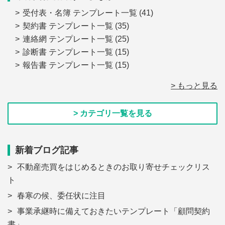
受付表・名簿 テンプレート一覧
(41)
契約書 テンプレート一覧
(35)
連絡網 テンプレート一覧
(25)
診断書 テンプレート一覧
(15)
報告書 テンプレート一覧
(15)
> もっと見る
> カテゴリ一覧を見る
新着ブログ記事
不動産売買をはじめるときのお取り寄せチェックリス
ト
春寒の候、委任状に注目
事業承継時に備えておきたいテンプレート「顧問契約
書」