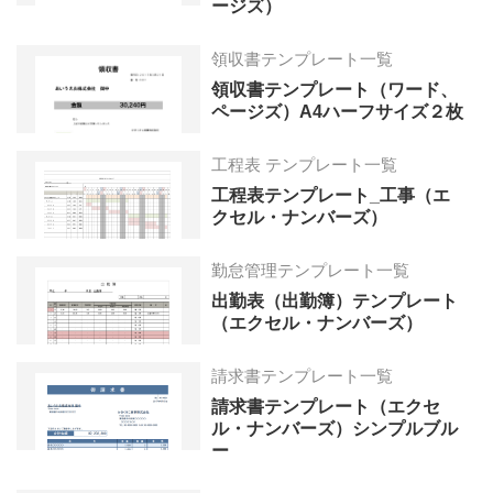
ージズ）
領収書テンプレート一覧
領収書テンプレート（ワード、
ページズ）A4ハーフサイズ２枚
工程表 テンプレート一覧
工程表テンプレート_工事（エ
クセル・ナンバーズ）
勤怠管理テンプレート一覧
出勤表（出勤簿）テンプレート
（エクセル・ナンバーズ）
請求書テンプレート一覧
請求書テンプレート（エクセ
ル・ナンバーズ）シンプルブル
ー