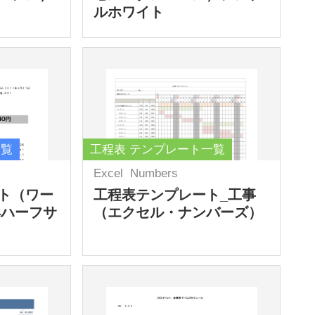
ルホワイト
一覧
工程表 テンプレート一覧
Excel
Numbers
ト（ワー
工程表テンプレート_工事
4ハーフサ
（エクセル・ナンバーズ）