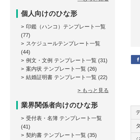
個人向けのひな形
印鑑（ハンコ）テンプレート一覧
(77)
スケジュールテンプレート一覧
(44)
例文・文例 テンプレート一覧
(31)
案内状 テンプレート一覧
(26)
結婚証明書 テンプレート一覧
(22)
> もっと見る
業界関係者向けのひな形
受付表・名簿 テンプレート一覧
(41)
契約書 テンプレート一覧
(35)