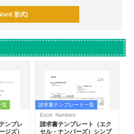
ord 形式)
一覧
請求書テンプレート一覧
Excel
Numbers
テンプレ
請求書テンプレート（エク
ージズ）
セル・ナンバーズ）シンプ