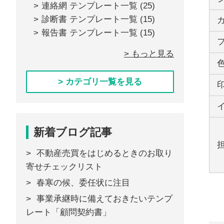
連絡網 テンプレート一覧
(25)
診断書 テンプレート一覧
(15)
報告書 テンプレート一覧
(15)
> もっと見る
> カテゴリ一覧を見る
新着ブログ記事
不動産売買をはじめるときのお取り
寄せチェックリスト
春寒の候、委任状に注目
事業承継時に備えておきたいテンプ
レート「顧問契約書」