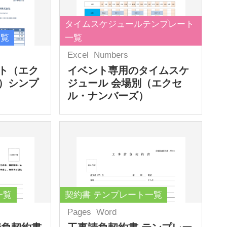
タイムスケジュールテンプレート
一覧
一覧
Excel
Numbers
ト（エク
イベント専用のタイムスケ
）シンプ
ジュール 会場別（エクセ
ル・ナンバーズ）
一覧
契約書 テンプレート一覧
Pages
Word