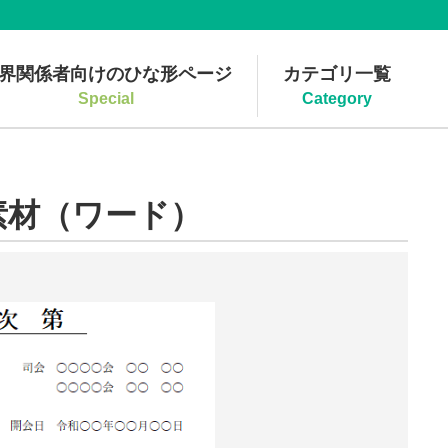
界関係者向けのひな形ページ
カテゴリ一覧
Special
Category
素材（ワード）