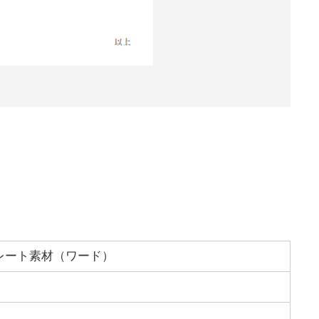
レート素材（ワード）