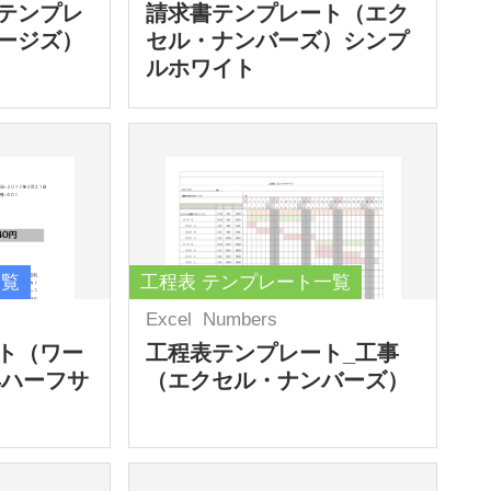
テンプレ
請求書テンプレート（エク
ージズ）
セル・ナンバーズ）シンプ
ルホワイト
一覧
工程表 テンプレート一覧
Excel
Numbers
ト（ワー
工程表テンプレート_工事
4ハーフサ
（エクセル・ナンバーズ）