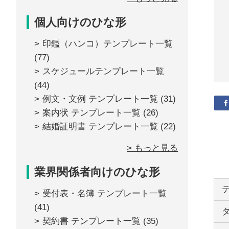
個人向けのひな形
印鑑（ハンコ）テンプレート一覧
(77)
スケジュールテンプレート一覧
(44)
例文・文例 テンプレート一覧
(31)
案内状 テンプレート一覧
(26)
結婚証明書 テンプレート一覧
(22)
> もっと見る
業界関係者向けのひな形
受付表・名簿 テンプレート一覧
(41)
契約書 テンプレート一覧
(35)