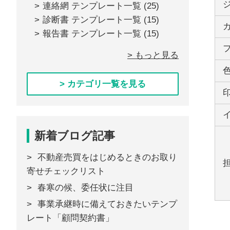
連絡網 テンプレート一覧
(25)
診断書 テンプレート一覧
(15)
報告書 テンプレート一覧
(15)
> もっと見る
> カテゴリ一覧を見る
新着ブログ記事
不動産売買をはじめるときのお取り
寄せチェックリスト
春寒の候、委任状に注目
事業承継時に備えておきたいテンプ
レート「顧問契約書」