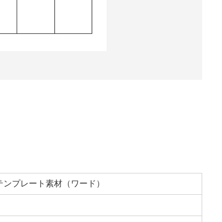
テンプレート素材（ワード）