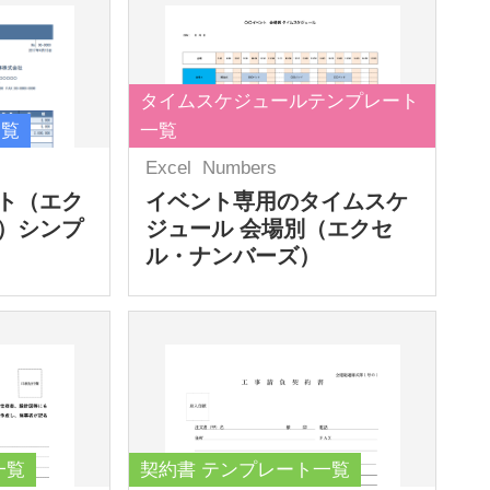
タイムスケジュールテンプレート
一覧
一覧
Excel
Numbers
ト（エク
イベント専用のタイムスケ
）シンプ
ジュール 会場別（エクセ
ル・ナンバーズ）
一覧
契約書 テンプレート一覧