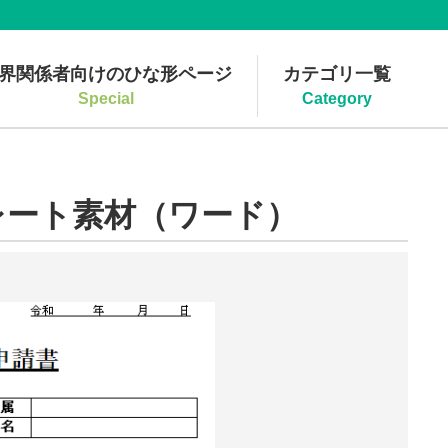
界関係者向けのひな形ページ
カテゴリ一覧
Special
Category
レート素材（ワード）