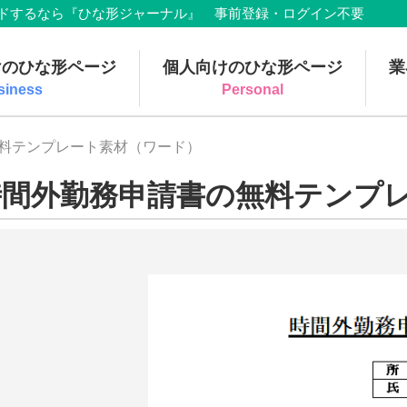
でダウンロードするなら『ひな形ジャーナル』 事前登録・ログイン不要
けのひな形ページ
個人向けのひな形ページ
業
siness
Personal
無料テンプレート素材（ワード）
時間外勤務申請書の無料テンプ