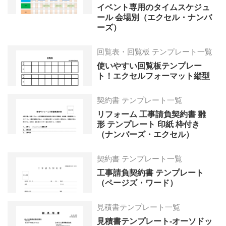
イベント専用のタイムスケジュ
ール 会場別（エクセル・ナンバ
ーズ）
回覧表・回覧板 テンプレート一覧
使いやすい回覧板テンプレー
ト！エクセルフォーマット縦型
契約書 テンプレート一覧
リフォーム 工事請負契約書 雛
形 テンプレート 印紙 枠付き
（ナンバーズ・エクセル）
契約書 テンプレート一覧
工事請負契約書 テンプレート
（ページズ・ワード）
見積書テンプレート一覧
見積書テンプレート-オーソドッ