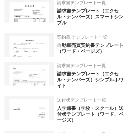
請求書テンプレート一覧
請求書テンプレート（エクセ
ル・ナンバーズ）スマートシン
プル
契約書 テンプレート一覧
自動車売買契約書テンプレート
（ワード・ページズ）
請求書テンプレート一覧
請求書テンプレート（エクセ
ル・ナンバーズ）シンプルホワ
イト
送付状テンプレート一覧
入学願書（学校・スクール）送
付状テンプレート（ワード、ペ
ージズ）