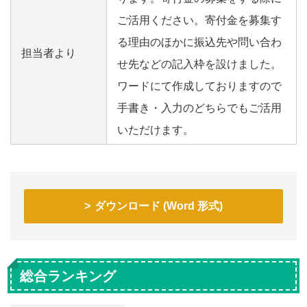
ご活用ください。寄付金を募集す
る理由のほかに振込先や問い合わ
担当者より
せ先などの記入枠を設けました。
ワードにて作成しておりますので
手書き・入力のどちらでもご活用
いただけます。
ダウンロード (Word 形式)
総合ランキング