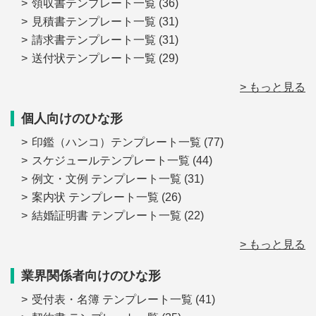
領収書テンプレート一覧
(36)
見積書テンプレート一覧
(31)
請求書テンプレート一覧
(31)
送付状テンプレート一覧
(29)
> もっと見る
個人向けのひな形
印鑑（ハンコ）テンプレート一覧
(77)
スケジュールテンプレート一覧
(44)
例文・文例 テンプレート一覧
(31)
案内状 テンプレート一覧
(26)
結婚証明書 テンプレート一覧
(22)
> もっと見る
業界関係者向けのひな形
受付表・名簿 テンプレート一覧
(41)