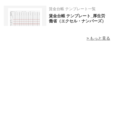
賃金台帳 テンプレート一覧
賃金台帳 テンプレート_厚生労
働省（エクセル・ナンバーズ）
> もっと見る