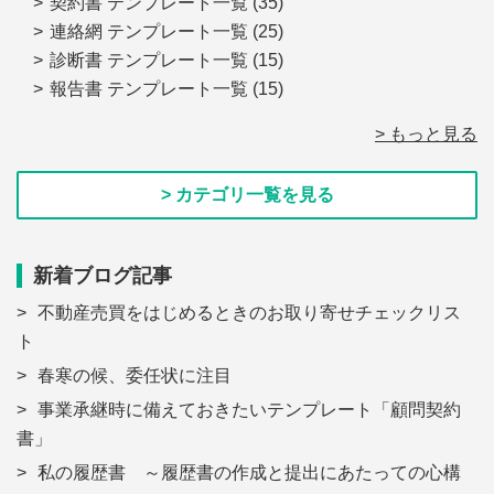
契約書 テンプレート一覧
(35)
連絡網 テンプレート一覧
(25)
診断書 テンプレート一覧
(15)
報告書 テンプレート一覧
(15)
> もっと見る
> カテゴリ一覧を見る
新着ブログ記事
不動産売買をはじめるときのお取り寄せチェックリス
ト
春寒の候、委任状に注目
事業承継時に備えておきたいテンプレート「顧問契約
書」
私の履歴書 ～履歴書の作成と提出にあたっての心構