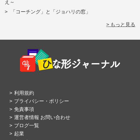
え～
「コーチング」と「ジョハリの窓」
> もっと見る
Footer
利用規約
プライバシー・ポリシー
免責事項
運営者情報 お問い合わせ
ブログ一覧
起業