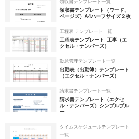
領収書テンプレート一覧
領収書テンプレート（ワード、
ページズ）A4ハーフサイズ２枚
工程表 テンプレート一覧
工程表テンプレート_工事（エ
クセル・ナンバーズ）
勤怠管理テンプレート一覧
出勤表（出勤簿）テンプレート
（エクセル・ナンバーズ）
請求書テンプレート一覧
請求書テンプレート（エクセ
ル・ナンバーズ）シンプルブル
ー
タイムスケジュールテンプレート
一覧