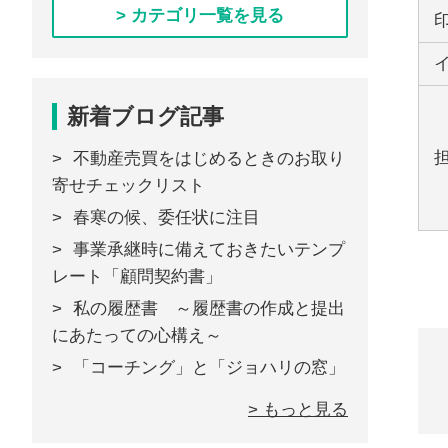
> カテゴリ一覧を見る
新着ブログ記事
不動産売買をはじめるときのお取り
寄せチェックリスト
春寒の候、委任状に注目
事業承継時に備えておきたいテンプ
レート「顧問契約書」
私の履歴書 ～履歴書の作成と提出
にあたっての心構え～
「コーチング」と「ジョハリの窓」
> もっと見る