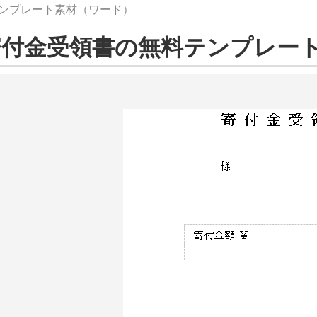
テンプレート素材（ワード）
寄付金受領書の無料テンプレー