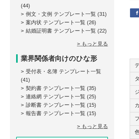
(44)
例文・文例 テンプレート一覧
(31)
案内状 テンプレート一覧
(26)
結婚証明書 テンプレート一覧
(22)
> もっと見る
業界関係者向けのひな形
受付表・名簿 テンプレート一覧
(41)
契約書 テンプレート一覧
(35)
連絡網 テンプレート一覧
(25)
診断書 テンプレート一覧
(15)
報告書 テンプレート一覧
(15)
> もっと見る