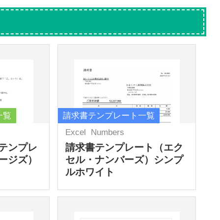
一覧
請求書テンプレート一覧
Excel
Numbers
テンプレ
請求書テンプレート（エク
ージズ）
セル・ナンバーズ）シンプ
ルホワイト