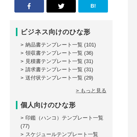
B!
ビジネス向けのひな形
納品書テンプレート一覧
(101)
領収書テンプレート一覧
(36)
見積書テンプレート一覧
(31)
請求書テンプレート一覧
(31)
送付状テンプレート一覧
(29)
> もっと見る
個人向けのひな形
印鑑（ハンコ）テンプレート一覧
(77)
スケジュールテンプレート一覧