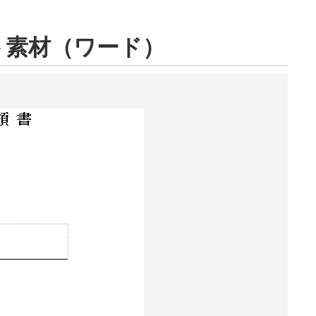
ト素材（ワード）