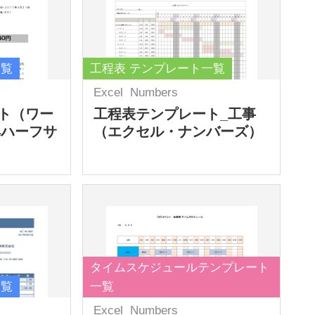
一覧
工程表 テンプレート一覧
Excel
Numbers
ト（ワー
工程表テンプレート_工事
4ハーフサ
（エクセル・ナンバーズ）
タイムスケジュールテンプレート
一覧
一覧
Excel
Numbers