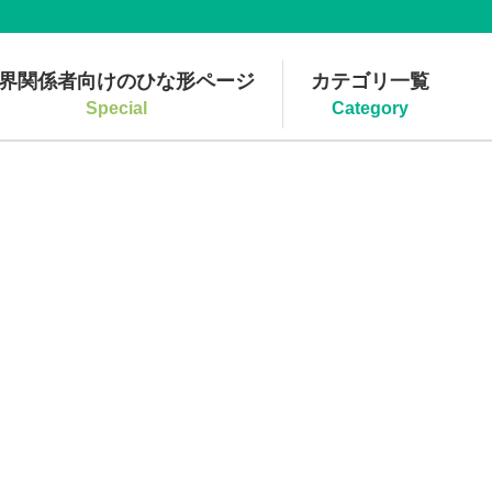
界関係者向けのひな形ページ
カテゴリ一覧
Special
Category