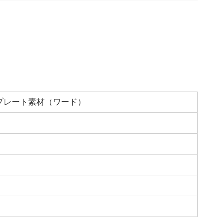
プレート素材（ワード）