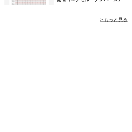
> もっと見る