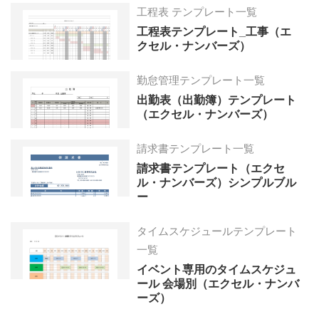
工程表 テンプレート一覧
工程表テンプレート_工事（エ
クセル・ナンバーズ）
勤怠管理テンプレート一覧
出勤表（出勤簿）テンプレート
（エクセル・ナンバーズ）
請求書テンプレート一覧
請求書テンプレート（エクセ
ル・ナンバーズ）シンプルブル
ー
タイムスケジュールテンプレート
一覧
イベント専用のタイムスケジュ
ール 会場別（エクセル・ナンバ
ーズ）