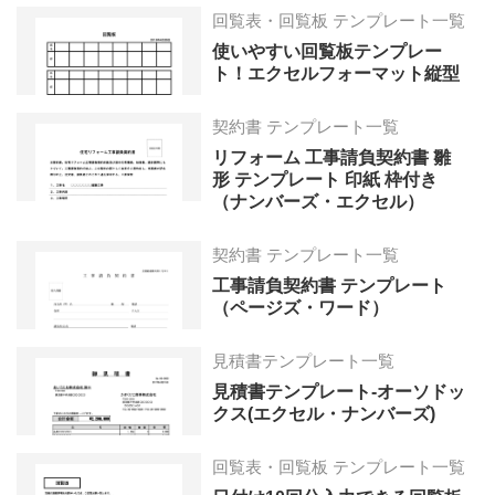
回覧表・回覧板 テンプレート一覧
使いやすい回覧板テンプレー
ト！エクセルフォーマット縦型
契約書 テンプレート一覧
リフォーム 工事請負契約書 雛
形 テンプレート 印紙 枠付き
（ナンバーズ・エクセル）
契約書 テンプレート一覧
工事請負契約書 テンプレート
（ページズ・ワード）
見積書テンプレート一覧
見積書テンプレート-オーソドッ
クス(エクセル・ナンバーズ)
回覧表・回覧板 テンプレート一覧