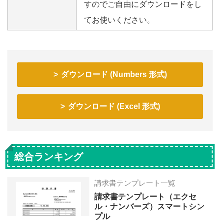
すのでご自由にダウンロードをし
てお使いください。
ダウンロード (Numbers 形式)
ダウンロード (Excel 形式)
総合ランキング
請求書テンプレート一覧
請求書テンプレート（エクセ
ル・ナンバーズ）スマートシン
プル