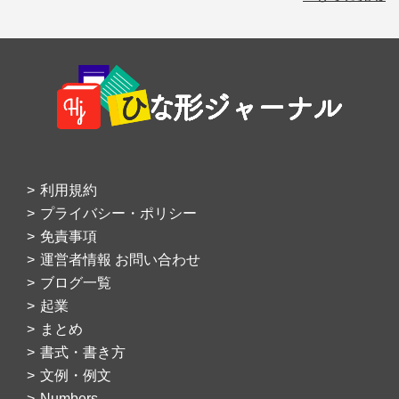
Footer
利用規約
プライバシー・ポリシー
免責事項
運営者情報 お問い合わせ
ブログ一覧
起業
まとめ
書式・書き方
文例・例文
Numbers