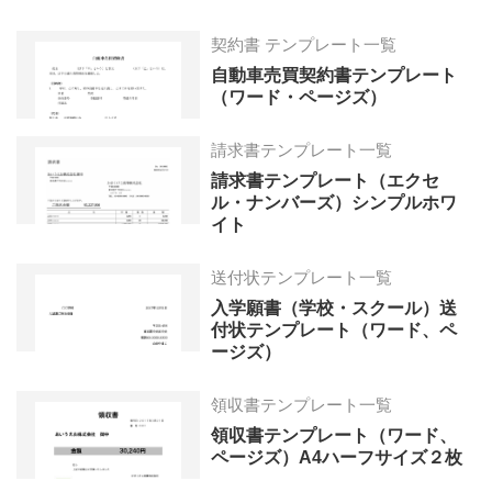
契約書 テンプレート一覧
自動車売買契約書テンプレート
（ワード・ページズ）
請求書テンプレート一覧
請求書テンプレート（エクセ
ル・ナンバーズ）シンプルホワ
イト
送付状テンプレート一覧
入学願書（学校・スクール）送
付状テンプレート（ワード、ペ
ージズ）
領収書テンプレート一覧
領収書テンプレート（ワード、
ページズ）A4ハーフサイズ２枚