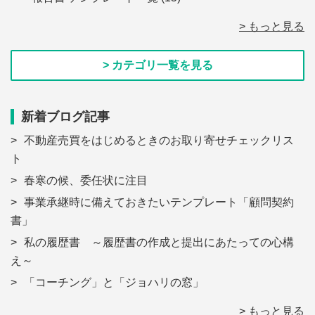
> もっと見る
> カテゴリ一覧を見る
新着ブログ記事
不動産売買をはじめるときのお取り寄せチェックリス
ト
春寒の候、委任状に注目
事業承継時に備えておきたいテンプレート「顧問契約
書」
私の履歴書 ～履歴書の作成と提出にあたっての心構
え～
「コーチング」と「ジョハリの窓」
> もっと見る