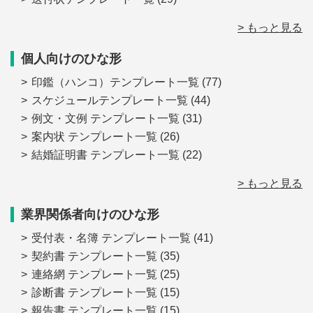
> もっと見る
個人向けのひな形
印鑑（ハンコ）テンプレート一覧
(77)
スケジュールテンプレート一覧
(44)
例文・文例 テンプレート一覧
(31)
案内状 テンプレート一覧
(26)
結婚証明書 テンプレート一覧
(22)
> もっと見る
業界関係者向けのひな形
受付表・名簿 テンプレート一覧
(41)
契約書 テンプレート一覧
(35)
連絡網 テンプレート一覧
(25)
診断書 テンプレート一覧
(15)
報告書 テンプレート一覧
(15)