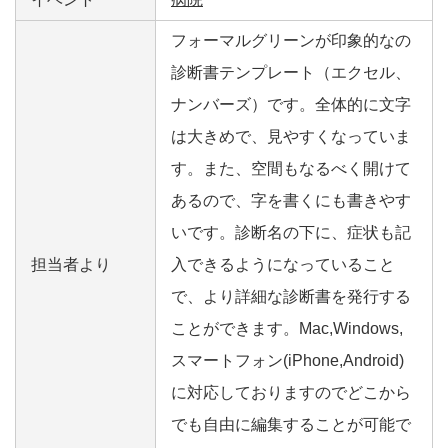
フォーマルグリーンが印象的なの
診断書テンプレート（エクセル、
ナンバーズ）です。全体的に文字
は大きめで、見やすくなっていま
す。また、空間もなるべく開けて
あるので、字を書くにも書きやす
いです。診断名の下に、症状も記
担当者より
入できるようになっていること
で、より詳細な診断書を発行する
ことができます。Mac,Windows,
スマートフォン(iPhone,Android)
に対応しておりますのでどこから
でも自由に編集することが可能で