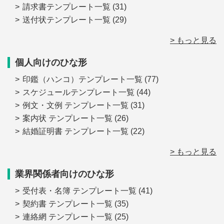
請求書テンプレート一覧
(31)
送付状テンプレート一覧
(29)
> もっと見る
個人向けのひな形
印鑑（ハンコ）テンプレート一覧
(77)
スケジュールテンプレート一覧
(44)
例文・文例 テンプレート一覧
(31)
案内状 テンプレート一覧
(26)
結婚証明書 テンプレート一覧
(22)
> もっと見る
業界関係者向けのひな形
受付表・名簿 テンプレート一覧
(41)
契約書 テンプレート一覧
(35)
連絡網 テンプレート一覧
(25)