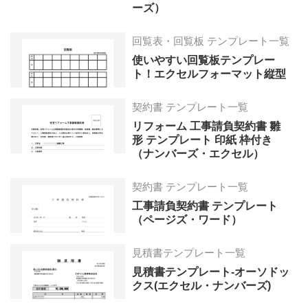
ーズ）
回覧表・回覧板 テンプレート一覧
使いやすい回覧板テンプレー
ト！エクセルフォーマット縦型
契約書 テンプレート一覧
リフォーム 工事請負契約書 雛
形 テンプレート 印紙 枠付き
（ナンバーズ・エクセル）
契約書 テンプレート一覧
工事請負契約書 テンプレート
（ページズ・ワード）
見積書テンプレート一覧
見積書テンプレート-オーソドッ
クス(エクセル・ナンバーズ)