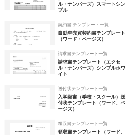
ル・ナンバーズ）スマートシン
プル
契約書 テンプレート一覧
自動車売買契約書テンプレート
（ワード・ページズ）
請求書テンプレート一覧
請求書テンプレート（エクセ
ル・ナンバーズ）シンプルホワ
イト
送付状テンプレート一覧
入学願書（学校・スクール）送
付状テンプレート（ワード、ペ
ージズ）
領収書テンプレート一覧
領収書テンプレート（ワード、