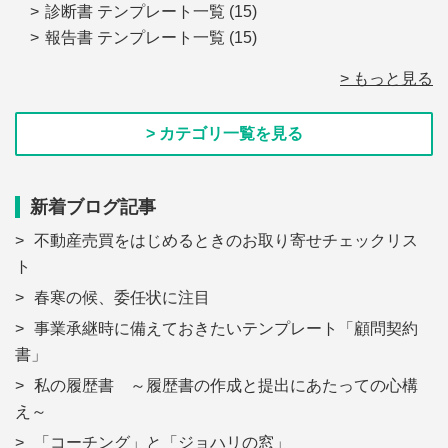
診断書 テンプレート一覧
(15)
報告書 テンプレート一覧
(15)
> もっと見る
> カテゴリ一覧を見る
新着ブログ記事
不動産売買をはじめるときのお取り寄せチェックリス
ト
春寒の候、委任状に注目
事業承継時に備えておきたいテンプレート「顧問契約
書」
私の履歴書 ～履歴書の作成と提出にあたっての心構
え～
「コーチング」と「ジョハリの窓」