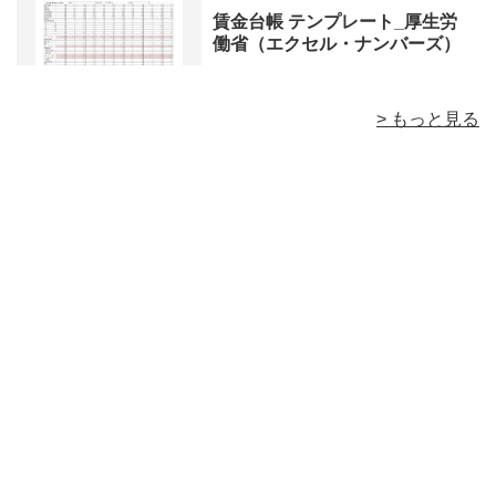
賃金台帳 テンプレート_厚生労
働省（エクセル・ナンバーズ）
> もっと見る