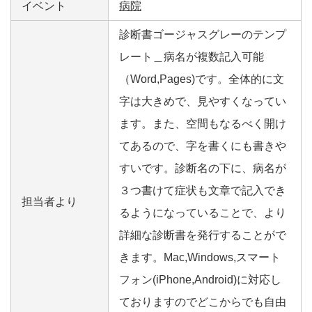
イベント
病院
診断書ゴージャスグレーのテンプ
レート＿病名が複数記入可能
（Word,Pages)です。全体的に文
字は大きめで、見やすくなってい
ます。また、空間もなるべく開け
てあるので、字を書くにも書きや
すいです。診断名の下に、病名が
３つ書けて症状も文章で記入でき
担当者より
るようになっていることで、より
詳細な診断書を発行することがで
きます。Mac,Windows,スマート
フォン(iPhone,Android)に対応し
ておりますのでどこからでも自由