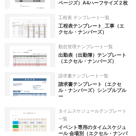
ページズ）A4ハーフサイズ２枚
工程表 テンプレート一覧
工程表テンプレート_工事（エ
クセル・ナンバーズ）
勤怠管理テンプレート一覧
出勤表（出勤簿）テンプレート
（エクセル・ナンバーズ）
請求書テンプレート一覧
請求書テンプレート（エクセ
ル・ナンバーズ）シンプルブル
ー
タイムスケジュールテンプレート
一覧
イベント専用のタイムスケジュ
ール 会場別（エクセル・ナンバ