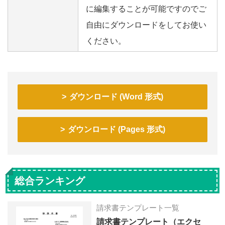
に編集することが可能ですのでご
自由にダウンロードをしてお使い
ください。
ダウンロード (Word 形式)
ダウンロード (Pages 形式)
総合ランキング
請求書テンプレート一覧
請求書テンプレート（エクセ