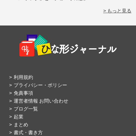
> もっと見る
Footer
利用規約
プライバシー・ポリシー
免責事項
運営者情報 お問い合わせ
ブログ一覧
起業
まとめ
書式・書き方