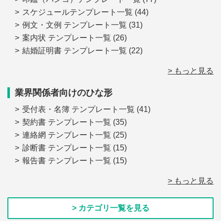
スケジュールテンプレート一覧
(44)
例文・文例 テンプレート一覧
(31)
案内状 テンプレート一覧
(26)
結婚証明書 テンプレート一覧
(22)
> もっと見る
業界関係者向けのひな形
受付表・名簿 テンプレート一覧
(41)
契約書 テンプレート一覧
(35)
連絡網 テンプレート一覧
(25)
診断書 テンプレート一覧
(15)
報告書 テンプレート一覧
(15)
> もっと見る
> カテゴリ一覧を見る