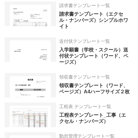
請求書テンプレート一覧
請求書テンプレート（エクセ
ル・ナンバーズ）シンプルホワ
イト
送付状テンプレート一覧
入学願書（学校・スクール）送
付状テンプレート（ワード、ペ
ージズ）
領収書テンプレート一覧
領収書テンプレート（ワード、
ページズ）A4ハーフサイズ２枚
工程表 テンプレート一覧
工程表テンプレート_工事（エ
クセル・ナンバーズ）
勤怠管理テンプレート一覧