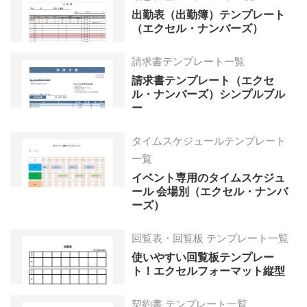
出勤表（出勤簿）テンプレート
（エクセル・ナンバーズ）
請求書テンプレート一覧
請求書テンプレート（エクセ
ル・ナンバーズ）シンプルブル
ー
タイムスケジュールテンプレート
一覧
イベント専用のタイムスケジュ
ール 会場別（エクセル・ナンバ
ーズ）
回覧表・回覧板 テンプレート一覧
使いやすい回覧板テンプレー
ト！エクセルフォーマット縦型
契約書 テンプレート一覧