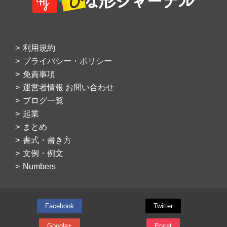
利用規約
プライバシー・ポリシー
免責事項
運営者情報 お問い合わせ
ブログ一覧
起業
まとめ
書式・書き方
文例・例文
Numbers
Facebook
Twitter
Google+
Pocet