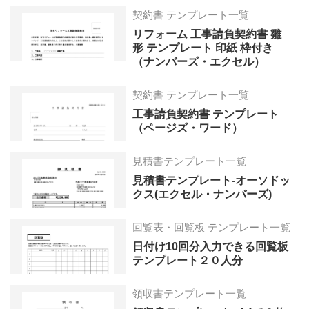
契約書 テンプレート一覧
リフォーム 工事請負契約書 雛
形 テンプレート 印紙 枠付き
（ナンバーズ・エクセル）
契約書 テンプレート一覧
工事請負契約書 テンプレート
（ページズ・ワード）
見積書テンプレート一覧
見積書テンプレート-オーソドッ
クス(エクセル・ナンバーズ)
回覧表・回覧板 テンプレート一覧
日付け10回分入力できる回覧板
テンプレート２０人分
領収書テンプレート一覧