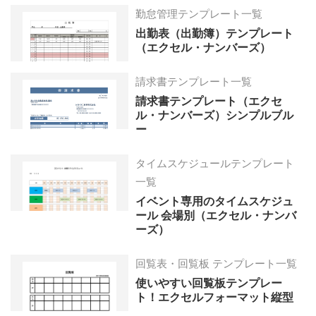
勤怠管理テンプレート一覧
出勤表（出勤簿）テンプレート
（エクセル・ナンバーズ）
請求書テンプレート一覧
請求書テンプレート（エクセ
ル・ナンバーズ）シンプルブル
ー
タイムスケジュールテンプレート
一覧
イベント専用のタイムスケジュ
ール 会場別（エクセル・ナンバ
ーズ）
回覧表・回覧板 テンプレート一覧
使いやすい回覧板テンプレー
ト！エクセルフォーマット縦型