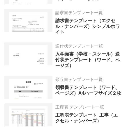
請求書テンプレート一覧
請求書テンプレート（エクセ
ル・ナンバーズ）シンプルホワ
イト
送付状テンプレート一覧
入学願書（学校・スクール）送
付状テンプレート（ワード、ペ
ージズ）
領収書テンプレート一覧
領収書テンプレート（ワード、
ページズ）A4ハーフサイズ２枚
工程表 テンプレート一覧
工程表テンプレート_工事（エ
クセル・ナンバーズ）