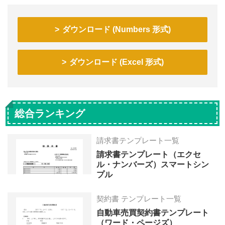
ダウンロード (Numbers 形式)
ダウンロード (Excel 形式)
総合ランキング
請求書テンプレート一覧
請求書テンプレート（エクセ
ル・ナンバーズ）スマートシン
プル
契約書 テンプレート一覧
自動車売買契約書テンプレート
（ワード・ページズ）