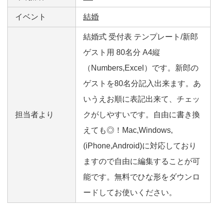
イベント
結婚
結婚式 受付表 テンプレート/新郎
ゲスト用 80名分 A4縦
（Numbers,Excel）です。新郎の
ゲストを80名分記入出来ます。あ
いうえお順に表記出来て、チェッ
担当者より
クがしやすいです。自由に書き換
えても◎！Mac,Windows,
(iPhone,Android)に対応しており
ますので自由に編集することが可
能です。無料でひな形をダウンロ
ードしてお使いください。