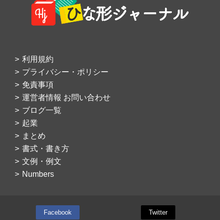
利用規約
プライバシー・ポリシー
免責事項
運営者情報 お問い合わせ
ブログ一覧
起業
まとめ
書式・書き方
文例・例文
Numbers
Facebook
Twitter