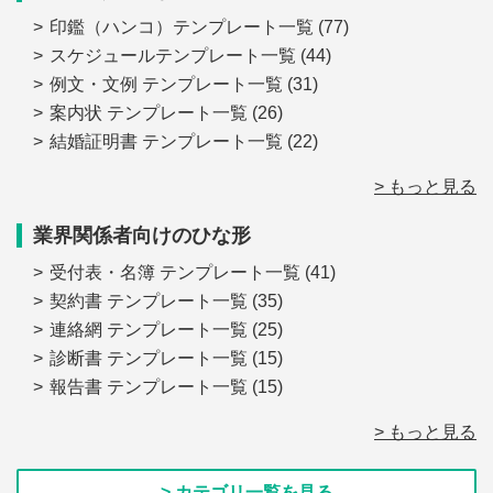
印鑑（ハンコ）テンプレート一覧
(77)
スケジュールテンプレート一覧
(44)
例文・文例 テンプレート一覧
(31)
案内状 テンプレート一覧
(26)
結婚証明書 テンプレート一覧
(22)
> もっと見る
業界関係者向けのひな形
受付表・名簿 テンプレート一覧
(41)
契約書 テンプレート一覧
(35)
連絡網 テンプレート一覧
(25)
診断書 テンプレート一覧
(15)
報告書 テンプレート一覧
(15)
> もっと見る
> カテゴリ一覧を見る