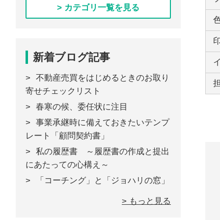
> カテゴリ一覧を見る
新着ブログ記事
不動産売買をはじめるときのお取り
寄せチェックリスト
春寒の候、委任状に注目
事業承継時に備えておきたいテンプ
レート「顧問契約書」
私の履歴書 ～履歴書の作成と提出
にあたっての心構え～
「コーチング」と「ジョハリの窓」
> もっと見る