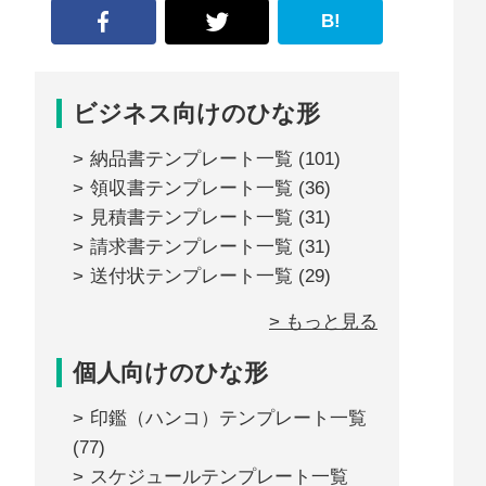
B!
ビジネス向けのひな形
納品書テンプレート一覧
(101)
領収書テンプレート一覧
(36)
見積書テンプレート一覧
(31)
請求書テンプレート一覧
(31)
送付状テンプレート一覧
(29)
> もっと見る
個人向けのひな形
印鑑（ハンコ）テンプレート一覧
(77)
スケジュールテンプレート一覧