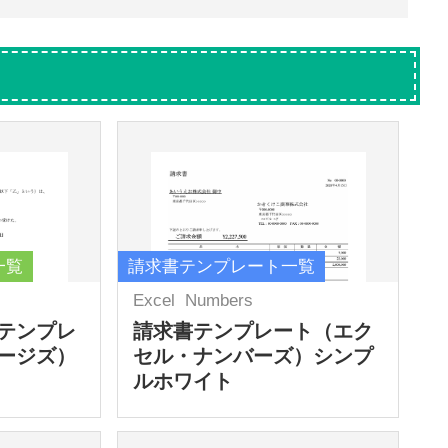
一覧
請求書テンプレート一覧
Excel
Numbers
テンプレ
請求書テンプレート（エク
ージズ）
セル・ナンバーズ）シンプ
ルホワイト