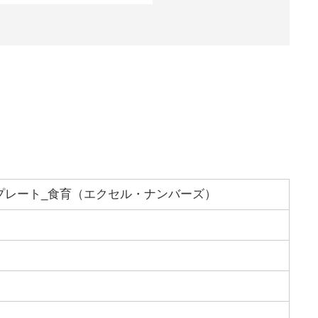
プレート_食育（エクセル・ナンバーズ）