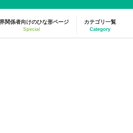
界関係者向けのひな形ページ
カテゴリ一覧
Special
Category