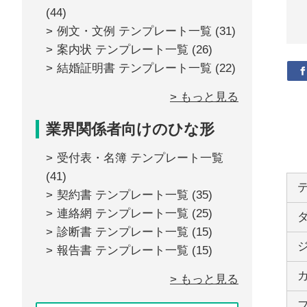
(44)
例文・文例 テンプレート一覧
(31)
案内状 テンプレート一覧
(26)
結婚証明書 テンプレート一覧
(22)
> もっと見る
業界関係者向けのひな形
受付表・名簿 テンプレート一覧
(41)
契約書 テンプレート一覧
(35)
連絡網 テンプレート一覧
(25)
診断書 テンプレート一覧
(15)
報告書 テンプレート一覧
(15)
> もっと見る