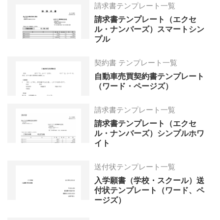
請求書テンプレート一覧
請求書テンプレート（エクセ
ル・ナンバーズ）スマートシン
プル
契約書 テンプレート一覧
自動車売買契約書テンプレート
（ワード・ページズ）
請求書テンプレート一覧
請求書テンプレート（エクセ
ル・ナンバーズ）シンプルホワ
イト
送付状テンプレート一覧
入学願書（学校・スクール）送
付状テンプレート（ワード、ペ
ージズ）