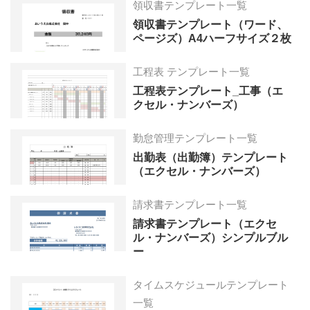
領収書テンプレート一覧
領収書テンプレート（ワード、
ページズ）A4ハーフサイズ２枚
工程表 テンプレート一覧
工程表テンプレート_工事（エ
クセル・ナンバーズ）
勤怠管理テンプレート一覧
出勤表（出勤簿）テンプレート
（エクセル・ナンバーズ）
請求書テンプレート一覧
請求書テンプレート（エクセ
ル・ナンバーズ）シンプルブル
ー
タイムスケジュールテンプレート
一覧