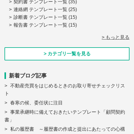
契約書 テンプレート一覧
(35)
連絡網 テンプレート一覧
(25)
診断書 テンプレート一覧
(15)
報告書 テンプレート一覧
(15)
> もっと見る
> カテゴリ一覧を見る
新着ブログ記事
不動産売買をはじめるときのお取り寄せチェックリス
ト
春寒の候、委任状に注目
事業承継時に備えておきたいテンプレート「顧問契約
書」
私の履歴書 ～履歴書の作成と提出にあたっての心構