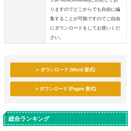
りますのでどこからでも自由に編
集することが可能ですのでご自由
にダウンロードをしてお使いくだ
さい。
ダウンロード (Word 形式)
ダウンロード (Pages 形式)
総合ランキング