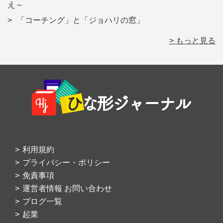
え～
「コーチング」と「ジョハリの窓」
> もっと見る
Footer
利用規約
プライバシー・ポリシー
免責事項
運営者情報 お問い合わせ
ブログ一覧
起業