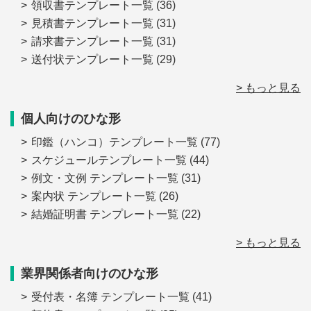
領収書テンプレート一覧
(36)
見積書テンプレート一覧
(31)
請求書テンプレート一覧
(31)
送付状テンプレート一覧
(29)
> もっと見る
個人向けのひな形
印鑑（ハンコ）テンプレート一覧
(77)
スケジュールテンプレート一覧
(44)
例文・文例 テンプレート一覧
(31)
案内状 テンプレート一覧
(26)
結婚証明書 テンプレート一覧
(22)
> もっと見る
業界関係者向けのひな形
受付表・名簿 テンプレート一覧
(41)