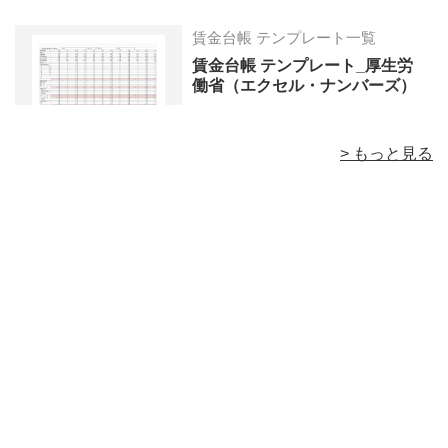
賃金台帳 テンプレート一覧
賃金台帳 テンプレート_厚生労
働省（エクセル・ナンバーズ）
> もっと見る