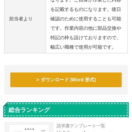
を記載するものになります。後日
担当者より
確認のために使用することも可能
です。作業内容の他に部品交換や
特記の枠も設けておりますので、
幅広い職種で使用が可能です。
ダウンロード (Word 形式)
総合ランキング
請求書テンプレート一覧