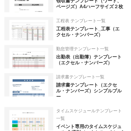
領収書テンプレート（ワード、
ページズ）A4ハーフサイズ２枚
工程表 テンプレート一覧
工程表テンプレート_工事（エ
クセル・ナンバーズ）
勤怠管理テンプレート一覧
出勤表（出勤簿）テンプレート
（エクセル・ナンバーズ）
請求書テンプレート一覧
請求書テンプレート（エクセ
ル・ナンバーズ）シンプルブル
ー
タイムスケジュールテンプレート
一覧
イベント専用のタイムスケジュ