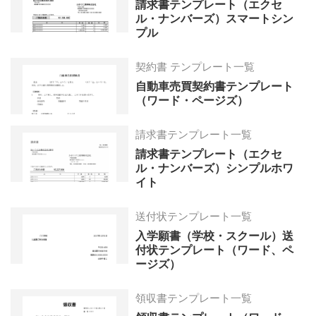
請求書テンプレート（エクセ
ル・ナンバーズ）スマートシン
プル
契約書 テンプレート一覧
自動車売買契約書テンプレート
（ワード・ページズ）
請求書テンプレート一覧
請求書テンプレート（エクセ
ル・ナンバーズ）シンプルホワ
イト
送付状テンプレート一覧
入学願書（学校・スクール）送
付状テンプレート（ワード、ペ
ージズ）
領収書テンプレート一覧