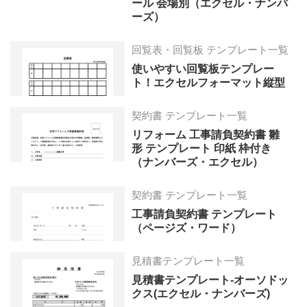
ール 会場別（エクセル・ナンバ
ーズ）
回覧表・回覧板 テンプレート一覧
使いやすい回覧板テンプレー
ト！エクセルフォーマット縦型
契約書 テンプレート一覧
リフォーム 工事請負契約書 雛
形 テンプレート 印紙 枠付き
（ナンバーズ・エクセル）
契約書 テンプレート一覧
工事請負契約書 テンプレート
（ページズ・ワード）
見積書テンプレート一覧
見積書テンプレート-オーソドッ
クス(エクセル・ナンバーズ)