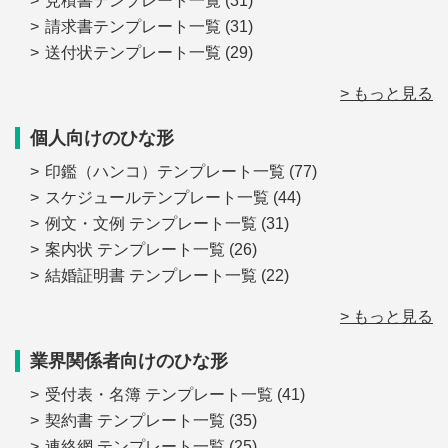
見積書テンプレート一覧
(31)
請求書テンプレート一覧
(31)
送付状テンプレート一覧
(29)
> もっと見る
個人向けのひな形
印鑑（ハンコ）テンプレート一覧
(77)
スケジュールテンプレート一覧
(44)
例文・文例 テンプレート一覧
(31)
案内状 テンプレート一覧
(26)
結婚証明書 テンプレート一覧
(22)
> もっと見る
業界関係者向けのひな形
受付表・名簿 テンプレート一覧
(41)
契約書 テンプレート一覧
(35)
連絡網 テンプレート一覧
(25)