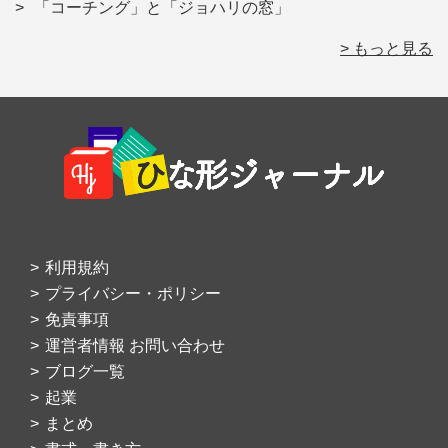
「コーチング」と「ジョハリの窓」
> もっと見る
Footer
利用規約
プライバシー・ポリシー
免責事項
運営者情報 お問い合わせ
ブログ一覧
起業
まとめ