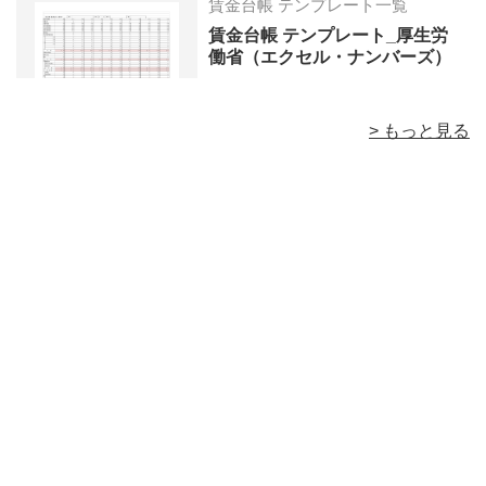
賃金台帳 テンプレート一覧
賃金台帳 テンプレート_厚生労
働省（エクセル・ナンバーズ）
> もっと見る