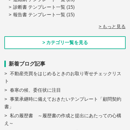
診断書 テンプレート一覧
(15)
報告書 テンプレート一覧
(15)
> もっと見る
> カテゴリ一覧を見る
新着ブログ記事
不動産売買をはじめるときのお取り寄せチェックリス
ト
春寒の候、委任状に注目
事業承継時に備えておきたいテンプレート「顧問契約
書」
私の履歴書 ～履歴書の作成と提出にあたっての心構
え～