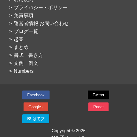
プライバシー・ポリシー
免責事項
運営者情報 お問い合わせ
ブログ一覧
起業
まとめ
書式・書き方
文例・例文
Numbers
Facebook
Twitter
Google+
Pocet
B! はてブ
Copyright © 2026