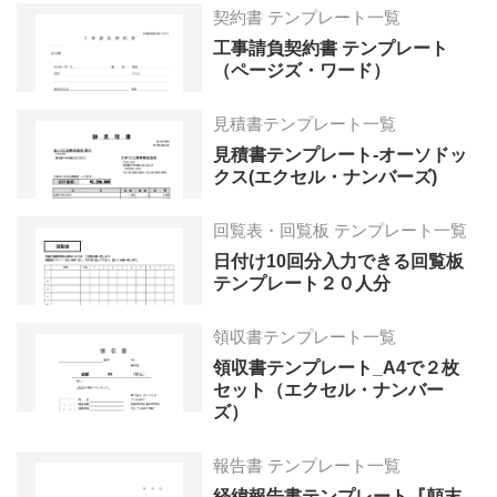
契約書 テンプレート一覧
工事請負契約書 テンプレート
（ページズ・ワード）
見積書テンプレート一覧
見積書テンプレート-オーソドッ
クス(エクセル・ナンバーズ)
回覧表・回覧板 テンプレート一覧
日付け10回分入力できる回覧板
テンプレート２０人分
領収書テンプレート一覧
領収書テンプレート_A4で２枚
セット（エクセル・ナンバー
ズ）
報告書 テンプレート一覧
経緯報告書テンプレート『顛末