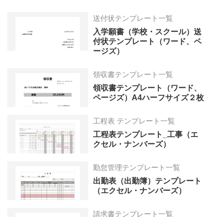
送付状テンプレート一覧
入学願書（学校・スクール）送
付状テンプレート（ワード、ペ
ージズ）
領収書テンプレート一覧
領収書テンプレート（ワード、
ページズ）A4ハーフサイズ２枚
工程表 テンプレート一覧
工程表テンプレート_工事（エ
クセル・ナンバーズ）
勤怠管理テンプレート一覧
出勤表（出勤簿）テンプレート
（エクセル・ナンバーズ）
請求書テンプレート一覧