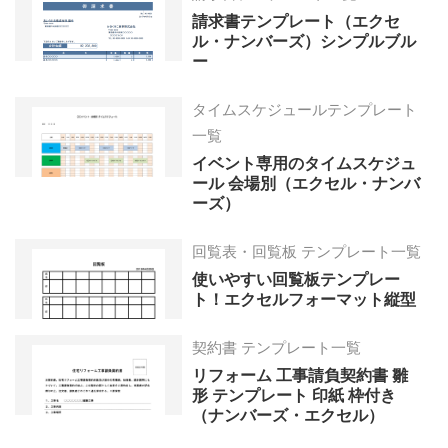
請求書テンプレート（エクセ
ル・ナンバーズ）シンプルブル
ー
タイムスケジュールテンプレート
一覧
イベント専用のタイムスケジュ
ール 会場別（エクセル・ナンバ
ーズ）
回覧表・回覧板 テンプレート一覧
使いやすい回覧板テンプレー
ト！エクセルフォーマット縦型
契約書 テンプレート一覧
リフォーム 工事請負契約書 雛
形 テンプレート 印紙 枠付き
（ナンバーズ・エクセル）