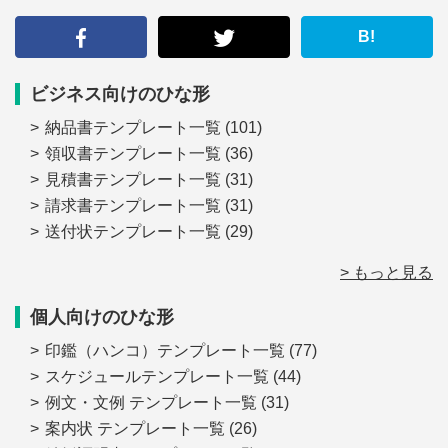
す
る
B!
ビジネス向けのひな形
納品書テンプレート一覧
(101)
領収書テンプレート一覧
(36)
見積書テンプレート一覧
(31)
請求書テンプレート一覧
(31)
送付状テンプレート一覧
(29)
> もっと見る
個人向けのひな形
印鑑（ハンコ）テンプレート一覧
(77)
スケジュールテンプレート一覧
(44)
例文・文例 テンプレート一覧
(31)
案内状 テンプレート一覧
(26)