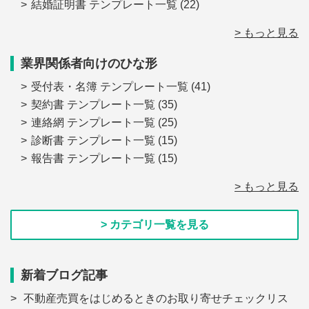
結婚証明書 テンプレート一覧
(22)
> もっと見る
業界関係者向けのひな形
受付表・名簿 テンプレート一覧
(41)
契約書 テンプレート一覧
(35)
連絡網 テンプレート一覧
(25)
診断書 テンプレート一覧
(15)
報告書 テンプレート一覧
(15)
> もっと見る
> カテゴリ一覧を見る
新着ブログ記事
不動産売買をはじめるときのお取り寄せチェックリス