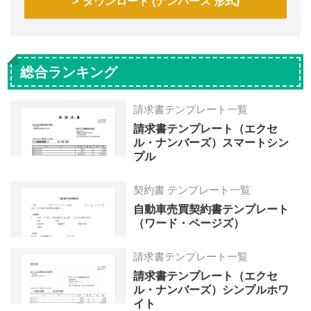
ダウンロード (ナンバーズ 形式)
総合ランキング
請求書テンプレート一覧
請求書テンプレート（エクセ
ル・ナンバーズ）スマートシン
プル
契約書 テンプレート一覧
自動車売買契約書テンプレート
（ワード・ページズ）
請求書テンプレート一覧
請求書テンプレート（エクセ
ル・ナンバーズ）シンプルホワ
イト