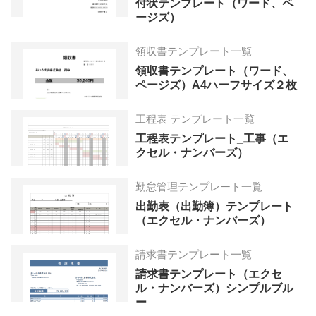
付状テンプレート（ワード、ペ
ージズ）
領収書テンプレート一覧
領収書テンプレート（ワード、
ページズ）A4ハーフサイズ２枚
工程表 テンプレート一覧
工程表テンプレート_工事（エ
クセル・ナンバーズ）
勤怠管理テンプレート一覧
出勤表（出勤簿）テンプレート
（エクセル・ナンバーズ）
請求書テンプレート一覧
請求書テンプレート（エクセ
ル・ナンバーズ）シンプルブル
ー