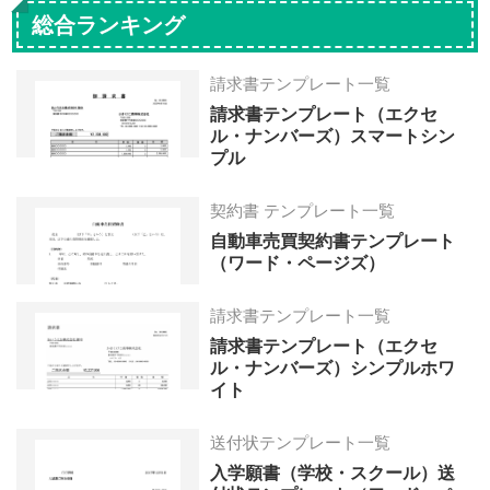
総合ランキング
請求書テンプレート一覧
請求書テンプレート（エクセ
ル・ナンバーズ）スマートシン
プル
契約書 テンプレート一覧
自動車売買契約書テンプレート
（ワード・ページズ）
請求書テンプレート一覧
請求書テンプレート（エクセ
ル・ナンバーズ）シンプルホワ
イト
送付状テンプレート一覧
入学願書（学校・スクール）送