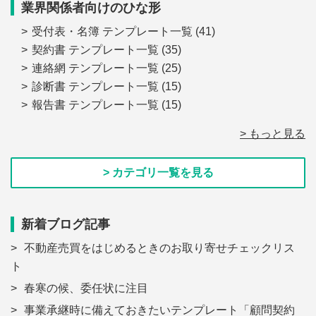
業界関係者向けのひな形
受付表・名簿 テンプレート一覧
(41)
契約書 テンプレート一覧
(35)
連絡網 テンプレート一覧
(25)
診断書 テンプレート一覧
(15)
報告書 テンプレート一覧
(15)
> もっと見る
> カテゴリ一覧を見る
新着ブログ記事
不動産売買をはじめるときのお取り寄せチェックリス
ト
春寒の候、委任状に注目
事業承継時に備えておきたいテンプレート「顧問契約