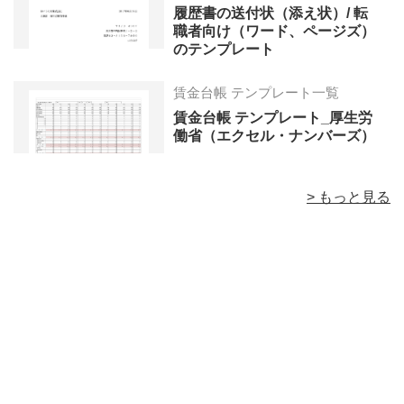
履歴書の送付状（添え状）/ 転
職者向け（ワード、ページズ）
のテンプレート
賃金台帳 テンプレート一覧
賃金台帳 テンプレート_厚生労
働省（エクセル・ナンバーズ）
> もっと見る