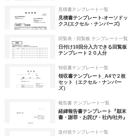
見積書テンプレート一覧
見積書テンプレート-オーソドッ
クス(エクセル・ナンバーズ)
回覧表・回覧板 テンプレート一覧
日付け10回分入力できる回覧板
テンプレート２０人分
領収書テンプレート一覧
領収書テンプレート_A4で２枚
セット（エクセル・ナンバー
ズ）
報告書 テンプレート一覧
経緯報告書テンプレート『顛末
書・謝罪・お詫び・社内/社外』
送付状テンプレート一覧