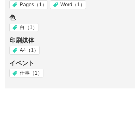
Pages（1）
Word（1）
色
白（1）
印刷媒体
A4（1）
イベント
仕事（1）