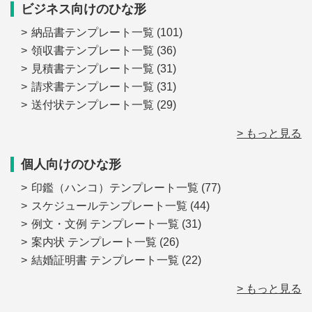
ビジネス向けのひな形
納品書テンプレート一覧
(101)
領収書テンプレート一覧
(36)
見積書テンプレート一覧
(31)
請求書テンプレート一覧
(31)
送付状テンプレート一覧
(29)
> もっと見る
個人向けのひな形
印鑑（ハンコ）テンプレート一覧
(77)
スケジュールテンプレート一覧
(44)
例文・文例 テンプレート一覧
(31)
案内状 テンプレート一覧
(26)
結婚証明書 テンプレート一覧
(22)
> もっと見る