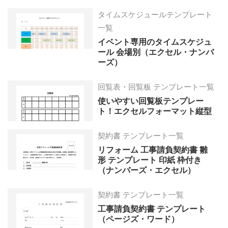
タイムスケジュールテンプレート
一覧
イベント専用のタイムスケジュ
ール 会場別（エクセル・ナンバ
ーズ）
回覧表・回覧板 テンプレート一覧
使いやすい回覧板テンプレー
ト！エクセルフォーマット縦型
契約書 テンプレート一覧
リフォーム 工事請負契約書 雛
形 テンプレート 印紙 枠付き
（ナンバーズ・エクセル）
契約書 テンプレート一覧
工事請負契約書 テンプレート
（ページズ・ワード）