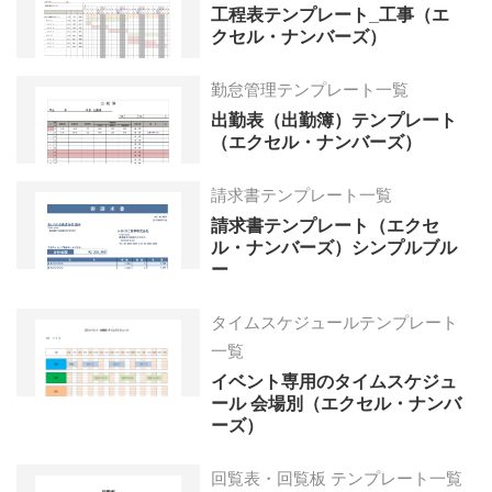
工程表テンプレート_工事（エ
クセル・ナンバーズ）
勤怠管理テンプレート一覧
出勤表（出勤簿）テンプレート
（エクセル・ナンバーズ）
請求書テンプレート一覧
請求書テンプレート（エクセ
ル・ナンバーズ）シンプルブル
ー
タイムスケジュールテンプレート
一覧
イベント専用のタイムスケジュ
ール 会場別（エクセル・ナンバ
ーズ）
回覧表・回覧板 テンプレート一覧