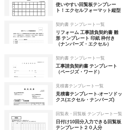
使いやすい回覧板テンプレー
ト！エクセルフォーマット縦型
契約書 テンプレート一覧
リフォーム 工事請負契約書 雛
形 テンプレート 印紙 枠付き
（ナンバーズ・エクセル）
契約書 テンプレート一覧
工事請負契約書 テンプレート
（ページズ・ワード）
見積書テンプレート一覧
見積書テンプレート-オーソドッ
クス(エクセル・ナンバーズ)
回覧表・回覧板 テンプレート一覧
日付け10回分入力できる回覧板
テンプレート２０人分