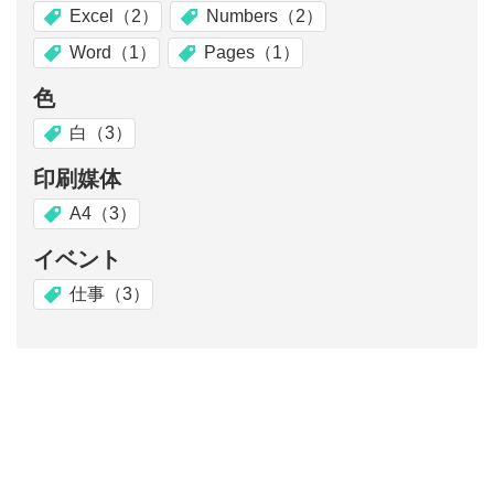
Excel（2）
Numbers（2）
Word（1）
Pages（1）
色
白（3）
印刷媒体
A4（3）
イベント
仕事（3）