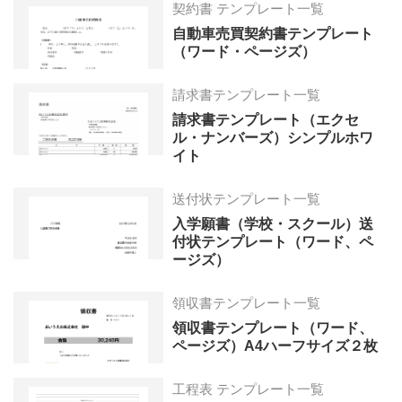
契約書 テンプレート一覧
自動車売買契約書テンプレート
（ワード・ページズ）
請求書テンプレート一覧
請求書テンプレート（エクセ
ル・ナンバーズ）シンプルホワ
イト
送付状テンプレート一覧
入学願書（学校・スクール）送
付状テンプレート（ワード、ペ
ージズ）
領収書テンプレート一覧
領収書テンプレート（ワード、
ページズ）A4ハーフサイズ２枚
工程表 テンプレート一覧