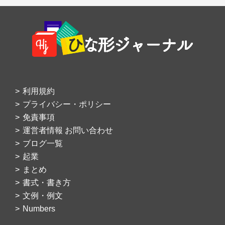
Footer
利用規約
プライバシー・ポリシー
免責事項
運営者情報 お問い合わせ
ブログ一覧
起業
まとめ
書式・書き方
文例・例文
Numbers