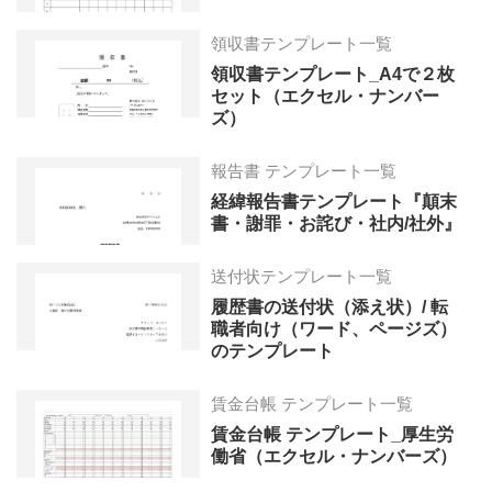
領収書テンプレート一覧
領収書テンプレート_A4で２枚
セット（エクセル・ナンバー
ズ）
報告書 テンプレート一覧
経緯報告書テンプレート『顛末
書・謝罪・お詫び・社内/社外』
送付状テンプレート一覧
履歴書の送付状（添え状）/ 転
職者向け（ワード、ページズ）
のテンプレート
賃金台帳 テンプレート一覧
賃金台帳 テンプレート_厚生労
働省（エクセル・ナンバーズ）