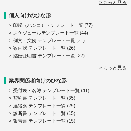
> もっと見る
個人向けのひな形
印鑑（ハンコ）テンプレート一覧
(77)
スケジュールテンプレート一覧
(44)
例文・文例 テンプレート一覧
(31)
案内状 テンプレート一覧
(26)
結婚証明書 テンプレート一覧
(22)
> もっと見る
業界関係者向けのひな形
受付表・名簿 テンプレート一覧
(41)
契約書 テンプレート一覧
(35)
連絡網 テンプレート一覧
(25)
診断書 テンプレート一覧
(15)
報告書 テンプレート一覧
(15)