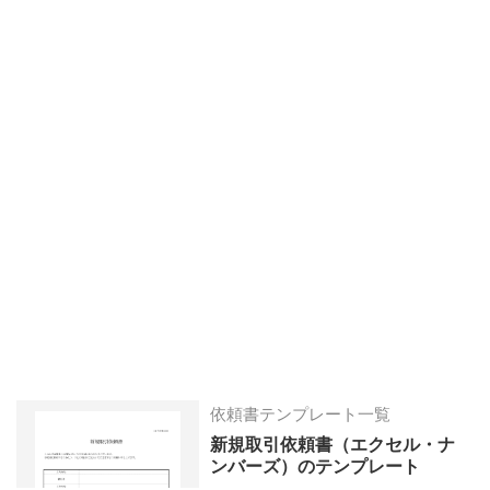
依頼書テンプレート一覧
新規取引依頼書（エクセル・ナ
ンバーズ）のテンプレート