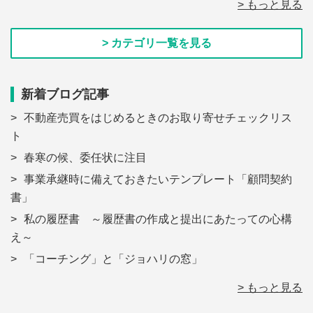
> もっと見る
> カテゴリ一覧を見る
新着ブログ記事
不動産売買をはじめるときのお取り寄せチェックリス
ト
春寒の候、委任状に注目
事業承継時に備えておきたいテンプレート「顧問契約
書」
私の履歴書 ～履歴書の作成と提出にあたっての心構
え～
「コーチング」と「ジョハリの窓」
> もっと見る