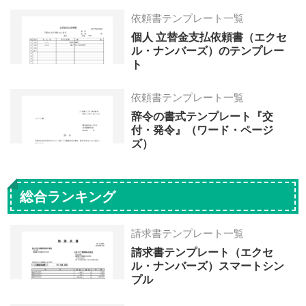
依頼書テンプレート一覧
個人 立替金支払依頼書（エクセ
ル・ナンバーズ）のテンプレー
ト
依頼書テンプレート一覧
辞令の書式テンプレート『交
付・発令』（ワード・ページ
ズ）
総合ランキング
請求書テンプレート一覧
請求書テンプレート（エクセ
ル・ナンバーズ）スマートシン
プル