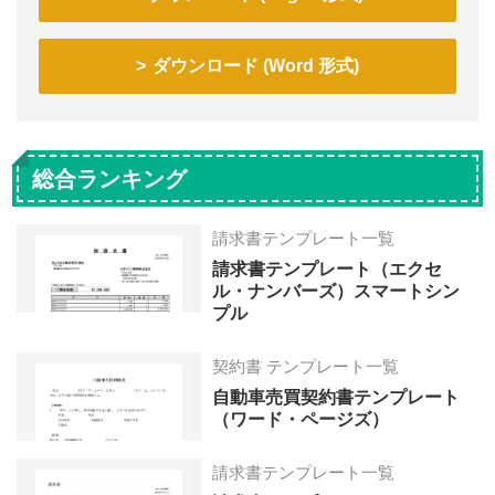
ダウンロード (Word 形式)
総合ランキング
請求書テンプレート一覧
請求書テンプレート（エクセ
ル・ナンバーズ）スマートシン
プル
契約書 テンプレート一覧
自動車売買契約書テンプレート
（ワード・ページズ）
請求書テンプレート一覧