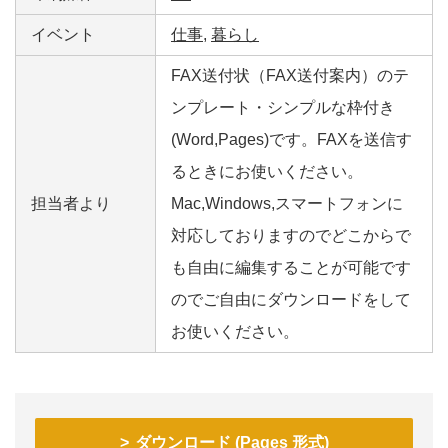
イベント
仕事
,
暮らし
FAX送付状（FAX送付案内）のテ
ンプレート・シンプルな枠付き
(Word,Pages)です。FAXを送信す
るときにお使いください。
担当者より
Mac,Windows,スマートフォンに
対応しておりますのでどこからで
も自由に編集することが可能です
のでご自由にダウンロードをして
お使いください。
ダウンロード (Pages 形式)