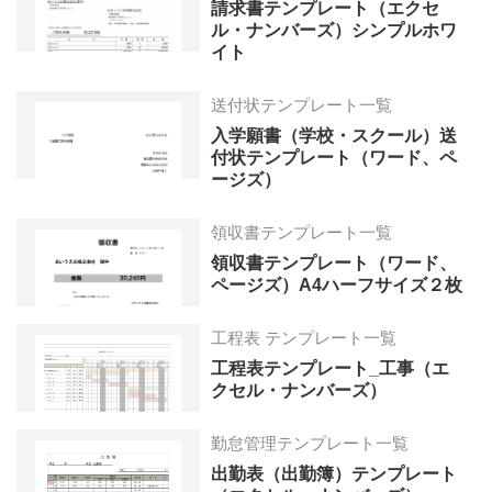
請求書テンプレート（エクセ
ル・ナンバーズ）シンプルホワ
イト
送付状テンプレート一覧
入学願書（学校・スクール）送
付状テンプレート（ワード、ペ
ージズ）
領収書テンプレート一覧
領収書テンプレート（ワード、
ページズ）A4ハーフサイズ２枚
工程表 テンプレート一覧
工程表テンプレート_工事（エ
クセル・ナンバーズ）
勤怠管理テンプレート一覧
出勤表（出勤簿）テンプレート