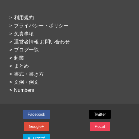
利用規約
プライバシー・ポリシー
免責事項
運営者情報 お問い合わせ
ブログ一覧
起業
まとめ
書式・書き方
文例・例文
Numbers
Facebook
Twitter
Google+
Pocet
B! はてブ