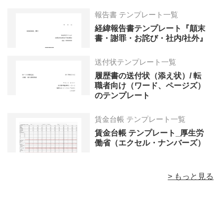
報告書 テンプレート一覧
経緯報告書テンプレート『顛末
書・謝罪・お詫び・社内/社外』
送付状テンプレート一覧
履歴書の送付状（添え状）/ 転
職者向け（ワード、ページズ）
のテンプレート
賃金台帳 テンプレート一覧
賃金台帳 テンプレート_厚生労
働省（エクセル・ナンバーズ）
> もっと見る