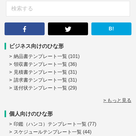
検
索
す
る
B!
ビジネス向けのひな形
納品書テンプレート一覧
(101)
領収書テンプレート一覧
(36)
見積書テンプレート一覧
(31)
請求書テンプレート一覧
(31)
送付状テンプレート一覧
(29)
> もっと見る
個人向けのひな形
印鑑（ハンコ）テンプレート一覧
(77)
スケジュールテンプレート一覧
(44)