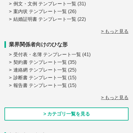
例文・文例 テンプレート一覧
(31)
案内状 テンプレート一覧
(26)
結婚証明書 テンプレート一覧
(22)
> もっと見る
業界関係者向けのひな形
受付表・名簿 テンプレート一覧
(41)
契約書 テンプレート一覧
(35)
連絡網 テンプレート一覧
(25)
診断書 テンプレート一覧
(15)
報告書 テンプレート一覧
(15)
> もっと見る
> カテゴリ一覧を見る