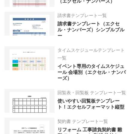
（エクセル・ナンバーズ）
請求書テンプレート一覧
請求書テンプレート（エクセ
ル・ナンバーズ）シンプルブル
ー
タイムスケジュールテンプレート
一覧
イベント専用のタイムスケジュ
ール 会場別（エクセル・ナンバ
ーズ）
回覧表・回覧板 テンプレート一覧
使いやすい回覧板テンプレー
ト！エクセルフォーマット縦型
契約書 テンプレート一覧
リフォーム 工事請負契約書 雛