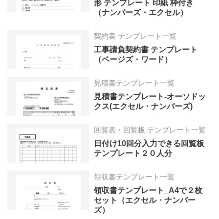
形 テンプレート 印紙 枠付き
（ナンバーズ・エクセル）
契約書 テンプレート一覧
工事請負契約書 テンプレート
（ページズ・ワード）
見積書テンプレート一覧
見積書テンプレート-オーソドッ
クス(エクセル・ナンバーズ)
回覧表・回覧板 テンプレート一覧
日付け10回分入力できる回覧板
テンプレート２０人分
領収書テンプレート一覧
領収書テンプレート_A4で２枚
セット（エクセル・ナンバー
ズ）