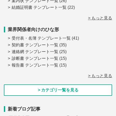
案内状 テンプレート一覧
(26)
結婚証明書 テンプレート一覧
(22)
> もっと見る
業界関係者向けのひな形
受付表・名簿 テンプレート一覧
(41)
契約書 テンプレート一覧
(35)
連絡網 テンプレート一覧
(25)
診断書 テンプレート一覧
(15)
報告書 テンプレート一覧
(15)
> もっと見る
> カテゴリ一覧を見る
新着ブログ記事