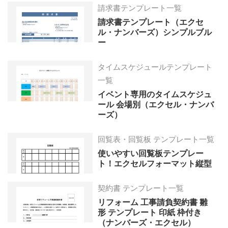
請求書テンプレート一覧
請求書テンプレート（エクセ
ル・ナンバーズ）シンプルブル
ー
タイムスケジュールテンプレート
一覧
イベント専用のタイムスケジュ
ール 会場別（エクセル・ナンバ
ーズ）
回覧表・回覧板 テンプレート一覧
使いやすい回覧板テンプレー
ト！エクセルフォーマット縦型
契約書 テンプレート一覧
リフォーム 工事請負契約書 雛
形 テンプレート 印紙 枠付き
（ナンバーズ・エクセル）