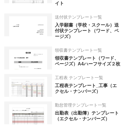
イト
送付状テンプレート一覧
入学願書（学校・スクール）送
付状テンプレート（ワード、ペ
ージズ）
領収書テンプレート一覧
領収書テンプレート（ワード、
ページズ）A4ハーフサイズ２枚
工程表 テンプレート一覧
工程表テンプレート_工事（エ
クセル・ナンバーズ）
勤怠管理テンプレート一覧
出勤表（出勤簿）テンプレート
（エクセル・ナンバーズ）