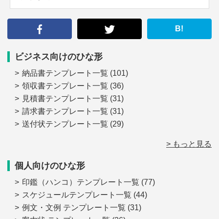
索
す
る
B!
ビジネス向けのひな形
納品書テンプレート一覧
(101)
領収書テンプレート一覧
(36)
見積書テンプレート一覧
(31)
請求書テンプレート一覧
(31)
送付状テンプレート一覧
(29)
> もっと見る
個人向けのひな形
印鑑（ハンコ）テンプレート一覧
(77)
スケジュールテンプレート一覧
(44)
例文・文例 テンプレート一覧
(31)