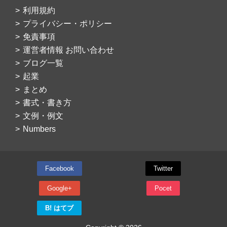
利用規約
プライバシー・ポリシー
免責事項
運営者情報 お問い合わせ
ブログ一覧
起業
まとめ
書式・書き方
文例・例文
Numbers
Facebook
Twitter
Google+
Pocet
B! はてブ