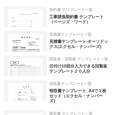
契約書 テンプレート一覧
工事請負契約書 テンプレート
（ページズ・ワード）
見積書テンプレート一覧
見積書テンプレート-オーソドッ
クス(エクセル・ナンバーズ)
回覧表・回覧板 テンプレート一覧
日付け10回分入力できる回覧板
テンプレート２０人分
領収書テンプレート一覧
領収書テンプレート_A4で２枚
セット（エクセル・ナンバー
ズ）
報告書 テンプレート一覧