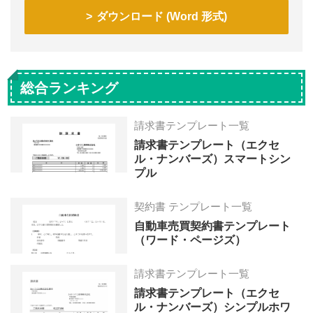
ダウンロード (Word 形式)
総合ランキング
請求書テンプレート一覧
請求書テンプレート（エクセ
ル・ナンバーズ）スマートシン
プル
契約書 テンプレート一覧
自動車売買契約書テンプレート
（ワード・ページズ）
請求書テンプレート一覧
請求書テンプレート（エクセ
ル・ナンバーズ）シンプルホワ