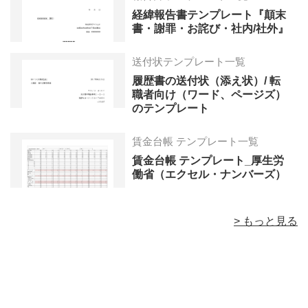
経緯報告書テンプレート『顛末
書・謝罪・お詫び・社内/社外』
送付状テンプレート一覧
履歴書の送付状（添え状）/ 転
職者向け（ワード、ページズ）
のテンプレート
賃金台帳 テンプレート一覧
賃金台帳 テンプレート_厚生労
働省（エクセル・ナンバーズ）
> もっと見る