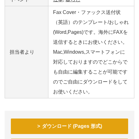
Fax Cover・ファックス送付状
（英語）のテンプレート/おしゃれ
(Word,Pages)です。海外にFAXを
送信するときにお使いください。
担当者より
Mac,Windows,スマートフォンに
対応しておりますのでどこからで
も自由に編集することが可能です
のでご自由にダウンロードをして
お使いください。
ダウンロード (Pages 形式)