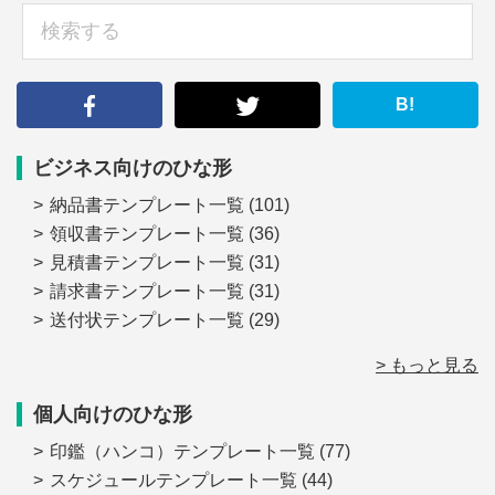
検
索
す
る
B!
ビジネス向けのひな形
納品書テンプレート一覧
(101)
領収書テンプレート一覧
(36)
見積書テンプレート一覧
(31)
請求書テンプレート一覧
(31)
送付状テンプレート一覧
(29)
> もっと見る
個人向けのひな形
印鑑（ハンコ）テンプレート一覧
(77)
スケジュールテンプレート一覧
(44)