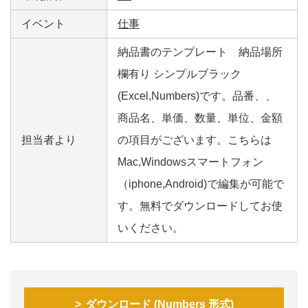
イベント
仕事
納品書のテンプレート 納品場所
欄有り シンプルブラック
(Excel,Numbers)です。品番、、
商品名、単価、数量、単位、金額
担当者より
の項目がございます。こちらは
Mac,Windowsスマートフォン
（iphone,Android)で編集が可能で
す。無料でダウンロードしてお使
いください。
ダウンロード (Numbers 形式)