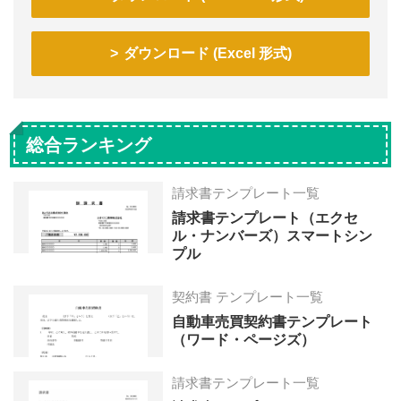
ダウンロード (Excel 形式)
総合ランキング
請求書テンプレート一覧
請求書テンプレート（エクセ
ル・ナンバーズ）スマートシン
プル
契約書 テンプレート一覧
自動車売買契約書テンプレート
（ワード・ページズ）
請求書テンプレート一覧