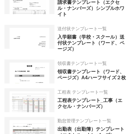
請求書テンプレート（エクセ
ル・ナンバーズ）シンプルホワ
イト
送付状テンプレート一覧
入学願書（学校・スクール）送
付状テンプレート（ワード、ペ
ージズ）
領収書テンプレート一覧
領収書テンプレート（ワード、
ページズ）A4ハーフサイズ２枚
工程表 テンプレート一覧
工程表テンプレート_工事（エ
クセル・ナンバーズ）
勤怠管理テンプレート一覧
出勤表（出勤簿）テンプレート