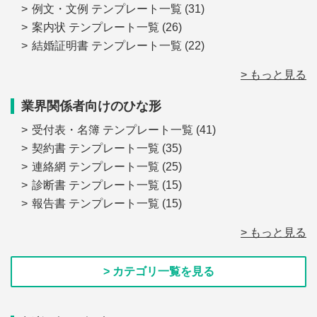
例文・文例 テンプレート一覧
(31)
案内状 テンプレート一覧
(26)
結婚証明書 テンプレート一覧
(22)
> もっと見る
業界関係者向けのひな形
受付表・名簿 テンプレート一覧
(41)
契約書 テンプレート一覧
(35)
連絡網 テンプレート一覧
(25)
診断書 テンプレート一覧
(15)
報告書 テンプレート一覧
(15)
> もっと見る
> カテゴリ一覧を見る