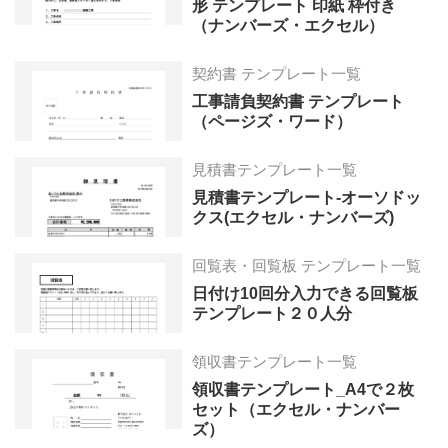
形 テンプレート 印紙 枠付き
（ナンバーズ・エクセル）
契約書 テンプレート一覧
工事請負契約書 テンプレート
（ページズ・ワード）
見積書テンプレート一覧
見積書テンプレート-オーソドッ
クス(エクセル・ナンバーズ)
回覧表・回覧板 テンプレート一覧
日付け10回分入力できる回覧板
テンプレート２０人分
領収書テンプレート一覧
領収書テンプレート_A4で２枚
セット（エクセル・ナンバー
ズ）