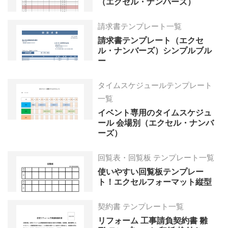
（エクセル・ナンバーズ）
請求書テンプレート一覧
請求書テンプレート（エクセ
ル・ナンバーズ）シンプルブル
ー
タイムスケジュールテンプレート
一覧
イベント専用のタイムスケジュ
ール 会場別（エクセル・ナンバ
ーズ）
回覧表・回覧板 テンプレート一覧
使いやすい回覧板テンプレー
ト！エクセルフォーマット縦型
契約書 テンプレート一覧
リフォーム 工事請負契約書 雛