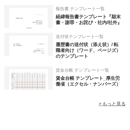
報告書 テンプレート一覧
経緯報告書テンプレート『顛末
書・謝罪・お詫び・社内/社外』
送付状テンプレート一覧
履歴書の送付状（添え状）/ 転
職者向け（ワード、ページズ）
のテンプレート
賃金台帳 テンプレート一覧
賃金台帳 テンプレート_厚生労
働省（エクセル・ナンバーズ）
> もっと見る