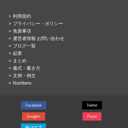
利用規約
プライバシー・ポリシー
免責事項
運営者情報 お問い合わせ
ブログ一覧
起業
まとめ
書式・書き方
文例・例文
Numbers
Facebook
Twitter
Google+
Pocet
B! はてブ