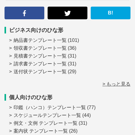
す
る
B!
ビジネス向けのひな形
納品書テンプレート一覧
(101)
領収書テンプレート一覧
(36)
見積書テンプレート一覧
(31)
請求書テンプレート一覧
(31)
送付状テンプレート一覧
(29)
> もっと見る
個人向けのひな形
印鑑（ハンコ）テンプレート一覧
(77)
スケジュールテンプレート一覧
(44)
例文・文例 テンプレート一覧
(31)
案内状 テンプレート一覧
(26)