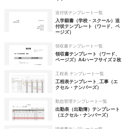
送付状テンプレート一覧
入学願書（学校・スクール）送
付状テンプレート（ワード、ペ
ージズ）
領収書テンプレート一覧
領収書テンプレート（ワード、
ページズ）A4ハーフサイズ２枚
工程表 テンプレート一覧
工程表テンプレート_工事（エ
クセル・ナンバーズ）
勤怠管理テンプレート一覧
出勤表（出勤簿）テンプレート
（エクセル・ナンバーズ）
請求書テンプレート一覧