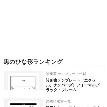
形
ジ
ャ
ー
ナ
ル
黒のひな形ランキング
診断書 テンプレート一覧
診断書テンプレート（エクセ
ル、ナンバーズ）フォーマルブ
ラック・フレーム
適格請求書一覧