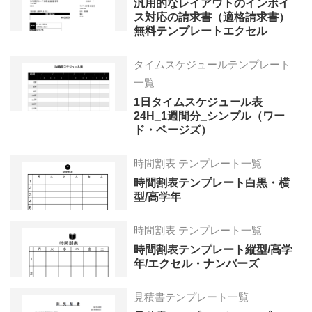
汎用的なレイアウトのインボイ
ス対応の請求書（適格請求書）
無料テンプレートエクセル
タイムスケジュールテンプレート
一覧
1日タイムスケジュール表
24H_1週間分_シンプル（ワー
ド・ページズ）
時間割表 テンプレート一覧
時間割表テンプレート白黒・横
型/高学年
時間割表 テンプレート一覧
時間割表テンプレート縦型/高学
年/エクセル・ナンバーズ
見積書テンプレート一覧