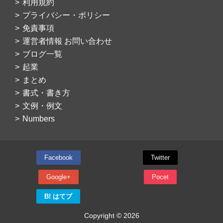
利用規約
プライバシー・ポリシー
免責事項
運営者情報 お問い合わせ
ブログ一覧
起業
まとめ
書式・書き方
文例・例文
Numbers
Facebook
Twitter
Google+
Pocet
B! はてブ
Copyright © 2026