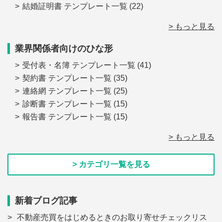
結婚証明書 テンプレート一覧
(22)
> もっと見る
業界関係者向けのひな形
受付表・名簿 テンプレート一覧
(41)
契約書 テンプレート一覧
(35)
連絡網 テンプレート一覧
(25)
診断書 テンプレート一覧
(15)
報告書 テンプレート一覧
(15)
> もっと見る
> カテゴリ一覧を見る
新着ブログ記事
不動産売買をはじめるときのお取り寄せチェックリス