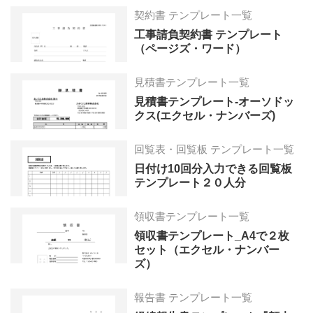
契約書 テンプレート一覧
工事請負契約書 テンプレート
（ページズ・ワード）
見積書テンプレート一覧
見積書テンプレート-オーソドッ
クス(エクセル・ナンバーズ)
回覧表・回覧板 テンプレート一覧
日付け10回分入力できる回覧板
テンプレート２０人分
領収書テンプレート一覧
領収書テンプレート_A4で２枚
セット（エクセル・ナンバー
ズ）
報告書 テンプレート一覧