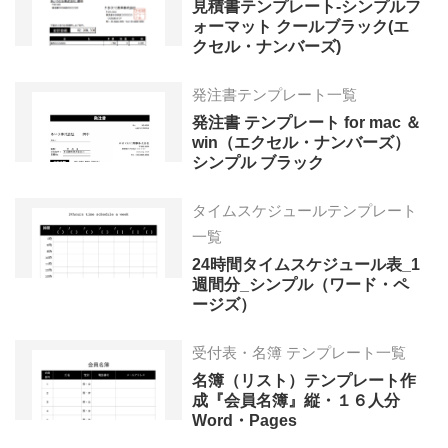
見積書テンプレート-シンプルフ
ォーマット クールブラック(エ
クセル・ナンバーズ)
発注書テンプレート一覧
発注書 テンプレート for mac ＆
win（エクセル・ナンバーズ）
シンプル ブラック
タイムスケジュールテンプレート
一覧
24時間タイムスケジュール表_1
週間分_シンプル（ワード・ペ
ージズ）
受付表・名簿 テンプレート一覧
名簿（リスト）テンプレート作
成『会員名簿』縦・１６人分
Word・Pages