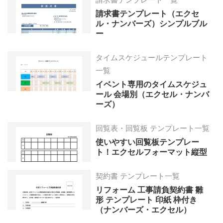
請求書テンプレート（エクセ
ル・ナンバーズ）シンプルブル
ー
タイムスケジュールテンプレート
一覧
イベント専用のタイムスケジュ
ール 会場別（エクセル・ナンバ
ーズ）
回覧表・回覧板 テンプレート一覧
使いやすい回覧板テンプレー
ト！エクセルフォーマット縦型
契約書 テンプレート一覧
リフォーム 工事請負契約書 雛
形 テンプレート 印紙 枠付き
（ナンバーズ・エクセル）