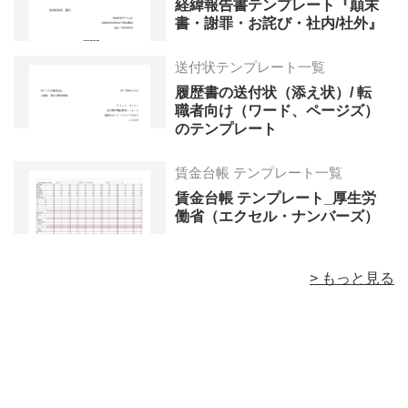
経緯報告書テンプレート『顛末
書・謝罪・お詫び・社内/社外』
送付状テンプレート一覧
履歴書の送付状（添え状）/ 転
職者向け（ワード、ページズ）
のテンプレート
賃金台帳 テンプレート一覧
賃金台帳 テンプレート_厚生労
働省（エクセル・ナンバーズ）
> もっと見る