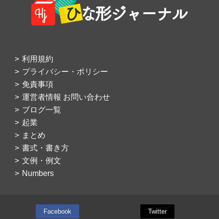
利用規約
プライバシー・ポリシー
免責事項
運営者情報 お問い合わせ
ブログ一覧
起業
まとめ
書式・書き方
文例・例文
Numbers
Facebook
Twitter