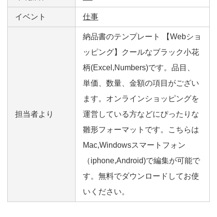
イベント
仕事
納品書のテンプレート 【Webショ
ッピング】クールなブラック小花
柄(Excel,Numbers)です。品目、
単価、数量、金額の項目がござい
ます。オンラインショッピングを
担当者より
運営している方などにぴったりな
雛形フォーマットです。こちらは
Mac,Windowsスマートフォン
（iphone,Android)で編集が可能で
す。無料でダウンロードしてお使
いください。