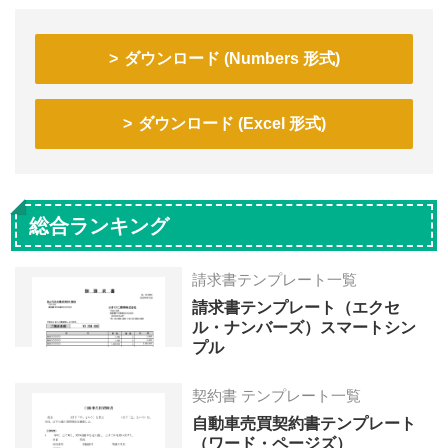
ダウンロード (Numbers 形式)
ダウンロード (Excel 形式)
総合ランキング
請求書テンプレート一覧
請求書テンプレート（エクセ
ル・ナンバーズ）スマートシン
プル
契約書 テンプレート一覧
自動車売買契約書テンプレート
（ワード・ページズ）