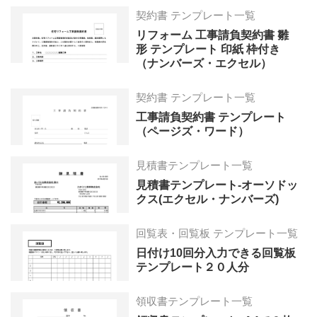
契約書 テンプレート一覧
リフォーム 工事請負契約書 雛
形 テンプレート 印紙 枠付き
（ナンバーズ・エクセル）
契約書 テンプレート一覧
工事請負契約書 テンプレート
（ページズ・ワード）
見積書テンプレート一覧
見積書テンプレート-オーソドッ
クス(エクセル・ナンバーズ)
回覧表・回覧板 テンプレート一覧
日付け10回分入力できる回覧板
テンプレート２０人分
領収書テンプレート一覧