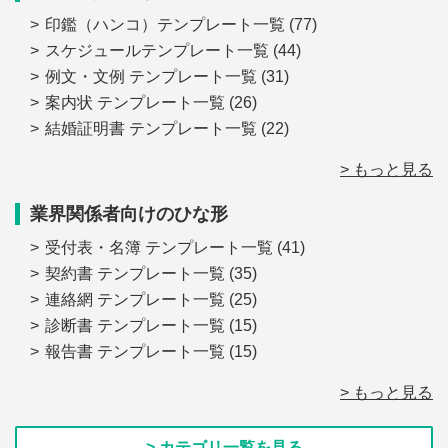
印鑑（ハンコ）テンプレート一覧
(77)
スケジュールテンプレート一覧
(44)
例文・文例 テンプレート一覧
(31)
案内状 テンプレート一覧
(26)
結婚証明書 テンプレート一覧
(22)
> もっと見る
業界関係者向けのひな形
受付表・名簿 テンプレート一覧
(41)
契約書 テンプレート一覧
(35)
連絡網 テンプレート一覧
(25)
診断書 テンプレート一覧
(15)
報告書 テンプレート一覧
(15)
> もっと見る
> カテゴリ一覧を見る