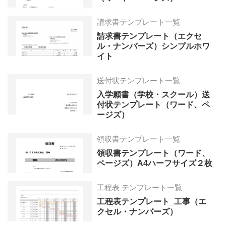
請求書テンプレート一覧
請求書テンプレート（エクセ
ル・ナンバーズ）シンプルホワ
イト
送付状テンプレート一覧
入学願書（学校・スクール）送
付状テンプレート（ワード、ペ
ージズ）
領収書テンプレート一覧
領収書テンプレート（ワード、
ページズ）A4ハーフサイズ２枚
工程表 テンプレート一覧
工程表テンプレート_工事（エ
クセル・ナンバーズ）