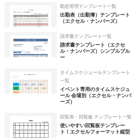
勤怠管理テンプレート一覧
出勤表（出勤簿）テンプレート
（エクセル・ナンバーズ）
請求書テンプレート一覧
請求書テンプレート（エクセ
ル・ナンバーズ）シンプルブル
ー
タイムスケジュールテンプレート
一覧
イベント専用のタイムスケジュ
ール 会場別（エクセル・ナンバ
ーズ）
回覧表・回覧板 テンプレート一覧
使いやすい回覧板テンプレー
ト！エクセルフォーマット縦型