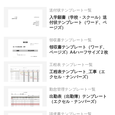
送付状テンプレート一覧
入学願書（学校・スクール）送
付状テンプレート（ワード、ペ
ージズ）
領収書テンプレート一覧
領収書テンプレート（ワード、
ページズ）A4ハーフサイズ２枚
工程表 テンプレート一覧
工程表テンプレート_工事（エ
クセル・ナンバーズ）
勤怠管理テンプレート一覧
出勤表（出勤簿）テンプレート
（エクセル・ナンバーズ）
請求書テンプレート一覧