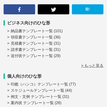
す
る
B!
ビジネス向けのひな形
納品書テンプレート一覧
(101)
領収書テンプレート一覧
(36)
見積書テンプレート一覧
(31)
請求書テンプレート一覧
(31)
送付状テンプレート一覧
(29)
> もっと見る
個人向けのひな形
印鑑（ハンコ）テンプレート一覧
(77)
スケジュールテンプレート一覧
(44)
例文・文例 テンプレート一覧
(31)
案内状 テンプレート一覧
(26)