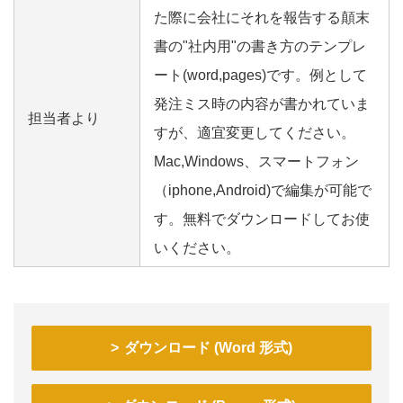
た際に会社にそれを報告する顛末
書の"社内用"の書き方のテンプレ
ート(word,pages)です。例として
発注ミス時の内容が書かれていま
担当者より
すが、適宜変更してください。
Mac,Windows、スマートフォン
（iphone,Android)で編集が可能で
す。無料でダウンロードしてお使
いください。
ダウンロード (Word 形式)