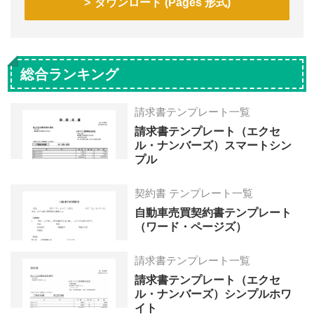
ダウンロード (Pages 形式)
総合ランキング
請求書テンプレート一覧
請求書テンプレート（エクセ
ル・ナンバーズ）スマートシン
プル
契約書 テンプレート一覧
自動車売買契約書テンプレート
（ワード・ページズ）
請求書テンプレート一覧
請求書テンプレート（エクセ
ル・ナンバーズ）シンプルホワ
イト