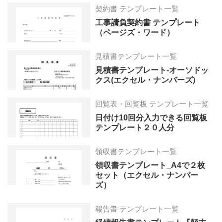
契約書 テンプレート一覧
工事請負契約書 テンプレート
（ページズ・ワード）
見積書テンプレート一覧
見積書テンプレート-オーソドッ
クス(エクセル・ナンバーズ)
回覧表・回覧板 テンプレート一覧
日付け10回分入力できる回覧板
テンプレート２０人分
領収書テンプレート一覧
領収書テンプレート_A4で２枚
セット（エクセル・ナンバー
ズ）
報告書 テンプレート一覧