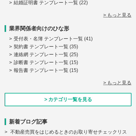
結婚証明書 テンプレート一覧
(22)
> もっと見る
業界関係者向けのひな形
受付表・名簿 テンプレート一覧
(41)
契約書 テンプレート一覧
(35)
連絡網 テンプレート一覧
(25)
診断書 テンプレート一覧
(15)
報告書 テンプレート一覧
(15)
> もっと見る
> カテゴリ一覧を見る
新着ブログ記事
不動産売買をはじめるときのお取り寄せチェックリス