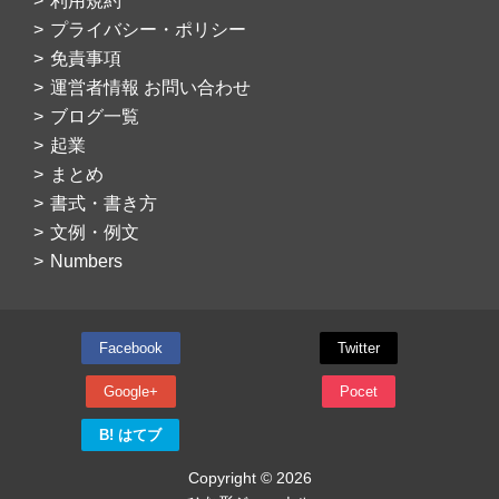
利用規約
プライバシー・ポリシー
免責事項
運営者情報 お問い合わせ
ブログ一覧
起業
まとめ
書式・書き方
文例・例文
Numbers
Facebook
Twitter
Google+
Pocet
B! はてブ
Copyright © 2026