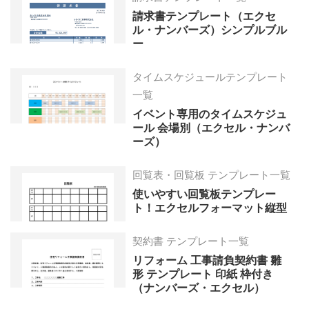
請求書テンプレート（エクセ
ル・ナンバーズ）シンプルブル
ー
タイムスケジュールテンプレート
一覧
イベント専用のタイムスケジュ
ール 会場別（エクセル・ナンバ
ーズ）
回覧表・回覧板 テンプレート一覧
使いやすい回覧板テンプレー
ト！エクセルフォーマット縦型
契約書 テンプレート一覧
リフォーム 工事請負契約書 雛
形 テンプレート 印紙 枠付き
（ナンバーズ・エクセル）