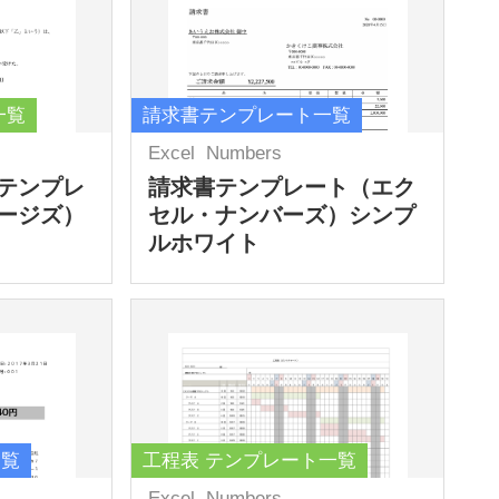
一覧
請求書テンプレート一覧
Excel
Numbers
テンプレ
請求書テンプレート（エク
ージズ）
セル・ナンバーズ）シンプ
ルホワイト
一覧
工程表 テンプレート一覧
Excel
Numbers