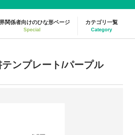
界関係者向けのひな形ページ
カテゴリ一覧
Special
Category
書テンプレート/パープル