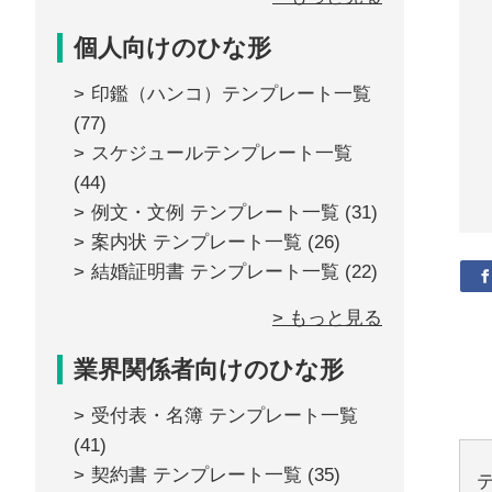
個人向けのひな形
印鑑（ハンコ）テンプレート一覧
(77)
スケジュールテンプレート一覧
(44)
例文・文例 テンプレート一覧
(31)
案内状 テンプレート一覧
(26)
結婚証明書 テンプレート一覧
(22)
> もっと見る
業界関係者向けのひな形
受付表・名簿 テンプレート一覧
(41)
契約書 テンプレート一覧
(35)