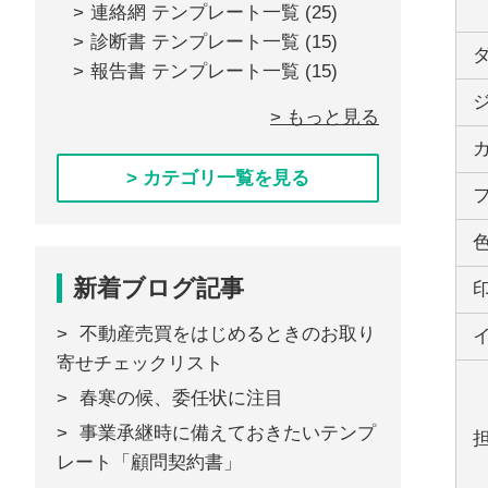
連絡網 テンプレート一覧
(25)
診断書 テンプレート一覧
(15)
報告書 テンプレート一覧
(15)
> もっと見る
> カテゴリ一覧を見る
新着ブログ記事
不動産売買をはじめるときのお取り
寄せチェックリスト
春寒の候、委任状に注目
事業承継時に備えておきたいテンプ
レート「顧問契約書」