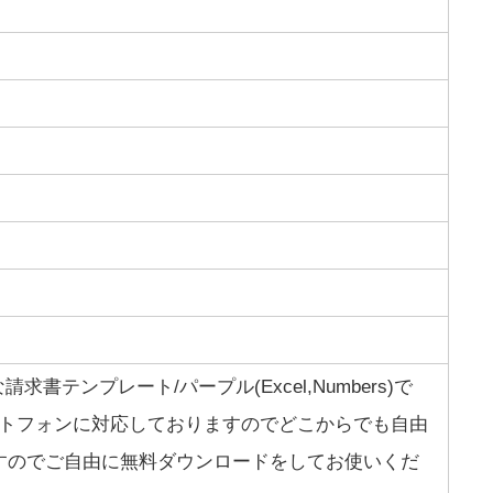
求書テンプレート/パープル(Excel,Numbers)で
,スマートフォンに対応しておりますのでどこからでも自由
すのでご自由に無料ダウンロードをしてお使いくだ