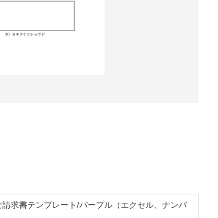
な請求書テンプレート/パープル（エクセル、ナンバ