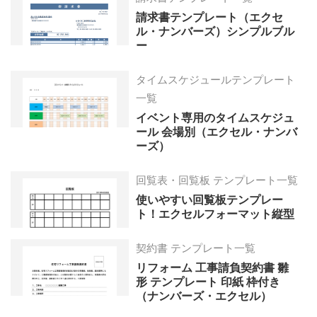
請求書テンプレート（エクセ
ル・ナンバーズ）シンプルブル
ー
タイムスケジュールテンプレート
一覧
イベント専用のタイムスケジュ
ール 会場別（エクセル・ナンバ
ーズ）
回覧表・回覧板 テンプレート一覧
使いやすい回覧板テンプレー
ト！エクセルフォーマット縦型
契約書 テンプレート一覧
リフォーム 工事請負契約書 雛
形 テンプレート 印紙 枠付き
（ナンバーズ・エクセル）