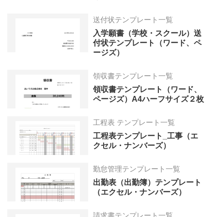
送付状テンプレート一覧
入学願書（学校・スクール）送
付状テンプレート（ワード、ペ
ージズ）
領収書テンプレート一覧
領収書テンプレート（ワード、
ページズ）A4ハーフサイズ２枚
工程表 テンプレート一覧
工程表テンプレート_工事（エ
クセル・ナンバーズ）
勤怠管理テンプレート一覧
出勤表（出勤簿）テンプレート
（エクセル・ナンバーズ）
請求書テンプレート一覧