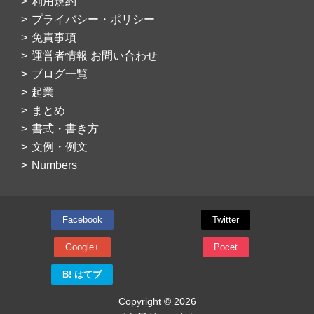
利用規約
プライバシー・ポリシー
免責事項
運営者情報 お問い合わせ
ブログ一覧
起業
まとめ
書式・書き方
文例・例文
Numbers
Facebook
Twitter
Google+
Pocet
B! はてブ
Copyright © 2026