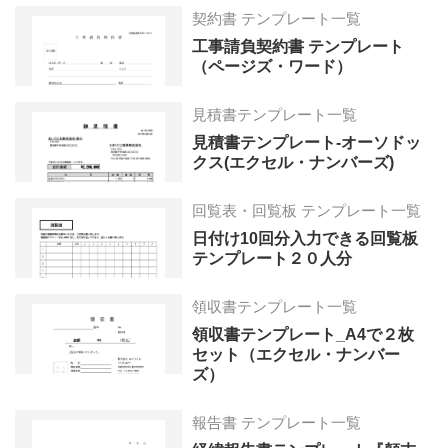
契約書 テンプレート一覧
工事請負契約書 テンプレート
（ページズ・ワード）
見積書テンプレート一覧
見積書テンプレート-オーソドッ
クス(エクセル・ナンバーズ)
回覧表・回覧板 テンプレート一覧
日付け10回分入力できる回覧板
テンプレート２０人分
領収書テンプレート一覧
領収書テンプレート_A4で２枚
セット（エクセル・ナンバー
ズ）
報告書 テンプレート一覧