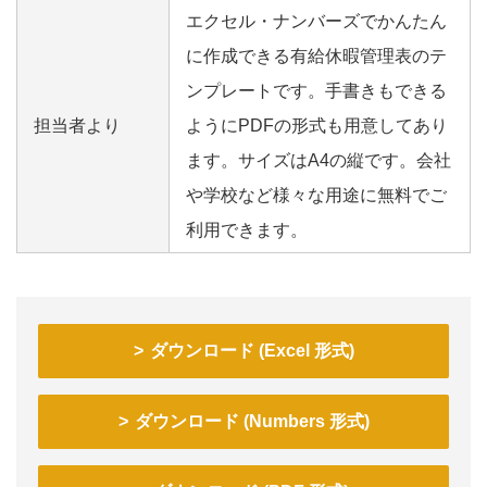
エクセル・ナンバーズでかんたん
に作成できる有給休暇管理表のテ
ンプレートです。手書きもできる
担当者より
ようにPDFの形式も用意してあり
ます。サイズはA4の縦です。会社
や学校など様々な用途に無料でご
利用できます。
ダウンロード (Excel 形式)
ダウンロード (Numbers 形式)