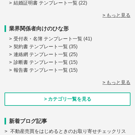
結婚証明書 テンプレート一覧
(22)
> もっと見る
業界関係者向けのひな形
受付表・名簿 テンプレート一覧
(41)
契約書 テンプレート一覧
(35)
連絡網 テンプレート一覧
(25)
診断書 テンプレート一覧
(15)
報告書 テンプレート一覧
(15)
> もっと見る
> カテゴリ一覧を見る
新着ブログ記事
不動産売買をはじめるときのお取り寄せチェックリス