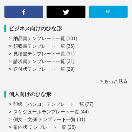
す
る
B!
ビジネス向けのひな形
納品書テンプレート一覧
(101)
領収書テンプレート一覧
(36)
見積書テンプレート一覧
(31)
請求書テンプレート一覧
(31)
送付状テンプレート一覧
(29)
> もっと見る
個人向けのひな形
印鑑（ハンコ）テンプレート一覧
(77)
スケジュールテンプレート一覧
(44)
例文・文例 テンプレート一覧
(31)
案内状 テンプレート一覧
(26)