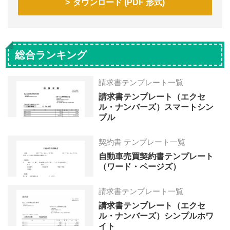
ダウンロード (PDF 形式)
総合ランキング
請求書テンプレート一覧
請求書テンプレート（エクセ
ル・ナンバーズ）スマートシン
プル
契約書 テンプレート一覧
自動車売買契約書テンプレート
（ワード・ページズ）
請求書テンプレート一覧
請求書テンプレート（エクセ
ル・ナンバーズ）シンプルホワ
イト