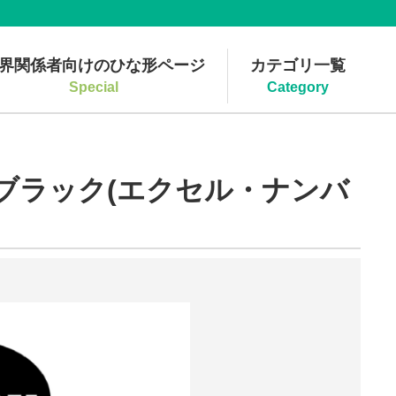
界関係者向けのひな形ページ
カテゴリ一覧
Special
Category
ブラック(エクセル・ナンバ