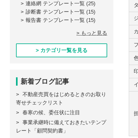
連絡網 テンプレート一覧
(25)
診断書 テンプレート一覧
(15)
報告書 テンプレート一覧
(15)
> もっと見る
> カテゴリ一覧を見る
新着ブログ記事
不動産売買をはじめるときのお取り
寄せチェックリスト
春寒の候、委任状に注目
事業承継時に備えておきたいテンプ
レート「顧問契約書」