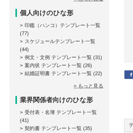
個人向けのひな形
印鑑（ハンコ）テンプレート一覧
(77)
スケジュールテンプレート一覧
(44)
例文・文例 テンプレート一覧
(31)
案内状 テンプレート一覧
(26)
結婚証明書 テンプレート一覧
(22)
> もっと見る
業界関係者向けのひな形
受付表・名簿 テンプレート一覧
(41)
契約書 テンプレート一覧
(35)