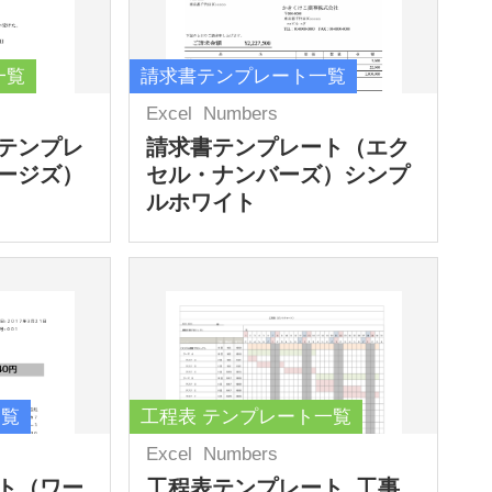
一覧
請求書テンプレート一覧
Excel
Numbers
テンプレ
請求書テンプレート（エク
ージズ）
セル・ナンバーズ）シンプ
ルホワイト
一覧
工程表 テンプレート一覧
Excel
Numbers
ト（ワー
工程表テンプレート_工事