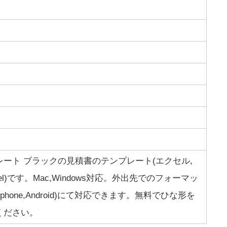
ート ブラックの見積書のテンプレート(エクセル,
xcel)です。Mac,Windows対応。外出先でのフォーマッ
hone,Android)にて対応できます。無料でひな形を
ください。