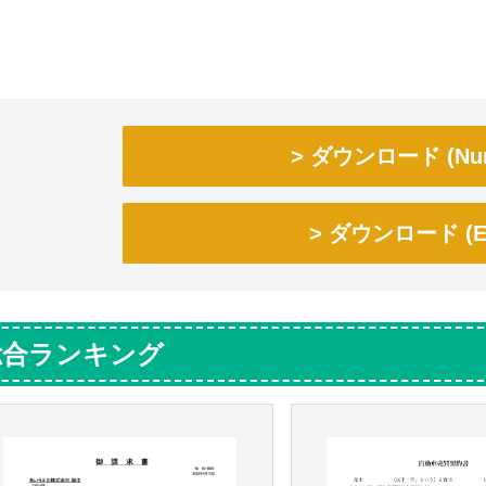
ダウンロード (Num
ダウンロード (Ex
総合ランキング