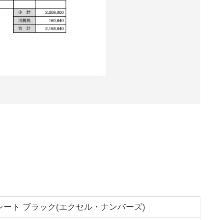
ート ブラック(エクセル・ナンバーズ)