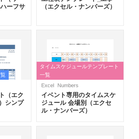
4ハーフサ
（エクセル・ナンバーズ）
タイムスケジュールテンプレート
一覧
一覧
Excel
Numbers
ト（エク
イベント専用のタイムスケ
）シンプ
ジュール 会場別（エクセ
ル・ナンバーズ）