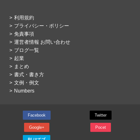
利用規約
プライバシー・ポリシー
免責事項
運営者情報 お問い合わせ
ブログ一覧
起業
まとめ
書式・書き方
文例・例文
Numbers
Facebook
Twitter
Google+
Pocet
B! はてブ