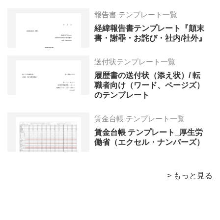
報告書 テンプレート一覧
経緯報告書テンプレート『顛末
書・謝罪・お詫び・社内/社外』
送付状テンプレート一覧
履歴書の送付状（添え状）/ 転
職者向け（ワード、ページズ）
のテンプレート
賃金台帳 テンプレート一覧
賃金台帳 テンプレート_厚生労
働省（エクセル・ナンバーズ）
> もっと見る