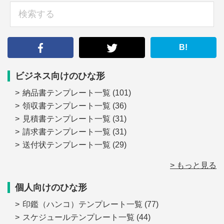
検
索
す
る
B!
ビジネス向けのひな形
納品書テンプレート一覧
(101)
領収書テンプレート一覧
(36)
見積書テンプレート一覧
(31)
請求書テンプレート一覧
(31)
送付状テンプレート一覧
(29)
> もっと見る
個人向けのひな形
印鑑（ハンコ）テンプレート一覧
(77)
スケジュールテンプレート一覧
(44)