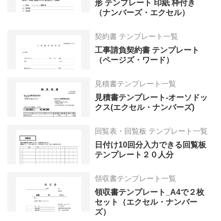
形 テンプレート 印紙 枠付き
（ナンバーズ・エクセル）
契約書 テンプレート一覧
工事請負契約書 テンプレート
（ページズ・ワード）
見積書テンプレート一覧
見積書テンプレート-オーソドッ
クス(エクセル・ナンバーズ)
回覧表・回覧板 テンプレート一覧
日付け10回分入力できる回覧板
テンプレート２０人分
領収書テンプレート一覧
領収書テンプレート_A4で２枚
セット（エクセル・ナンバー
ズ）