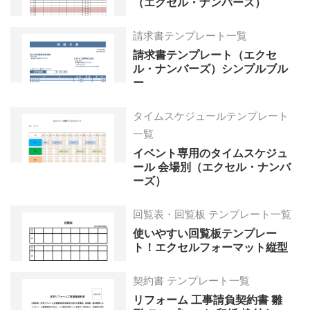
（エクセル・ナンバーズ）
請求書テンプレート一覧
請求書テンプレート（エクセ
ル・ナンバーズ）シンプルブル
ー
タイムスケジュールテンプレート
一覧
イベント専用のタイムスケジュ
ール 会場別（エクセル・ナンバ
ーズ）
回覧表・回覧板 テンプレート一覧
使いやすい回覧板テンプレー
ト！エクセルフォーマット縦型
契約書 テンプレート一覧
リフォーム 工事請負契約書 雛