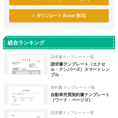
ダウンロード (Excel 形式)
総合ランキング
請求書テンプレート一覧
請求書テンプレート（エクセ
ル・ナンバーズ）スマートシン
プル
契約書 テンプレート一覧
自動車売買契約書テンプレート
（ワード・ページズ）
請求書テンプレート一覧