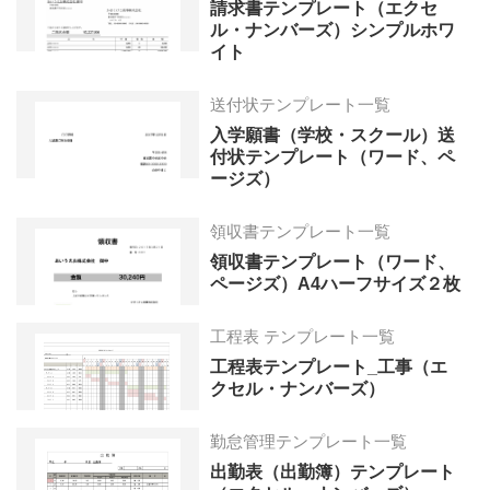
請求書テンプレート（エクセ
ル・ナンバーズ）シンプルホワ
イト
送付状テンプレート一覧
入学願書（学校・スクール）送
付状テンプレート（ワード、ペ
ージズ）
領収書テンプレート一覧
領収書テンプレート（ワード、
ページズ）A4ハーフサイズ２枚
工程表 テンプレート一覧
工程表テンプレート_工事（エ
クセル・ナンバーズ）
勤怠管理テンプレート一覧
出勤表（出勤簿）テンプレート