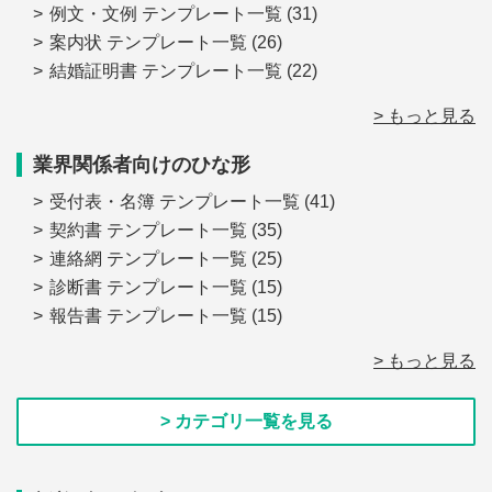
例文・文例 テンプレート一覧
(31)
案内状 テンプレート一覧
(26)
結婚証明書 テンプレート一覧
(22)
> もっと見る
業界関係者向けのひな形
受付表・名簿 テンプレート一覧
(41)
契約書 テンプレート一覧
(35)
連絡網 テンプレート一覧
(25)
診断書 テンプレート一覧
(15)
報告書 テンプレート一覧
(15)
> もっと見る
> カテゴリ一覧を見る