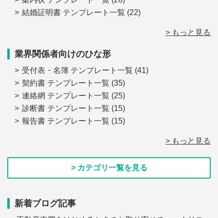
結婚証明書 テンプレート一覧
(22)
> もっと見る
業界関係者向けのひな形
受付表・名簿 テンプレート一覧
(41)
契約書 テンプレート一覧
(35)
連絡網 テンプレート一覧
(25)
診断書 テンプレート一覧
(15)
報告書 テンプレート一覧
(15)
> もっと見る
> カテゴリ一覧を見る
新着ブログ記事