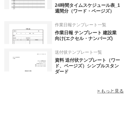
24時間タイムスケジュール表_1
週間分（ワード・ページズ）
作業日報テンプレート一覧
作業日報 テンプレート 建設業
向け(エクセル・ナンバーズ)
送付状テンプレート一覧
資料 送付状テンプレート（ワー
ド、ページズ）シンプルスタン
ダード
> もっと見る