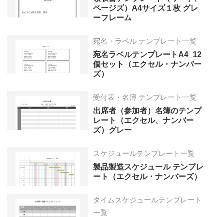
ページズ）A4サイズ１枚 グレ
ーフレーム
宛名・ラベル テンプレート一覧
宛名ラベルテンプレートA4_12
個セット（エクセル・ナンバー
ズ）
受付表・名簿 テンプレート一覧
出席者（参加者）名簿のテンプ
レート（エクセル、ナンバー
ズ）グレー
スケジュールテンプレート一覧
製品製造スケジュール テンプレ
ート（エクセル・ナンバーズ）
タイムスケジュールテンプレート
一覧