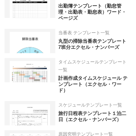
出勤簿テンプレート（勤怠管
理・出勤表・勤怠表）ワード・
ページズ
当番表 テンプレート一覧
丸型の掃除当番表テンプレート
7班分エクセル・ナンバーズ
タイムスケジュールテンプレート
一覧
計画作成タイムスケジュール テ
ンプレート（エクセル・ワー
ド）
スケジュールテンプレート一覧
旅行日程表テンプレート１泊二
日（エクセル・ナンバーズ）
原因究明テンプレート一覧