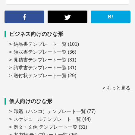
索
す
る
B!
ビジネス向けのひな形
納品書テンプレート一覧
(101)
領収書テンプレート一覧
(36)
見積書テンプレート一覧
(31)
請求書テンプレート一覧
(31)
送付状テンプレート一覧
(29)
> もっと見る
個人向けのひな形
印鑑（ハンコ）テンプレート一覧
(77)
スケジュールテンプレート一覧
(44)
例文・文例 テンプレート一覧
(31)
案内状 テンプレート一覧
(26)