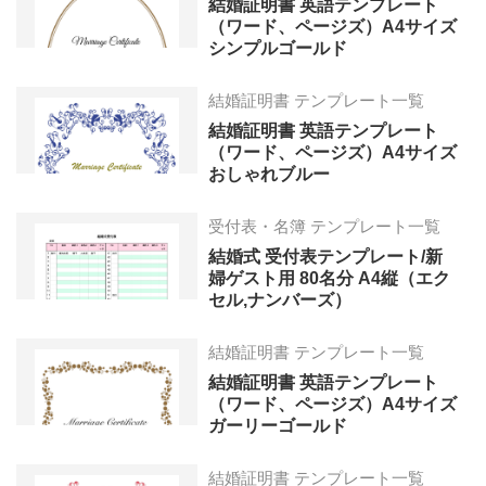
結婚証明書 英語テンプレート
（ワード、ページズ）A4サイズ
シンプルゴールド
結婚証明書 テンプレート一覧
結婚証明書 英語テンプレート
（ワード、ページズ）A4サイズ
おしゃれブルー
受付表・名簿 テンプレート一覧
結婚式 受付表テンプレート/新
婦ゲスト用 80名分 A4縦（エク
セル,ナンバーズ）
結婚証明書 テンプレート一覧
結婚証明書 英語テンプレート
（ワード、ページズ）A4サイズ
ガーリーゴールド
結婚証明書 テンプレート一覧