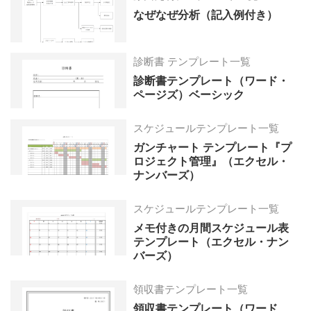
なぜなぜ分析（記入例付き）
診断書 テンプレート一覧
診断書テンプレート（ワード・
ページズ）ベーシック
スケジュールテンプレート一覧
ガンチャート テンプレート『プ
ロジェクト管理』（エクセル・
ナンバーズ）
スケジュールテンプレート一覧
メモ付きの月間スケジュール表
テンプレート（エクセル・ナン
バーズ）
領収書テンプレート一覧
領収書テンプレート（ワード、