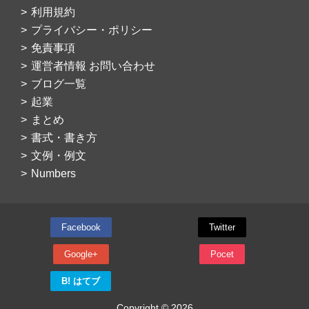
利用規約
プライバシー・ポリシー
免責事項
運営者情報 お問い合わせ
ブログ一覧
起業
まとめ
書式・書き方
文例・例文
Numbers
Facebook
Twitter
Google+
Pocet
B! はてブ
Copyright © 2026