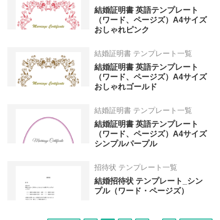
結婚証明書 英語テンプレート
（ワード、ページズ）A4サイズ
おしゃれピンク
結婚証明書 テンプレート一覧
結婚証明書 英語テンプレート
（ワード、ページズ）A4サイズ
おしゃれゴールド
結婚証明書 テンプレート一覧
結婚証明書 英語テンプレート
（ワード、ページズ）A4サイズ
シンプルパープル
招待状 テンプレート一覧
結婚招待状 テンプレート_シン
プル（ワード・ページズ）