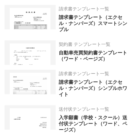
ジ
ジ
請求書テンプレート一覧
へ
へ
請求書テンプレート（エクセ
ル・ナンバーズ）スマートシン
プル
契約書 テンプレート一覧
自動車売買契約書テンプレート
（ワード・ページズ）
請求書テンプレート一覧
請求書テンプレート（エクセ
ル・ナンバーズ）シンプルホワ
イト
送付状テンプレート一覧
入学願書（学校・スクール）送
付状テンプレート（ワード、ペ
ージズ）