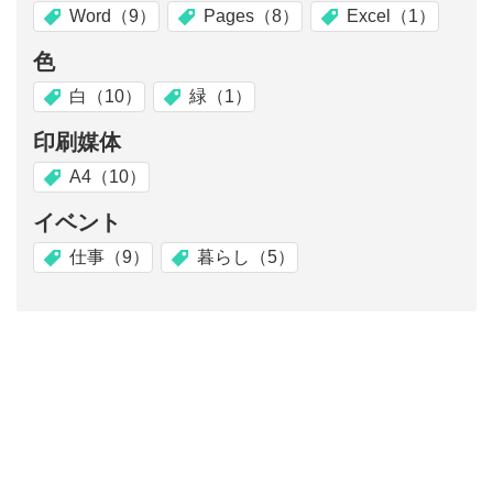
Word（9）
Pages（8）
Excel（1）
色
白（10）
緑（1）
印刷媒体
A4（10）
イベント
仕事（9）
暮らし（5）