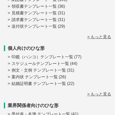
領収書テンプレート一覧
(36)
見積書テンプレート一覧
(31)
請求書テンプレート一覧
(31)
送付状テンプレート一覧
(29)
> もっと見る
個人向けのひな形
印鑑（ハンコ）テンプレート一覧
(77)
スケジュールテンプレート一覧
(44)
例文・文例 テンプレート一覧
(31)
案内状 テンプレート一覧
(26)
結婚証明書 テンプレート一覧
(22)
> もっと見る
業界関係者向けのひな形
受付表・名簿 テンプレート一覧
(41)