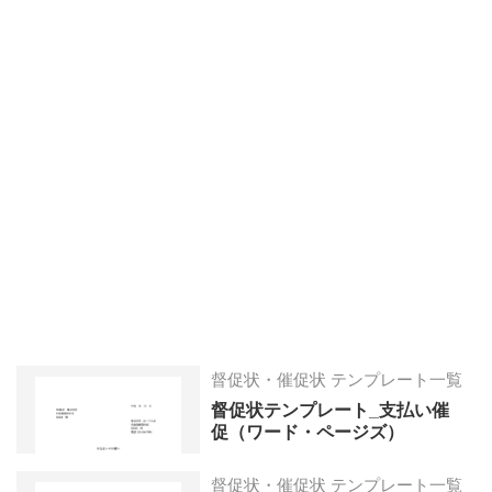
督促状・催促状 テンプレート一覧
督促状テンプレート_支払い催
促（ワード・ページズ）
督促状・催促状 テンプレート一覧