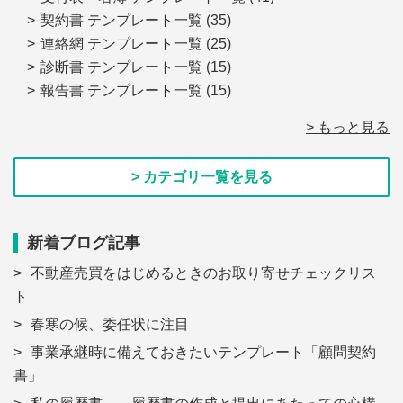
契約書 テンプレート一覧
(35)
連絡網 テンプレート一覧
(25)
診断書 テンプレート一覧
(15)
報告書 テンプレート一覧
(15)
> もっと見る
> カテゴリ一覧を見る
新着ブログ記事
不動産売買をはじめるときのお取り寄せチェックリス
ト
春寒の候、委任状に注目
事業承継時に備えておきたいテンプレート「顧問契約
書」