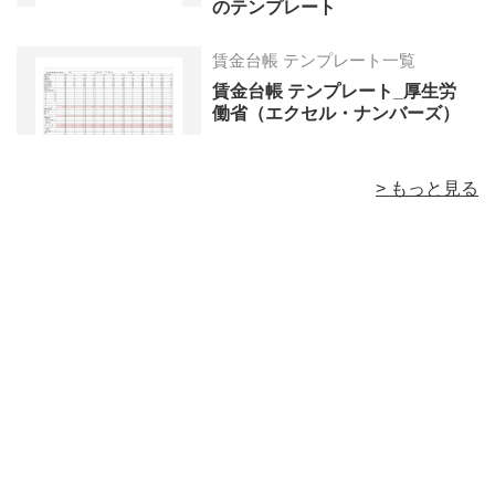
のテンプレート
賃金台帳 テンプレート一覧
賃金台帳 テンプレート_厚生労
働省（エクセル・ナンバーズ）
> もっと見る