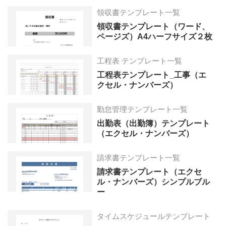
領収書テンプレート一覧
領収書テンプレート（ワード、
ページズ）A4ハーフサイズ２枚
工程表 テンプレート一覧
工程表テンプレート_工事（エ
クセル・ナンバーズ）
勤怠管理テンプレート一覧
出勤表（出勤簿）テンプレート
（エクセル・ナンバーズ）
請求書テンプレート一覧
請求書テンプレート（エクセ
ル・ナンバーズ）シンプルブル
ー
タイムスケジュールテンプレート