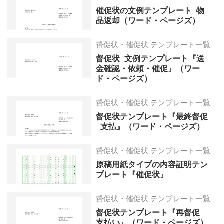
催促状の文例テンプレート_物
品返却（ワード・ページズ）
督促状・催促状 テンプレート一覧
督促状_文例テンプレート『送
金確認・依頼・催促』（ワー
ド・ページズ）
督促状・催促状 テンプレート一覧
督促状テンプレート『最終督促
_支払』（ワード・ページズ）
督促状・催促状 テンプレート一覧
原稿用紙タイプの内容証明テン
プレート『催促状』
督促状・催促状 テンプレート一覧
督促状テンプレート『再督促_
支払い』（ワード・ページズ）