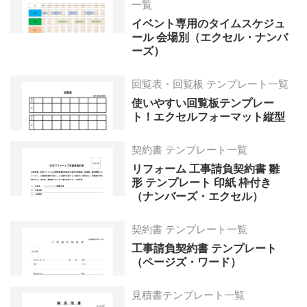
一覧
イベント専用のタイムスケジュ
ール 会場別（エクセル・ナンバ
ーズ）
回覧表・回覧板 テンプレート一覧
使いやすい回覧板テンプレー
ト！エクセルフォーマット縦型
契約書 テンプレート一覧
リフォーム 工事請負契約書 雛
形 テンプレート 印紙 枠付き
（ナンバーズ・エクセル）
契約書 テンプレート一覧
工事請負契約書 テンプレート
（ページズ・ワード）
見積書テンプレート一覧