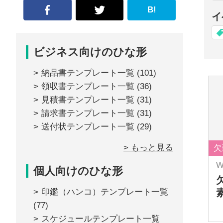
B!
イ
ビジネス向けのひな形
納品書テンプレート一覧
(101)
領収書テンプレート一覧
(36)
見積書テンプレート一覧
(31)
請求書テンプレート一覧
(31)
送付状テンプレート一覧
(29)
> もっと見る
欠
W
個人向けのひな形
印鑑（ハンコ）テンプレート一覧
(77)
スケジュールテンプレート一覧