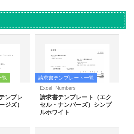
一覧
請求書テンプレート一覧
Excel
Numbers
テンプレ
請求書テンプレート（エク
ージズ）
セル・ナンバーズ）シンプ
ルホワイト