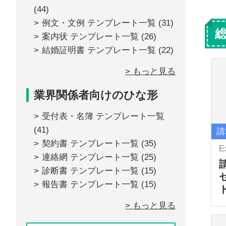
(44)
例文・文例 テンプレート一覧
(31)
案内状 テンプレート一覧
(26)
結婚証明書 テンプレート一覧
(22)
> もっと見る
業界関係者向けのひな形
受付表・名簿 テンプレート一覧
(41)
請
契約書 テンプレート一覧
(35)
E
連絡網 テンプレート一覧
(25)
診断書 テンプレート一覧
(15)
報告書 テンプレート一覧
(15)
> もっと見る