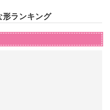
な形ランキング