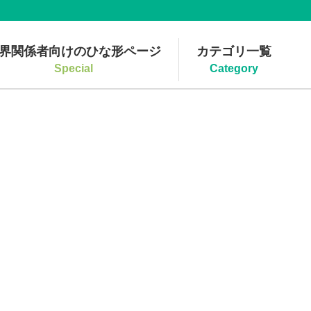
界関係者向けのひな形ページ
カテゴリ一覧
Special
Category