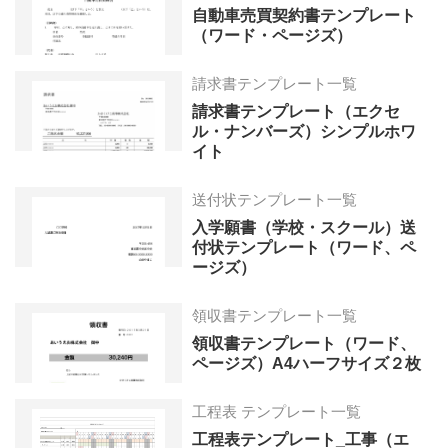
自動車売買契約書テンプレート
（ワード・ページズ）
請求書テンプレート一覧
請求書テンプレート（エクセ
ル・ナンバーズ）シンプルホワ
イト
送付状テンプレート一覧
入学願書（学校・スクール）送
付状テンプレート（ワード、ペ
ージズ）
領収書テンプレート一覧
領収書テンプレート（ワード、
ページズ）A4ハーフサイズ２枚
工程表 テンプレート一覧
工程表テンプレート_工事（エ