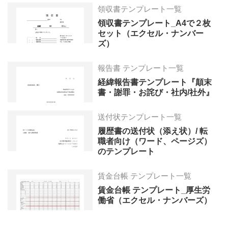
領収書テンプレート一覧
領収書テンプレート_A4で２枚
セット（エクセル・ナンバー
ズ）
報告書 テンプレート一覧
経緯報告書テンプレート『顛末
書・謝罪・お詫び・社内/社外』
送付状テンプレート一覧
履歴書の送付状（添え状）/ 転
職者向け（ワード、ページズ）
のテンプレート
賃金台帳 テンプレート一覧
賃金台帳 テンプレート_厚生労
働省（エクセル・ナンバーズ）