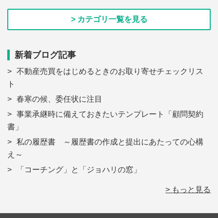
> カテゴリ一覧を見る
新着ブログ記事
不動産売買をはじめるときのお取り寄せチェックリス
ト
春寒の候、委任状に注目
事業承継時に備えておきたいテンプレート「顧問契約
書」
私の履歴書 ～履歴書の作成と提出にあたっての心構
え～
「コーチング」と「ジョハリの窓」
> もっと見る