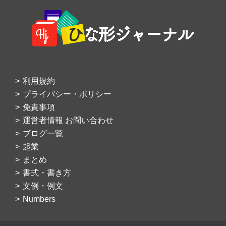
Footer
利用規約
プライバシー・ポリシー
免責事項
運営者情報 お問い合わせ
ブログ一覧
起業
まとめ
書式・書き方
文例・例文
Numbers