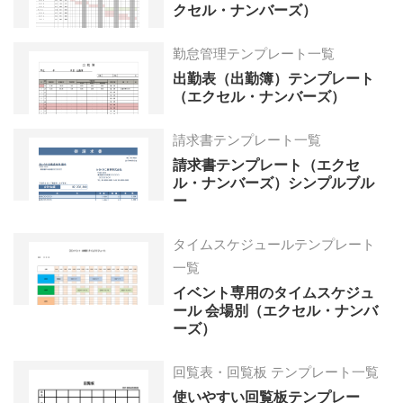
クセル・ナンバーズ）
勤怠管理テンプレート一覧
出勤表（出勤簿）テンプレート
（エクセル・ナンバーズ）
請求書テンプレート一覧
請求書テンプレート（エクセ
ル・ナンバーズ）シンプルブル
ー
タイムスケジュールテンプレート
一覧
イベント専用のタイムスケジュ
ール 会場別（エクセル・ナンバ
ーズ）
回覧表・回覧板 テンプレート一覧
使いやすい回覧板テンプレー