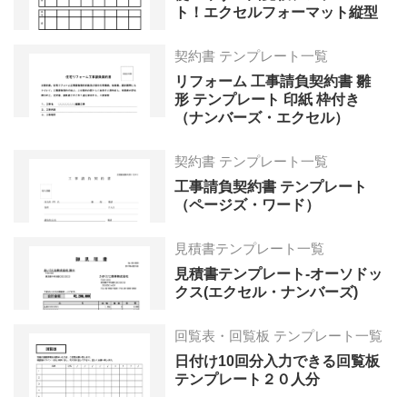
ト！エクセルフォーマット縦型
契約書 テンプレート一覧
リフォーム 工事請負契約書 雛
形 テンプレート 印紙 枠付き
（ナンバーズ・エクセル）
契約書 テンプレート一覧
工事請負契約書 テンプレート
（ページズ・ワード）
見積書テンプレート一覧
見積書テンプレート-オーソドッ
クス(エクセル・ナンバーズ)
回覧表・回覧板 テンプレート一覧
日付け10回分入力できる回覧板
テンプレート２０人分