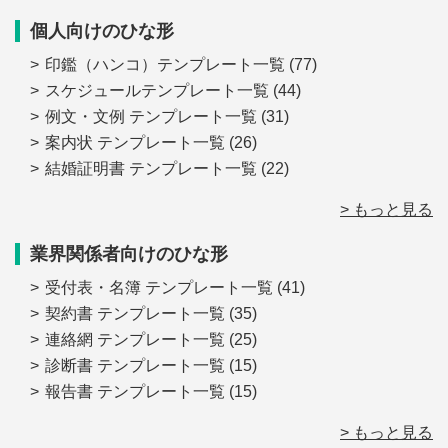
個人向けのひな形
印鑑（ハンコ）テンプレート一覧
(77)
スケジュールテンプレート一覧
(44)
例文・文例 テンプレート一覧
(31)
案内状 テンプレート一覧
(26)
結婚証明書 テンプレート一覧
(22)
> もっと見る
業界関係者向けのひな形
受付表・名簿 テンプレート一覧
(41)
契約書 テンプレート一覧
(35)
連絡網 テンプレート一覧
(25)
診断書 テンプレート一覧
(15)
報告書 テンプレート一覧
(15)
> もっと見る