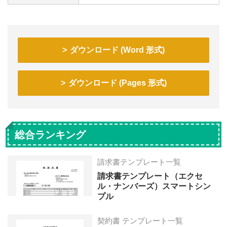
ダウンロード (Word 形式)
ダウンロード (Pages 形式)
総合ランキング
請求書テンプレート一覧
請求書テンプレート（エクセ
ル・ナンバーズ）スマートシン
プル
契約書 テンプレート一覧