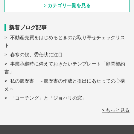
> カテゴリ一覧を見る
新着ブログ記事
不動産売買をはじめるときのお取り寄せチェックリス
ト
春寒の候、委任状に注目
事業承継時に備えておきたいテンプレート「顧問契約
書」
私の履歴書 ～履歴書の作成と提出にあたっての心構
え～
「コーチング」と「ジョハリの窓」
> もっと見る