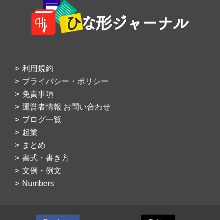
Footer
利用規約
プライバシー・ポリシー
免責事項
運営者情報 お問い合わせ
ブログ一覧
起業
まとめ
書式・書き方
文例・例文
Numbers