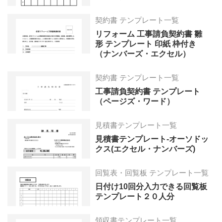
契約書 テンプレート一覧
リフォーム 工事請負契約書 雛
形 テンプレート 印紙 枠付き
（ナンバーズ・エクセル）
契約書 テンプレート一覧
工事請負契約書 テンプレート
（ページズ・ワード）
見積書テンプレート一覧
見積書テンプレート-オーソドッ
クス(エクセル・ナンバーズ)
回覧表・回覧板 テンプレート一覧
日付け10回分入力できる回覧板
テンプレート２０人分
領収書テンプレート一覧