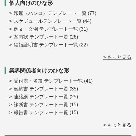
個人向けのひな形
印鑑（ハンコ）テンプレート一覧
(77)
スケジュールテンプレート一覧
(44)
例文・文例 テンプレート一覧
(31)
案内状 テンプレート一覧
(26)
結婚証明書 テンプレート一覧
(22)
> もっと見る
業界関係者向けのひな形
受付表・名簿 テンプレート一覧
(41)
契約書 テンプレート一覧
(35)
連絡網 テンプレート一覧
(25)
診断書 テンプレート一覧
(15)
報告書 テンプレート一覧
(15)
> もっと見る