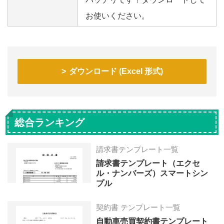
お使いください。
ダウンロード (Excel 形式)
総合ランキング
請求書テンプレート一覧
請求書テンプレート（エクセ
ル・ナンバーズ）スマートシン
プル
契約書 テンプレート一覧
自動車売買契約書テンプレート