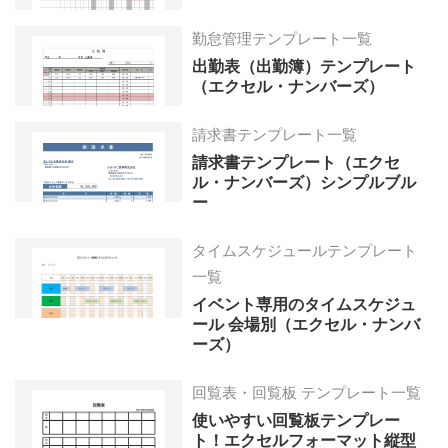
勤怠管理テンプレート一覧
出勤表（出勤簿）テンプレート
（エクセル・ナンバーズ）
請求書テンプレート一覧
請求書テンプレート（エクセ
ル・ナンバーズ）シンプルブル
ー
タイムスケジュールテンプレート
一覧
イベント専用のタイムスケジュ
ール 会場別（エクセル・ナンバ
ーズ）
回覧表・回覧板 テンプレート一覧
使いやすい回覧板テンプレー
ト！エクセルフォーマット縦型