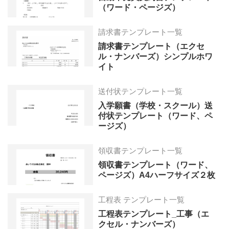
（ワード・ページズ）
請求書テンプレート一覧
請求書テンプレート（エクセ
ル・ナンバーズ）シンプルホワ
イト
送付状テンプレート一覧
入学願書（学校・スクール）送
付状テンプレート（ワード、ペ
ージズ）
領収書テンプレート一覧
領収書テンプレート（ワード、
ページズ）A4ハーフサイズ２枚
工程表 テンプレート一覧
工程表テンプレート_工事（エ
クセル・ナンバーズ）