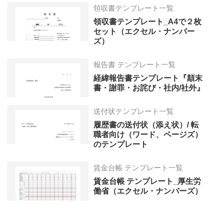
領収書テンプレート一覧
領収書テンプレート_A4で２枚
セット（エクセル・ナンバー
ズ）
報告書 テンプレート一覧
経緯報告書テンプレート『顛末
書・謝罪・お詫び・社内/社外』
送付状テンプレート一覧
履歴書の送付状（添え状）/ 転
職者向け（ワード、ページズ）
のテンプレート
賃金台帳 テンプレート一覧
賃金台帳 テンプレート_厚生労
働省（エクセル・ナンバーズ）