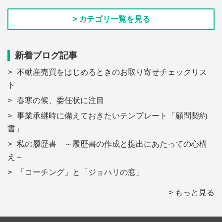
> カテゴリ一覧を見る
新着ブログ記事
不動産売買をはじめるときのお取り寄せチェックリス
ト
春寒の候、委任状に注目
事業承継時に備えておきたいテンプレート「顧問契約
書」
私の履歴書 ～履歴書の作成と提出にあたっての心構
え～
「コーチング」と「ジョハリの窓」
> もっと見る