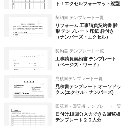
ト！エクセルフォーマット縦型
契約書 テンプレート一覧
リフォーム 工事請負契約書 雛
形 テンプレート 印紙 枠付き
（ナンバーズ・エクセル）
契約書 テンプレート一覧
工事請負契約書 テンプレート
（ページズ・ワード）
見積書テンプレート一覧
見積書テンプレート-オーソドッ
クス(エクセル・ナンバーズ)
回覧表・回覧板 テンプレート一覧
日付け10回分入力できる回覧板
テンプレート２０人分