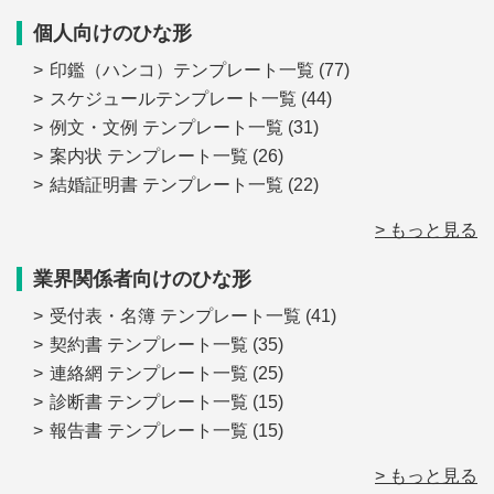
個人向けのひな形
印鑑（ハンコ）テンプレート一覧
(77)
スケジュールテンプレート一覧
(44)
例文・文例 テンプレート一覧
(31)
案内状 テンプレート一覧
(26)
結婚証明書 テンプレート一覧
(22)
> もっと見る
業界関係者向けのひな形
受付表・名簿 テンプレート一覧
(41)
契約書 テンプレート一覧
(35)
連絡網 テンプレート一覧
(25)
診断書 テンプレート一覧
(15)
報告書 テンプレート一覧
(15)
> もっと見る