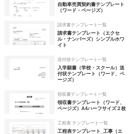
自動車売買契約書テンプレート
（ワード・ページズ）
請求書テンプレート一覧
請求書テンプレート（エクセ
ル・ナンバーズ）シンプルホワ
イト
送付状テンプレート一覧
入学願書（学校・スクール）送
付状テンプレート（ワード、ペ
ージズ）
領収書テンプレート一覧
領収書テンプレート（ワード、
ページズ）A4ハーフサイズ２枚
工程表 テンプレート一覧
工程表テンプレート_工事（エ