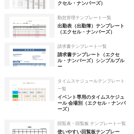
クセル・ナンバーズ）
勤怠管理テンプレート一覧
出勤表（出勤簿）テンプレート
（エクセル・ナンバーズ）
請求書テンプレート一覧
請求書テンプレート（エクセ
ル・ナンバーズ）シンプルブル
ー
タイムスケジュールテンプレート
一覧
イベント専用のタイムスケジュ
ール 会場別（エクセル・ナンバ
ーズ）
回覧表・回覧板 テンプレート一覧
使いやすい回覧板テンプレー