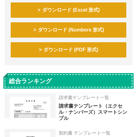
ダウンロード (Excel 形式)
ダウンロード (Numbers 形式)
ダウンロード (PDF 形式)
総合ランキング
請求書テンプレート一覧
請求書テンプレート（エクセ
ル・ナンバーズ）スマートシン
プル
契約書 テンプレート一覧