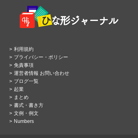
Footer
利用規約
プライバシー・ポリシー
免責事項
運営者情報 お問い合わせ
ブログ一覧
起業
まとめ
書式・書き方
文例・例文
Numbers