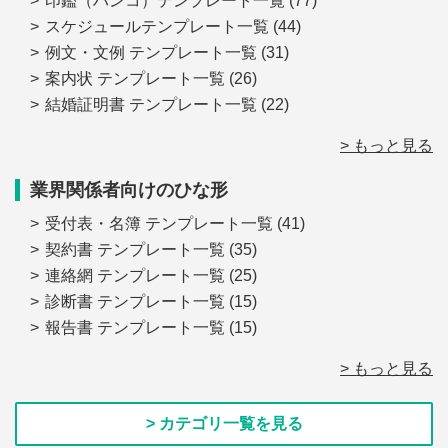
印鑑（ハンコ）テンプレート一覧
(77)
スケジュールテンプレート一覧
(44)
例文・文例 テンプレート一覧
(31)
案内状 テンプレート一覧
(26)
結婚証明書 テンプレート一覧
(22)
> もっと見る
業界関係者向けのひな形
受付表・名簿 テンプレート一覧
(41)
契約書 テンプレート一覧
(35)
連絡網 テンプレート一覧
(25)
診断書 テンプレート一覧
(15)
報告書 テンプレート一覧
(15)
> もっと見る
> カテゴリ一覧を見る