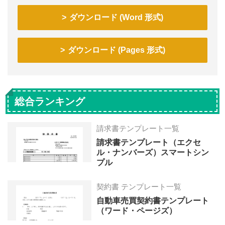
ダウンロード (Word 形式)
ダウンロード (Pages 形式)
総合ランキング
請求書テンプレート一覧
請求書テンプレート（エクセ
ル・ナンバーズ）スマートシン
プル
契約書 テンプレート一覧
自動車売買契約書テンプレート
（ワード・ページズ）