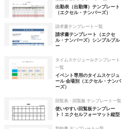
出勤表（出勤簿）テンプレート
（エクセル・ナンバーズ）
請求書テンプレート一覧
請求書テンプレート（エクセ
ル・ナンバーズ）シンプルブル
ー
タイムスケジュールテンプレート
一覧
イベント専用のタイムスケジュ
ール 会場別（エクセル・ナンバ
ーズ）
回覧表・回覧板 テンプレート一覧
使いやすい回覧板テンプレー
ト！エクセルフォーマット縦型
契約書 テンプレート一覧