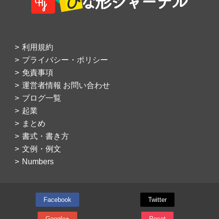
利用規約
プライバシー・ポリシー
免責事項
運営者情報 お問い合わせ
ブログ一覧
起業
まとめ
書式・書き方
文例・例文
Numbers
Facebook
Twitter
Google+
Pocet