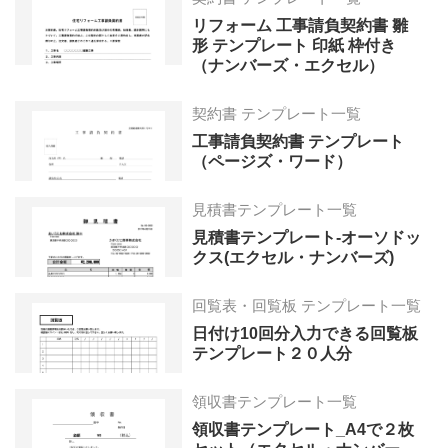
リフォーム 工事請負契約書 雛
形 テンプレート 印紙 枠付き
（ナンバーズ・エクセル）
契約書 テンプレート一覧
工事請負契約書 テンプレート
（ページズ・ワード）
見積書テンプレート一覧
見積書テンプレート-オーソドッ
クス(エクセル・ナンバーズ)
回覧表・回覧板 テンプレート一覧
日付け10回分入力できる回覧板
テンプレート２０人分
領収書テンプレート一覧
領収書テンプレート_A4で２枚