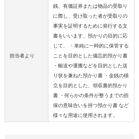
銭、有価証券または物品の受取り
に際し、受け取った者が受取りの
事実を証明するために発行する文
書をいいます。預かりの目的に応
じて、 ・単純に一時的に保管する
担当者より
ことを目的とした備忘的預かり書
・輸送や運搬などを目的とした送
り状を兼ねた預かり書 ・金銭の積
立を目的とした、領収書的預かり
書 ・何らかの条件が整うまでの担
保の意味合いを持つ預かり書 など
様々な用途に使用されます。