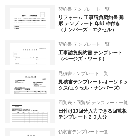
契約書 テンプレート一覧
リフォーム 工事請負契約書 雛
形 テンプレート 印紙 枠付き
（ナンバーズ・エクセル）
契約書 テンプレート一覧
工事請負契約書 テンプレート
（ページズ・ワード）
見積書テンプレート一覧
見積書テンプレート-オーソドッ
クス(エクセル・ナンバーズ)
回覧表・回覧板 テンプレート一覧
日付け10回分入力できる回覧板
テンプレート２０人分
領収書テンプレート一覧