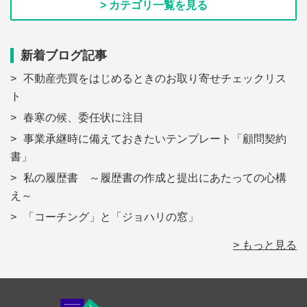
> カテゴリ一覧を見る
新着ブログ記事
不動産売買をはじめるときのお取り寄せチェックリス
ト
春寒の候、委任状に注目
事業承継時に備えておきたいテンプレート「顧問契約
書」
私の履歴書 ～履歴書の作成と提出にあたっての心構
え～
「コーチング」と「ジョハリの窓」
> もっと見る