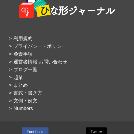
Footer
利用規約
プライバシー・ポリシー
免責事項
運営者情報 お問い合わせ
ブログ一覧
起業
まとめ
書式・書き方
文例・例文
Numbers
Facebook
Twitter