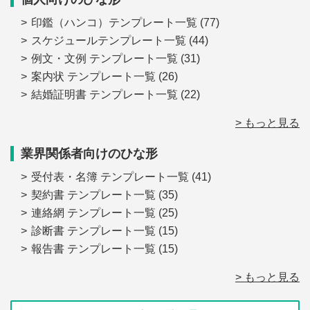
印鑑（ハンコ）テンプレート一覧
(77)
スケジュールテンプレート一覧
(44)
例文・文例 テンプレート一覧
(31)
案内状 テンプレート一覧
(26)
結婚証明書 テンプレート一覧
(22)
> もっと見る
業界関係者向けのひな形
受付表・名簿 テンプレート一覧
(41)
契約書 テンプレート一覧
(35)
連絡網 テンプレート一覧
(25)
診断書 テンプレート一覧
(15)
報告書 テンプレート一覧
(15)
> もっと見る