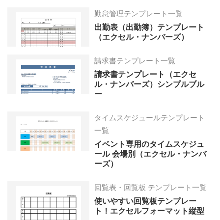
勤怠管理テンプレート一覧
出勤表（出勤簿）テンプレート
（エクセル・ナンバーズ）
請求書テンプレート一覧
請求書テンプレート（エクセ
ル・ナンバーズ）シンプルブル
ー
タイムスケジュールテンプレート
一覧
イベント専用のタイムスケジュ
ール 会場別（エクセル・ナンバ
ーズ）
回覧表・回覧板 テンプレート一覧
使いやすい回覧板テンプレー
ト！エクセルフォーマット縦型