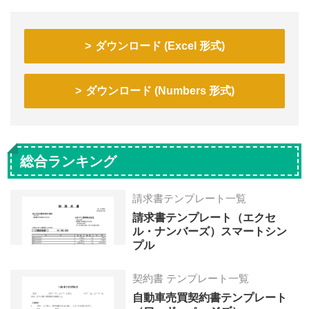
ダウンロード (Excel 形式)
ダウンロード (Numbers 形式)
総合ランキング
請求書テンプレート一覧
請求書テンプレート（エクセ
ル・ナンバーズ）スマートシン
プル
契約書 テンプレート一覧
自動車売買契約書テンプレート