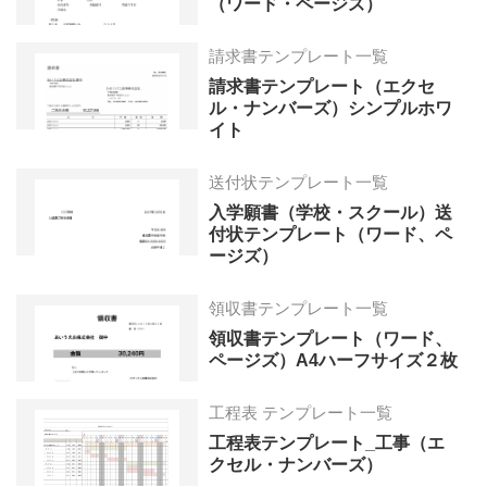
（ワード・ページズ）
請求書テンプレート一覧
請求書テンプレート（エクセ
ル・ナンバーズ）シンプルホワ
イト
送付状テンプレート一覧
入学願書（学校・スクール）送
付状テンプレート（ワード、ペ
ージズ）
領収書テンプレート一覧
領収書テンプレート（ワード、
ページズ）A4ハーフサイズ２枚
工程表 テンプレート一覧
工程表テンプレート_工事（エ
クセル・ナンバーズ）