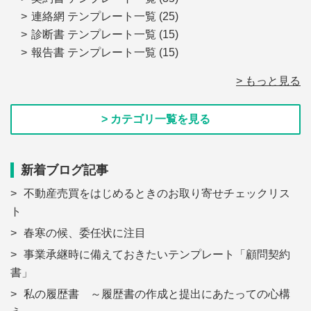
連絡網 テンプレート一覧
(25)
診断書 テンプレート一覧
(15)
報告書 テンプレート一覧
(15)
> もっと見る
> カテゴリ一覧を見る
新着ブログ記事
不動産売買をはじめるときのお取り寄せチェックリス
ト
春寒の候、委任状に注目
事業承継時に備えておきたいテンプレート「顧問契約
書」
私の履歴書 ～履歴書の作成と提出にあたっての心構