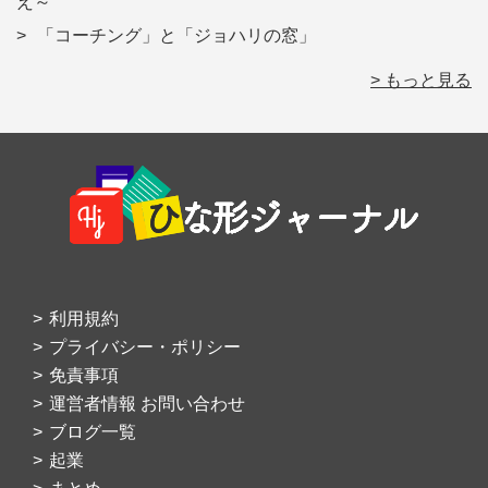
え～
「コーチング」と「ジョハリの窓」
> もっと見る
Footer
利用規約
プライバシー・ポリシー
免責事項
運営者情報 お問い合わせ
ブログ一覧
起業