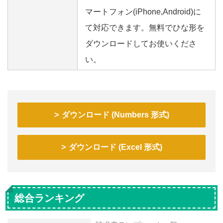
マートフォン(iPhone,Android)に
て対応できます。無料でひな形を
ダウンロードしてお使いくださ
い。
ダウンロード (Numbers 形式)
ダウンロード (Excel 形式)
総合ランキング