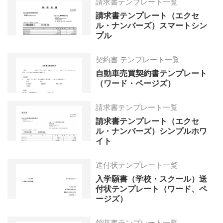
請求書テンプレート一覧
請求書テンプレート（エクセ
ル・ナンバーズ）スマートシン
プル
契約書 テンプレート一覧
自動車売買契約書テンプレート
（ワード・ページズ）
請求書テンプレート一覧
請求書テンプレート（エクセ
ル・ナンバーズ）シンプルホワ
イト
送付状テンプレート一覧
入学願書（学校・スクール）送
付状テンプレート（ワード、ペ
ージズ）
領収書テンプレート一覧