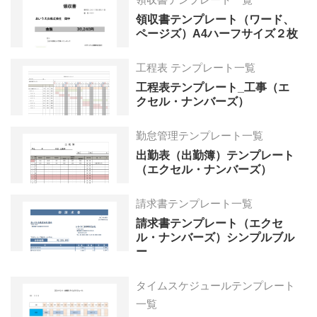
領収書テンプレート（ワード、
ページズ）A4ハーフサイズ２枚
工程表 テンプレート一覧
工程表テンプレート_工事（エ
クセル・ナンバーズ）
勤怠管理テンプレート一覧
出勤表（出勤簿）テンプレート
（エクセル・ナンバーズ）
請求書テンプレート一覧
請求書テンプレート（エクセ
ル・ナンバーズ）シンプルブル
ー
タイムスケジュールテンプレート
一覧