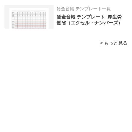
賃金台帳 テンプレート一覧
賃金台帳 テンプレート_厚生労
働省（エクセル・ナンバーズ）
> もっと見る