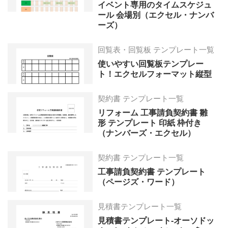
イベント専用のタイムスケジュ
ール 会場別（エクセル・ナンバ
ーズ）
回覧表・回覧板 テンプレート一覧
使いやすい回覧板テンプレー
ト！エクセルフォーマット縦型
契約書 テンプレート一覧
リフォーム 工事請負契約書 雛
形 テンプレート 印紙 枠付き
（ナンバーズ・エクセル）
契約書 テンプレート一覧
工事請負契約書 テンプレート
（ページズ・ワード）
見積書テンプレート一覧
見積書テンプレート-オーソドッ