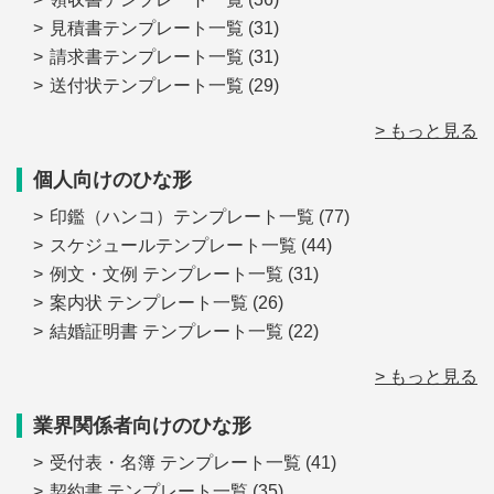
見積書テンプレート一覧
(31)
請求書テンプレート一覧
(31)
送付状テンプレート一覧
(29)
> もっと見る
個人向けのひな形
印鑑（ハンコ）テンプレート一覧
(77)
スケジュールテンプレート一覧
(44)
例文・文例 テンプレート一覧
(31)
案内状 テンプレート一覧
(26)
結婚証明書 テンプレート一覧
(22)
> もっと見る
業界関係者向けのひな形
受付表・名簿 テンプレート一覧
(41)
契約書 テンプレート一覧
(35)