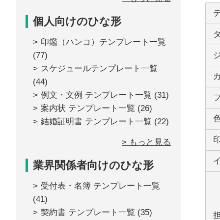
個人向けのひな形
印鑑（ハンコ）テンプレート一覧
(77)
スケジュールテンプレート一覧
(44)
例文・文例 テンプレート一覧
(31)
案内状 テンプレート一覧
(26)
結婚証明書 テンプレート一覧
(22)
> もっと見る
業界関係者向けのひな形
受付表・名簿 テンプレート一覧
(41)
契約書 テンプレート一覧
(35)