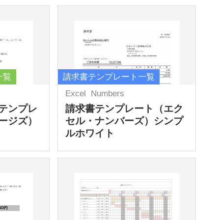
一覧
請求書テンプレート一覧
Excel
Numbers
テンプレ
請求書テンプレート（エク
ージズ）
セル・ナンバーズ）シンプ
ルホワイト