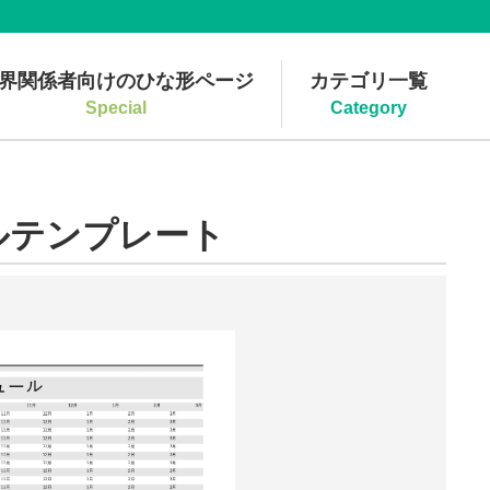
界関係者向けのひな形ページ
カテゴリ一覧
Special
Category
ルテンプレート