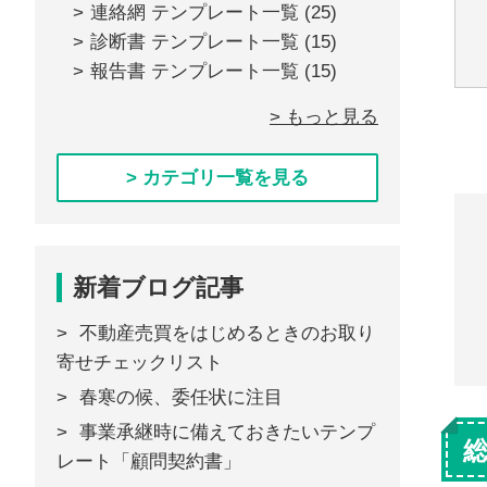
連絡網 テンプレート一覧
(25)
診断書 テンプレート一覧
(15)
報告書 テンプレート一覧
(15)
> もっと見る
> カテゴリ一覧を見る
新着ブログ記事
不動産売買をはじめるときのお取り
寄せチェックリスト
春寒の候、委任状に注目
事業承継時に備えておきたいテンプ
レート「顧問契約書」