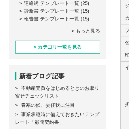
連絡網 テンプレート一覧
(25)
診断書 テンプレート一覧
(15)
報告書 テンプレート一覧
(15)
> もっと見る
> カテゴリ一覧を見る
新着ブログ記事
不動産売買をはじめるときのお取り
寄せチェックリスト
春寒の候、委任状に注目
事業承継時に備えておきたいテンプ
レート「顧問契約書」