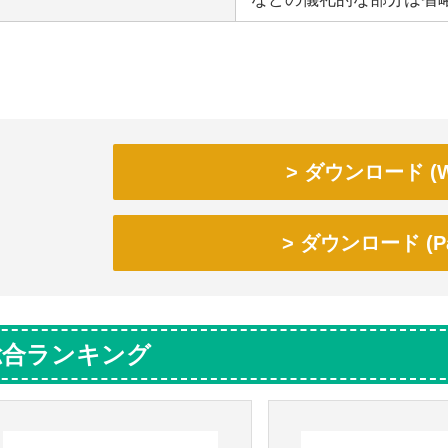
ダウンロード (W
ダウンロード (Pa
総合ランキング