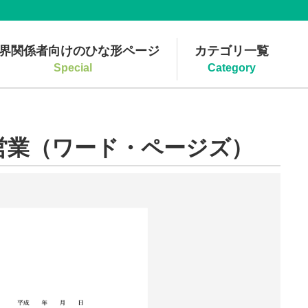
界関係者向けのひな形ページ
カテゴリ一覧
Special
Category
営業（ワード・ページズ）