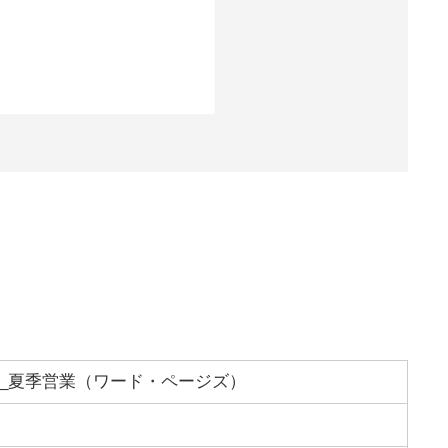
_夏季営業（ワード・ページズ）