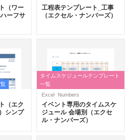
ト（ワー
工程表テンプレート_工事
4ハーフサ
（エクセル・ナンバーズ）
タイムスケジュールテンプレート
一覧
一覧
Excel
Numbers
ト（エク
イベント専用のタイムスケ
）シンプ
ジュール 会場別（エクセ
ル・ナンバーズ）