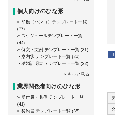
個人向けのひな形
印鑑（ハンコ）テンプレート一覧
(77)
スケジュールテンプレート一覧
(44)
例文・文例 テンプレート一覧
(31)
案内状 テンプレート一覧
(26)
結婚証明書 テンプレート一覧
(22)
> もっと見る
業界関係者向けのひな形
受付表・名簿 テンプレート一覧
(41)
契約書 テンプレート一覧
(35)