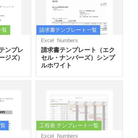
一覧
請求書テンプレート一覧
Excel
Numbers
テンプレ
請求書テンプレート（エク
ージズ）
セル・ナンバーズ）シンプ
ルホワイト
一覧
工程表 テンプレート一覧
Excel
Numbers