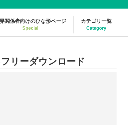
界関係者向けのひな形ページ
カテゴリ一覧
Special
Category
)フリーダウンロード