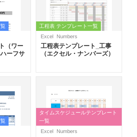
一覧
工程表 テンプレート一覧
Excel
Numbers
ト（ワー
工程表テンプレート_工事
4ハーフサ
（エクセル・ナンバーズ）
タイムスケジュールテンプレート
一覧
一覧
Excel
Numbers