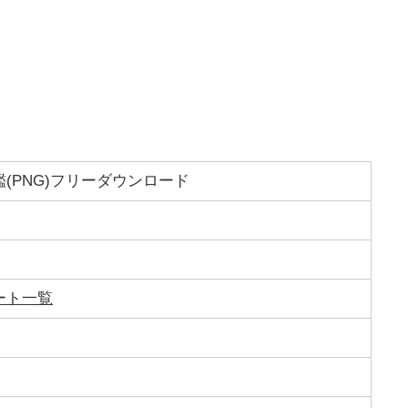
(PNG)フリーダウンロード
ート一覧