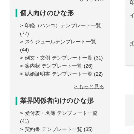
個人向けのひな形
印鑑（ハンコ）テンプレート一覧
(77)
スケジュールテンプレート一覧
(44)
例文・文例 テンプレート一覧
(31)
案内状 テンプレート一覧
(26)
結婚証明書 テンプレート一覧
(22)
> もっと見る
業界関係者向けのひな形
受付表・名簿 テンプレート一覧
(41)
契約書 テンプレート一覧
(35)