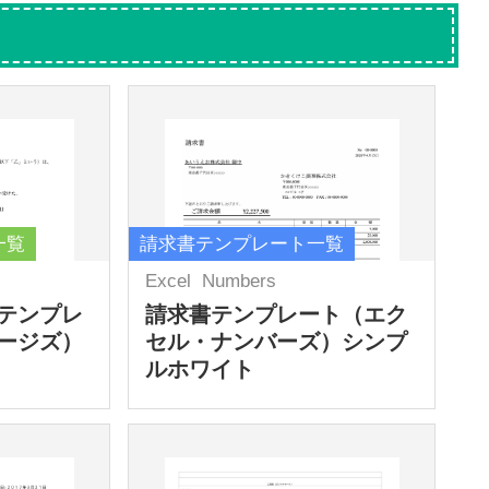
一覧
請求書テンプレート一覧
Excel
Numbers
テンプレ
請求書テンプレート（エク
ージズ）
セル・ナンバーズ）シンプ
ルホワイト