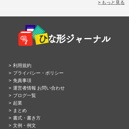
> もっと見る
Footer
利用規約
プライバシー・ポリシー
免責事項
運営者情報 お問い合わせ
ブログ一覧
起業
まとめ
書式・書き方
文例・例文