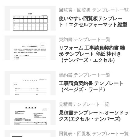
回覧表・回覧板 テンプレート一覧
使いやすい回覧板テンプレー
ト！エクセルフォーマット縦型
契約書 テンプレート一覧
リフォーム 工事請負契約書 雛
形 テンプレート 印紙 枠付き
（ナンバーズ・エクセル）
契約書 テンプレート一覧
工事請負契約書 テンプレート
（ページズ・ワード）
見積書テンプレート一覧
見積書テンプレート-オーソドッ
クス(エクセル・ナンバーズ)
回覧表・回覧板 テンプレート一覧