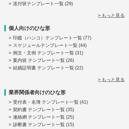
送付状テンプレート一覧
(29)
> もっと見る
個人向けのひな形
印鑑（ハンコ）テンプレート一覧
(77)
スケジュールテンプレート一覧
(44)
例文・文例 テンプレート一覧
(31)
案内状 テンプレート一覧
(26)
結婚証明書 テンプレート一覧
(22)
> もっと見る
業界関係者向けのひな形
受付表・名簿 テンプレート一覧
(41)
契約書 テンプレート一覧
(35)
連絡網 テンプレート一覧
(25)
診断書 テンプレート一覧
(15)