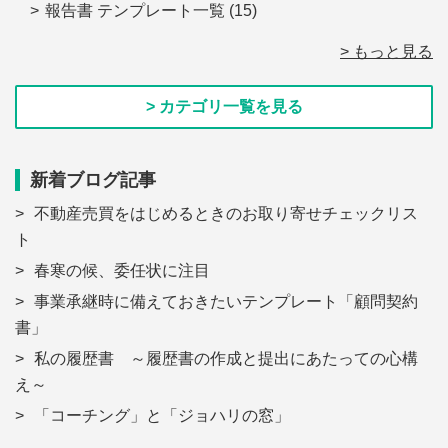
報告書 テンプレート一覧
(15)
> もっと見る
> カテゴリ一覧を見る
新着ブログ記事
不動産売買をはじめるときのお取り寄せチェックリス
ト
春寒の候、委任状に注目
事業承継時に備えておきたいテンプレート「顧問契約
書」
私の履歴書 ～履歴書の作成と提出にあたっての心構
え～
「コーチング」と「ジョハリの窓」