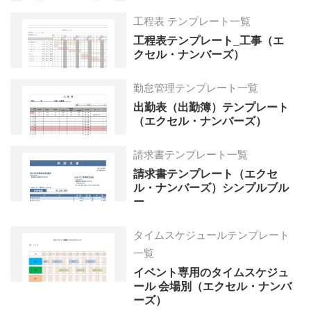
工程表 テンプレート一覧
工程表テンプレート_工事（エ
クセル・ナンバーズ）
勤怠管理テンプレート一覧
出勤表（出勤簿）テンプレート
（エクセル・ナンバーズ）
請求書テンプレート一覧
請求書テンプレート（エクセ
ル・ナンバーズ）シンプルブル
ー
タイムスケジュールテンプレート
一覧
イベント専用のタイムスケジュ
ール 会場別（エクセル・ナンバ
ーズ）