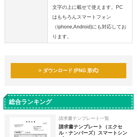
文字の上に載せて使えます。PC
はもちろんスマートフォン
（iphone,Android)にも対応してお
ります。
ダウンロード (PNG 形式)
総合ランキング
請求書テンプレート一覧
請求書テンプレート（エクセ
ル・ナンバーズ）スマートシン