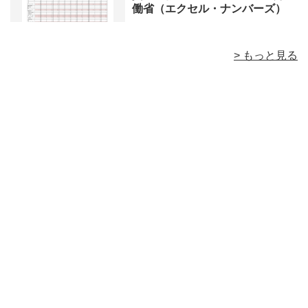
働省（エクセル・ナンバーズ）
> もっと見る