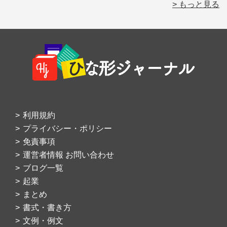
> もっと見る
Footer
利用規約
プライバシー・ポリシー
免責事項
運営者情報 お問い合わせ
ブログ一覧
起業
まとめ
書式・書き方
文例・例文