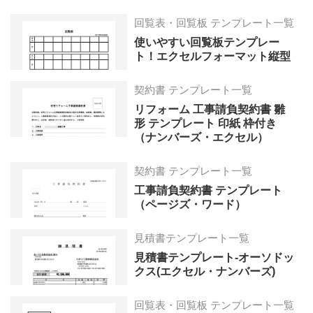
回覧表・回覧板 テンプレート一覧
使いやすい回覧板テンプレー
ト！エクセルフォーマット縦型
契約書 テンプレート一覧
リフォーム 工事請負契約書 雛
形 テンプレート 印紙 枠付き
（ナンバーズ・エクセル）
契約書 テンプレート一覧
工事請負契約書 テンプレート
（ページズ・ワード）
見積書テンプレート一覧
見積書テンプレート-オーソドッ
クス(エクセル・ナンバーズ)
回覧表・回覧板 テンプレート一覧