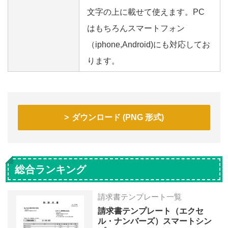
文字の上に載せて使えます。PC
はもちろんスマートフォン
（iphone,Android)にも対応してお
ります。
ダウンロード (PNG 形式)
総合ランキング
請求書テンプレート一覧
請求書テンプレート（エクセ
ル・ナンバーズ）スマートシン