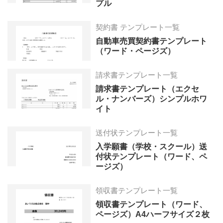
プル
契約書 テンプレート一覧
自動車売買契約書テンプレート
（ワード・ページズ）
請求書テンプレート一覧
請求書テンプレート（エクセ
ル・ナンバーズ）シンプルホワ
イト
送付状テンプレート一覧
入学願書（学校・スクール）送
付状テンプレート（ワード、ペ
ージズ）
領収書テンプレート一覧
領収書テンプレート（ワード、
ページズ）A4ハーフサイズ２枚