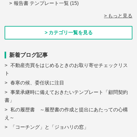
報告書 テンプレート一覧
(15)
> もっと見る
> カテゴリ一覧を見る
新着ブログ記事
不動産売買をはじめるときのお取り寄せチェックリス
ト
春寒の候、委任状に注目
事業承継時に備えておきたいテンプレート「顧問契約
書」
私の履歴書 ～履歴書の作成と提出にあたっての心構
え～
「コーチング」と「ジョハリの窓」