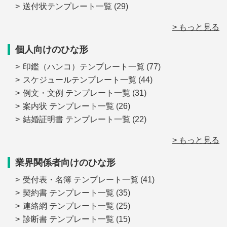
送付状テンプレート一覧
(29)
> もっと見る
個人向けのひな形
印鑑（ハンコ）テンプレート一覧
(77)
スケジュールテンプレート一覧
(44)
例文・文例 テンプレート一覧
(31)
案内状 テンプレート一覧
(26)
結婚証明書 テンプレート一覧
(22)
> もっと見る
業界関係者向けのひな形
受付表・名簿 テンプレート一覧
(41)
契約書 テンプレート一覧
(35)
連絡網 テンプレート一覧
(25)
診断書 テンプレート一覧
(15)