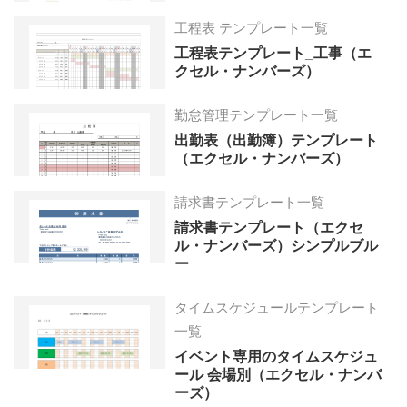
工程表 テンプレート一覧
工程表テンプレート_工事（エ
クセル・ナンバーズ）
勤怠管理テンプレート一覧
出勤表（出勤簿）テンプレート
（エクセル・ナンバーズ）
請求書テンプレート一覧
請求書テンプレート（エクセ
ル・ナンバーズ）シンプルブル
ー
タイムスケジュールテンプレート
一覧
イベント専用のタイムスケジュ
ール 会場別（エクセル・ナンバ
ーズ）