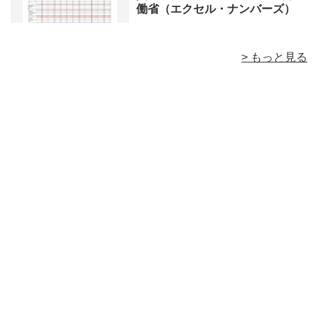
働省（エクセル・ナンバーズ）
> もっと見る