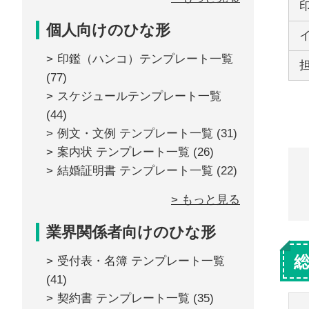
個人向けのひな形
印鑑（ハンコ）テンプレート一覧
(77)
スケジュールテンプレート一覧
(44)
例文・文例 テンプレート一覧
(31)
案内状 テンプレート一覧
(26)
結婚証明書 テンプレート一覧
(22)
> もっと見る
業界関係者向けのひな形
受付表・名簿 テンプレート一覧
(41)
契約書 テンプレート一覧
(35)