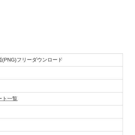
(PNG)フリーダウンロード
ート一覧