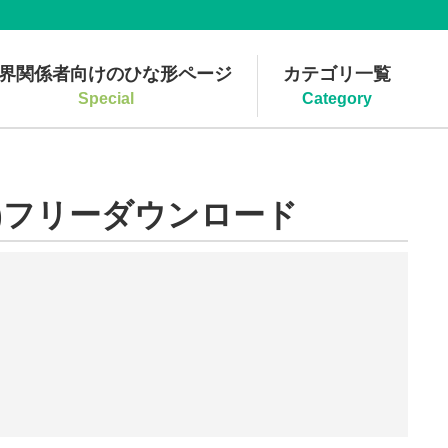
界関係者向けのひな形ページ
カテゴリ一覧
Special
Category
)フリーダウンロード