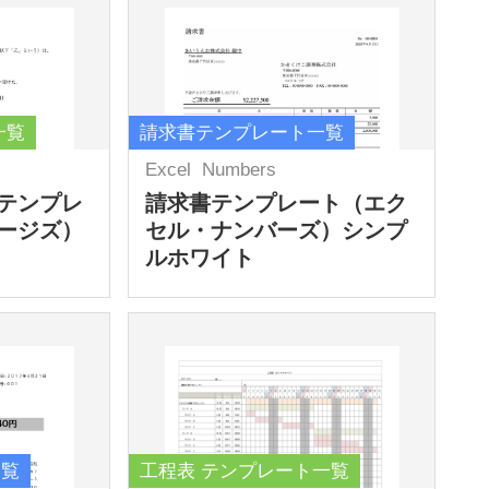
一覧
請求書テンプレート一覧
Excel
Numbers
テンプレ
請求書テンプレート（エク
ージズ）
セル・ナンバーズ）シンプ
ルホワイト
一覧
工程表 テンプレート一覧