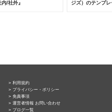
社内/社外』
ジズ）のテンプレ
利用規約
プライバシー・ポリシー
免責事項
運営者情報 お問い合わせ
ブログ一覧